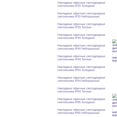
Накладные офисные светодиодные
светильники IP20 Холодные
Накладные офисные светодиодные
светильники IP20 Нейтральные
Накладные офисные светодиодные
светильники IP20 Теплые
Накладные офисные светодиодные
светильники IP44 Холодные
Накладные офисные светодиодные
светильники IP44 Нейтральные
Накладные офисные светодиодные
светильники IP44 Теплые
Накладные офисные светодиодные
светильники IP54 Холодные
Накладные офисные светодиодные
светильники IP54 Нейтральные
Накладные офисные светодиодные
светильники IP54 Теплые
Накладные офисные светодиодные
светильники IP65 Холодные
Накладные офисные светодиодные
светильники IP65 Нейтральные