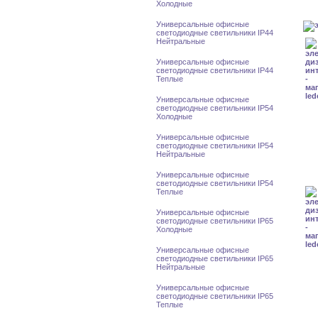
Холодные
Универсальные офисные
светодиодные светильники IP44
Нейтральные
Универсальные офисные
светодиодные светильники IP44
Теплые
Универсальные офисные
светодиодные светильники IP54
Холодные
Универсальные офисные
светодиодные светильники IP54
Нейтральные
Универсальные офисные
светодиодные светильники IP54
Теплые
Универсальные офисные
светодиодные светильники IP65
Холодные
Универсальные офисные
светодиодные светильники IP65
Нейтральные
Универсальные офисные
светодиодные светильники IP65
Теплые