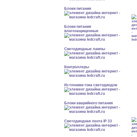
Блоки питания
Блоки питания
влагозащищенные
Светодиодные лампы
Контроллеры
Источники тока светодиодов
Блоки аварийного питания
Светодиодная лента IP 33