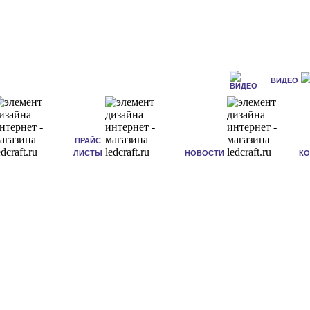
ВИДЕО
ПРАЙС
ЛИСТЫ
НОВОСТИ
К