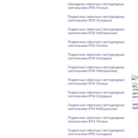
Накладные офисные светодиодные
светильники IP65 Теплые
Подвесные офисные светодиодные
светильники IP20 Холодные
Подвесные офисные светодиодные
светильники IP20 Нейтральные
Подвесные офисные светодиодные
светильники IP20 Теплые
Подвесные офисные светодиодные
светильники IP44 Холодные
Подвесные офисные светодиодные
светильники IP44 Нейтральные
Подвесные офисные светодиодные
светильники IP44 Теплые
Подвесные офисные светодиодные
светильники IP54 Холодные
Подвесные офисные светодиодные
светильники IP54 Нейтральные
Подвесные офисные светодиодные
светильники IP54 Теплые
Подвесные офисные светодиодные
светильники IP65 Холодные