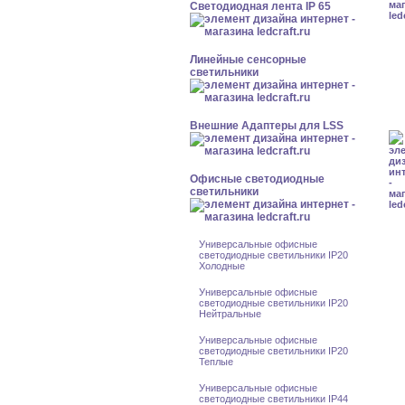
Светодиодная лента IP 65
Линейные сенсорные
светильники
Внешние Адаптеры для LSS
Офисные светодиодные
светильники
Универсальные офисные
светодиодные светильники IP20
Холодные
Универсальные офисные
светодиодные светильники IP20
Нейтральные
Универсальные офисные
светодиодные светильники IP20
Теплые
Универсальные офисные
светодиодные светильники IP44