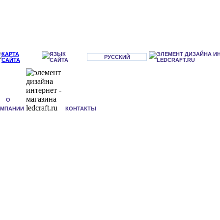
РУССКИЙ
О
ОМПАНИИ
КОНТАКТЫ