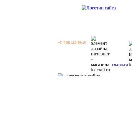
+7 (495) 120-80-10
ГЛАВНАЯ