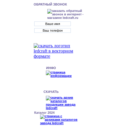
ОБРАТНЫЙ ЗВОНОК
ИНФО
СКАЧАТЬ
Каталог 2024