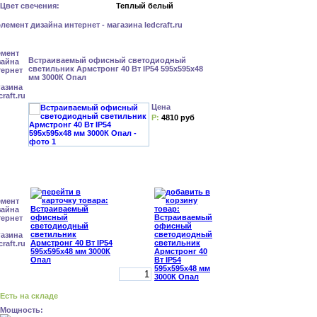
Цвет свечения:
Теплый белый
Встраиваемый офисный светодиодный
светильник Армстронг 40 Вт IP54 595x595x48
мм 3000К Опал
Цена
Р:
4810 руб
Есть на складе
Мощность: