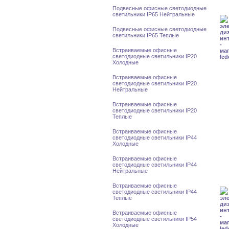
Подвесные офисные светодиодные
светильники IP65 Нейтральные
Подвесные офисные светодиодные
светильники IP65 Теплые
Встраиваемые офисные
светодиодные светильники IP20
Холодные
Встраиваемые офисные
светодиодные светильники IP20
Нейтральные
Встраиваемые офисные
светодиодные светильники IP20
Теплые
Встраиваемые офисные
светодиодные светильники IP44
Холодные
Встраиваемые офисные
светодиодные светильники IP44
Нейтральные
Встраиваемые офисные
светодиодные светильники IP44
Теплые
Встраиваемые офисные
светодиодные светильники IP54
Холодные