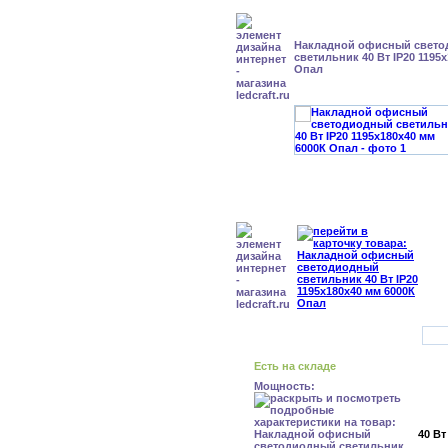
Накладной офисный свет
светильник 40 Вт IP20 1195
Опал
Есть на складе
Мощность:
40 Вт