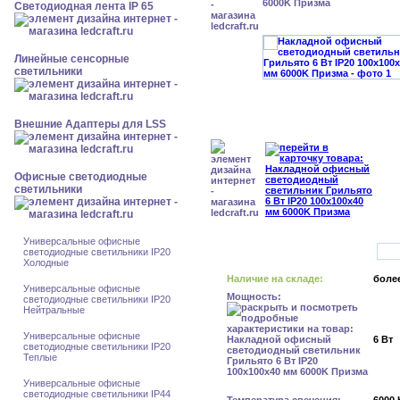
6000K Призма
Светодиодная лента IP 65
Линейные сенсорные
светильники
Внешние Адаптеры для LSS
Офисные светодиодные
светильники
Универсальные офисные
светодиодные светильники IP20
Холодные
Наличие на складе:
более
Универсальные офисные
Мощность:
светодиодные светильники IP20
Нейтральные
Универсальные офисные
6 Вт
светодиодные светильники IP20
Теплые
Универсальные офисные
светодиодные светильники IP44