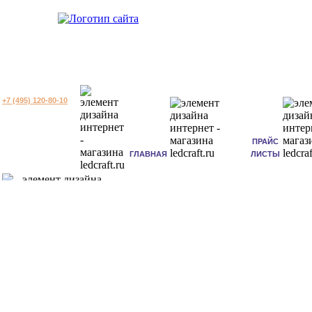
+7 (495) 120-80-10
ПРАЙС
ГЛАВНАЯ
ЛИСТЫ