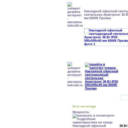
Накладной офисный свет
светильник Армстронг 36 Вт
мм 6000К Призма
Есть на складе
Мощность:
36 Вт