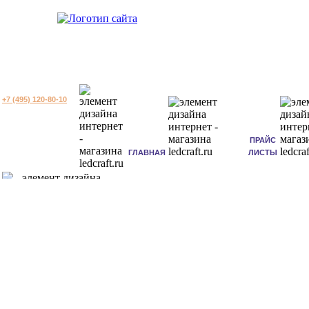
+7 (495) 120-80-10
ПРАЙС
ГЛАВНАЯ
ЛИСТЫ