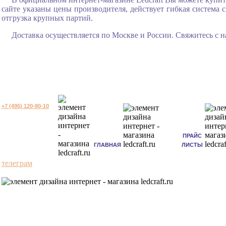
сайте указаны цены производителя, действует гибкая система 
отгрузка крупных партий.
Доставка осуществляется по Москве и России. Свяжитесь с 
+7 (495) 120-80-10
ПРАЙС
ГЛАВНАЯ
ЛИСТЫ
телеграм