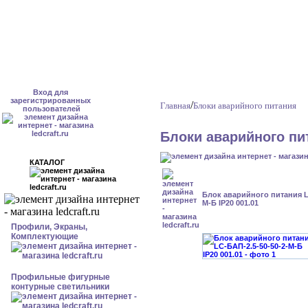
Вход для
зарегистрированных
/
Главная
Блоки аварийного питания
пользователей
Блоки аварийного пи
КАТАЛОГ
Блок аварийного питания L
М-Б IP20 001.01
Профили, Экраны,
Комплектующие
Профильные фигурные
контурные светильники