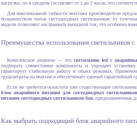
нагрузки, но в среднем составляет от 1 до 3 часов, что соответ
Для максимальной гибкости монтажа производители предл
большинством типов светодиодных светильников: от точечн
модели позволяют настраивать выходной ток, что особенно ва
Преимущества использования светильников с
Комплексное решение — это
светильник led с аварийн
подбирать совместимые компоненты и упрощает установку.
гарантирует стабильную работу в обоих режимах. Примене
трудозатраты на монтаж и обеспечивает единый гарантийный ср
Если же требуется оснастить уже существующие светильник
блок аварийного питания для светодиодных светильнико
питания светодиодных светильников бап
, предназначенные д
Как выбрать подходящий блок аварийного пит