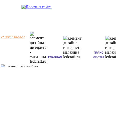
+7 (495) 120-80-10
ПРАЙС
ГЛАВНАЯ
ЛИСТЫ