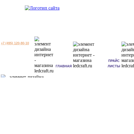
+7 (495) 120-80-10
ПРАЙС
ГЛАВНАЯ
ЛИСТЫ