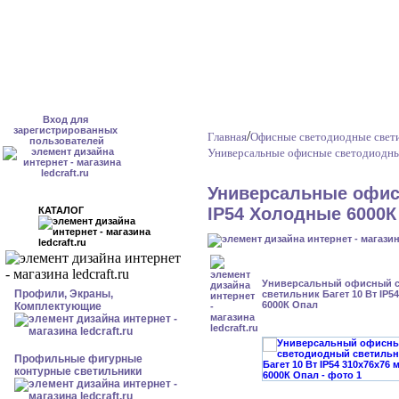
Вход для
зарегистрированных
/
Главная
Офисные светодиодные свет
пользователей
Универсальные офисные светодиодны
Универсальные офис
IP54 Холодные 6000К
КАТАЛОГ
Универсальный офисный 
Профили, Экраны,
светильник Багет 10 Вт IP5
6000К Опал
Комплектующие
Профильные фигурные
контурные светильники