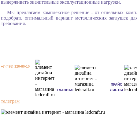
выдерживать значительные эксплуатационные нагрузки.
Мы предлагаем комплексное решение - от отдельных комп
подобрать оптимальный вариант металлических заглушек дл
требования.
+7 (495) 120-80-10
ПРАЙС
ГЛАВНАЯ
ЛИСТЫ
телеграм