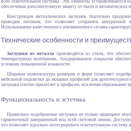
всей осветительной системы. Эти элементы устанавливаются 
обеспечивая дополнительную защиту от пыли и механических в
Конструкция металлических заглушек тщательно продума
проводов питания, что позволяет сохранять аккуратный
Использование качественного алюминиевого сплава гарантируе
Технические особенности и преимущест
Заглушки из металла
производятся из стали, что обеспе
температурных колебаниях. Анодированное покрытие обеспеч
условиях повышенной влажности.
Широкая номенклатура размеров и форм позволяет подобр
мебельной подсветки до мощных профилей для архитектурного 
заглушка плотно прилегает к профилю, исключая образование щ
Функциональность и эстетика
Правильно подобранные заглушки не только защищают внутр
гармоничный завершенный вид всей световой линии. Доступны
что позволяет идеально интегрировать осветительную систему 