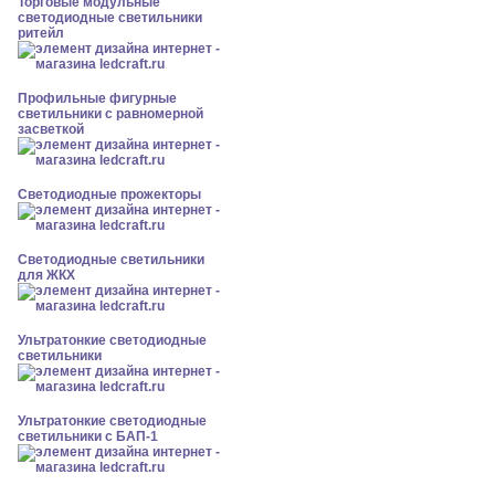
Торговые модульные
светодиодные светильники
ритейл
Профильные фигурные
светильники с равномерной
засветкой
Светодиодные прожекторы
Светодиодные светильники
для ЖКХ
Ультратонкие светодиодные
светильники
Ультратонкие светодиодные
светильники с БАП-1