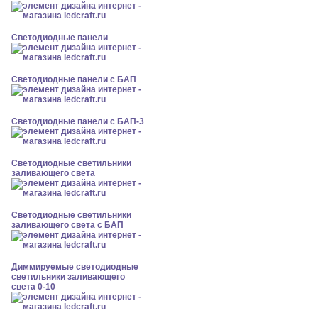
Cветодиодные панели
Cветодиодные панели с БАП
Cветодиодные панели с БАП-3
Светодиодные светильники
заливающего света
Светодиодные светильники
заливающего света с БАП
Диммируемые светодиодные
светильники заливающего
света 0-10