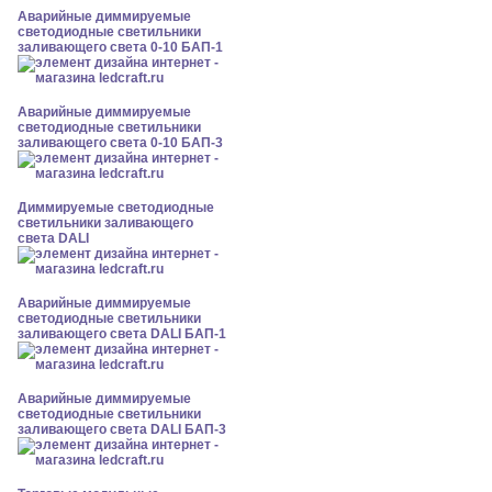
Аварийные диммируемые
светодиодные светильники
заливающего света 0-10 БАП-1
Аварийные диммируемые
светодиодные светильники
заливающего света 0-10 БАП-3
Диммируемые светодиодные
светильники заливающего
света DALI
Аварийные диммируемые
светодиодные светильники
заливающего света DALI БАП-1
Аварийные диммируемые
светодиодные светильники
заливающего света DALI БАП-3