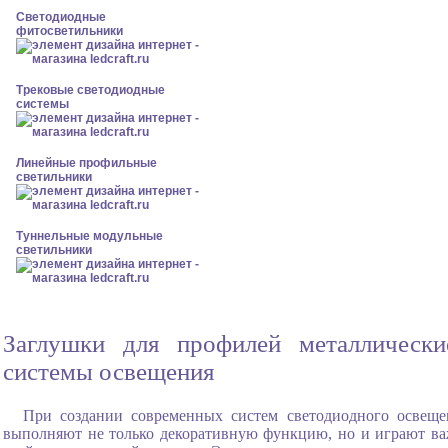
Светодиодные
фитосветильники
Трековые светодиодные
системы
Линейные профильные
светильники
Туннельные модульные
светильники
Заглушки для профилей металлически
системы освещения
При создании современных систем светодиодного освеще
выполняют не только декоративную функцию, но и играют ва