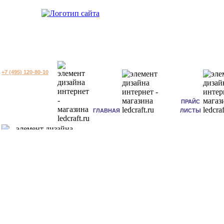
+7 (495) 120-80-10
ПРАЙС
ГЛАВНАЯ
ЛИСТЫ