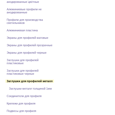
анодированные цветные
Алюминиевые профили не
анодированные
Профили для производства
светильников
Алюминиевая пластина
Экраны для профилей матовые
Экраны для профилей прозрачные
Экраны для профилей черные
Заглушки для профилей
пластиковые
Заглушки для профилей
пластиковые черные
Заглушки для профилей металл
Заглушки металл толщиной 1мм
Соединители для профиля
Крепежи для профиля
Подвесы для профиля