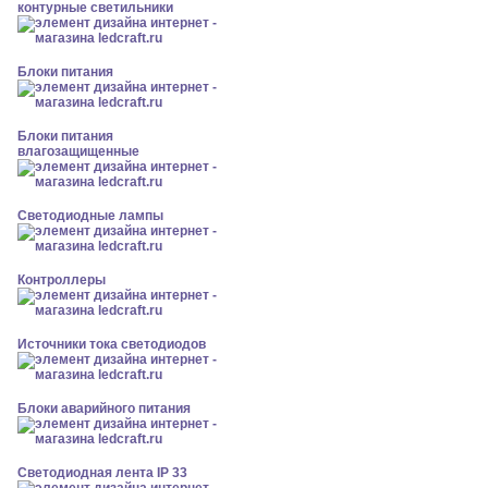
контурные светильники
Блоки питания
Блоки питания
влагозащищенные
Светодиодные лампы
Контроллеры
Источники тока светодиодов
Блоки аварийного питания
Светодиодная лента IP 33