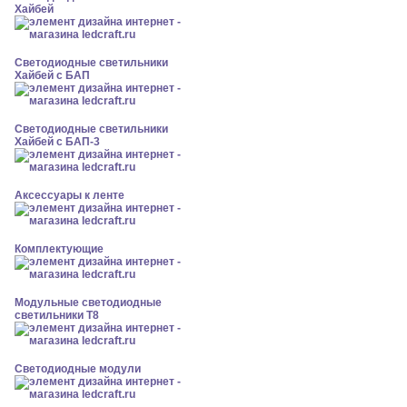
Хайбей
Светодиодные светильники
Хайбей с БАП
Светодиодные светильники
Хайбей с БАП-3
Аксессуары к ленте
Комплектующие
Модульные светодиодные
светильники Т8
Светодиодные модули