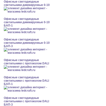
Офисные светодиодные
светильники диммируемые 0-10
Офисные светодиодные
светильники диммируемые 0-10
БАП-1
Офисные светодиодные
светильники диммируемые 0-10
БАП-3
Офисные светодиодные
светильники с протоколом DALI
Офисные светодиодные
светильники с протоколом DALI
БАП-1
Офисные светодиодные
светильники с протоколом DALI
БАП-3