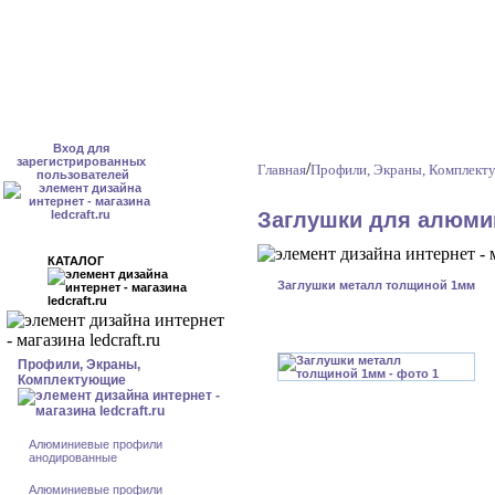
Вход для
зарегистрированных
/
Главная
Профили, Экраны, Комплек
пользователей
Заглушки для алюми
КАТАЛОГ
Заглушки металл толщиной 1мм
Профили, Экраны,
Комплектующие
Алюминиевые профили
анодированные
Алюминиевые профили