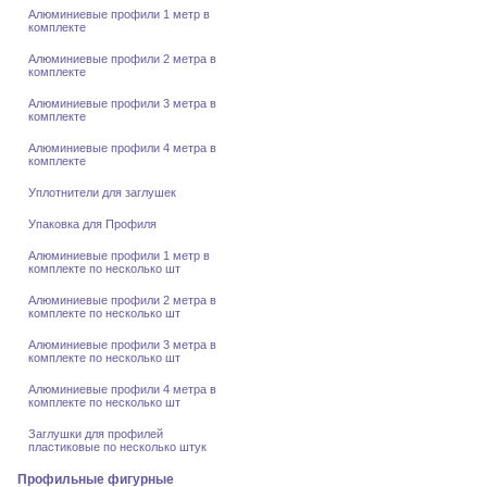
Алюминиевые профили 1 метр в
комплекте
Алюминиевые профили 2 метра в
комплекте
Алюминиевые профили 3 метра в
комплекте
Алюминиевые профили 4 метра в
комплекте
Уплотнители для заглушек
Упаковка для Профиля
Алюминиевые профили 1 метр в
комплекте по несколько шт
Алюминиевые профили 2 метра в
комплекте по несколько шт
Алюминиевые профили 3 метра в
комплекте по несколько шт
Алюминиевые профили 4 метра в
комплекте по несколько шт
Заглушки для профилей
пластиковые по несколько штук
Профильные фигурные