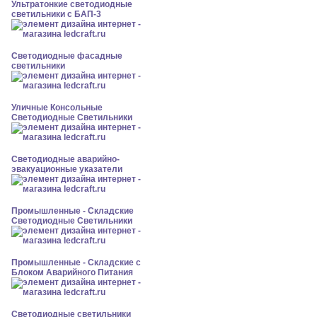
Ультратонкие светодиодные
светильники с БАП-3
Светодиодные фасадные
светильники
Уличные Консольные
Светодиодные Светильники
Светодиодные аварийно-
эвакуационные указатели
Промышленные - Складские
Светодиодные Светильники
Промышленные - Складские с
Блоком Аварийного Питания
Светодиодные светильники