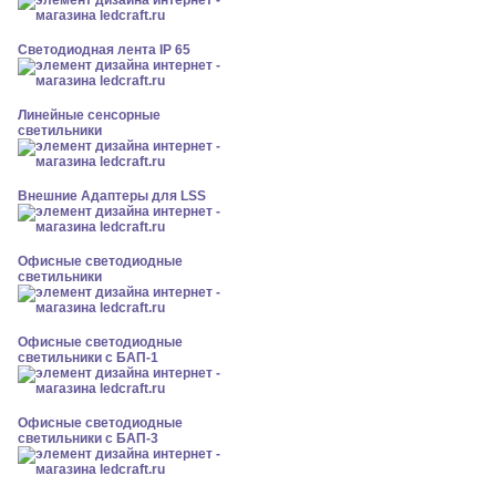
Светодиодная лента IP 65
Линейные сенсорные
светильники
Внешние Адаптеры для LSS
Офисные светодиодные
светильники
Офисные светодиодные
светильники с БАП-1
Офисные светодиодные
светильники с БАП-3