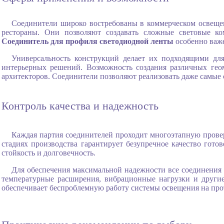
Соединители широко востребованы в коммерческом освещен
рестораны. Они позволяют создавать сложные световые к
Соединитель для профиля светодиодной ленты
особенно важ
Универсальность конструкций делает их подходящими для
интерьерных решений. Возможность создания различных гео
архитекторов. Соединители позволяют реализовать даже самые
Контроль качества и надежность
Каждая партия соединителей проходит многоэтапную провер
стадиях производства гарантирует безупречное качество гот
стойкость и долговечность.
Для обеспечения максимальной надежности все соединения
температурные расширения, вибрационные нагрузки и другие
обеспечивает беспроблемную работу системы освещения на про