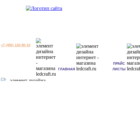
+7 (495) 120-80-10
ПРАЙС
ГЛАВНАЯ
ЛИСТЫ