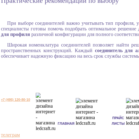
Практические рекомендации по выбору
При выборе соединителей важно учитывать тип профиля, 
специалисты готовы помочь подобрать оптимальное решение 
для профиля
различной конфигурации для полного соответстви
Широкая номенклатура соединителей позволяет найти ре
пространственных конструкций. Каждый
соединитель для 
обеспечивает надежную фиксацию на весь срок службы систем
+7 (495) 120-80-10
ПРАЙС
ГЛАВНАЯ
ЛИСТЫ
телеграм