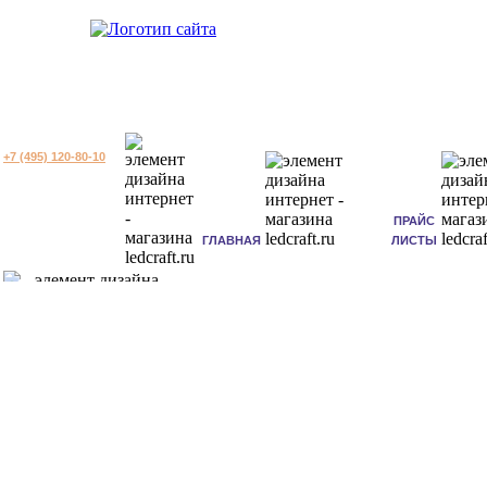
+7 (495) 120-80-10
ПРАЙС
ГЛАВНАЯ
ЛИСТЫ