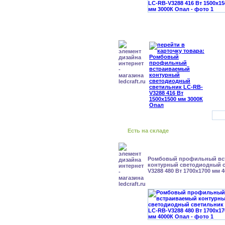
Есть на складе
Ромбовый профильный вс
контурный светодиодный с
V3288 480 Вт 1700x1700 мм 