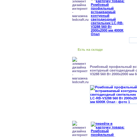
Есть на складе
Ромбовый профильный вс
контурный светодиодный с
V3288 560 Вт 2000x2000 мм 