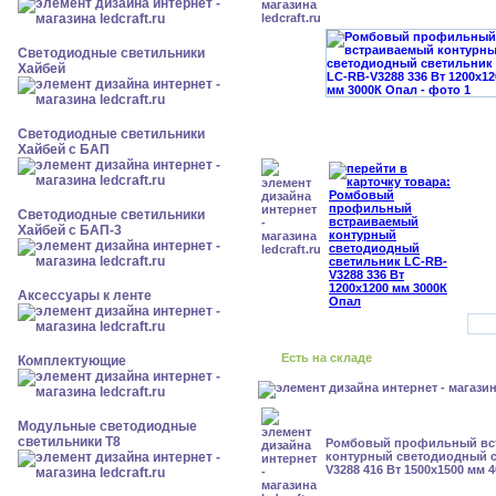
Светодиодные светильники
Хайбей
Светодиодные светильники
Хайбей с БАП
Светодиодные светильники
Хайбей с БАП-3
Аксессуары к ленте
Есть на складе
Комплектующие
Модульные светодиодные
светильники Т8
Ромбовый профильный вс
контурный светодиодный с
V3288 416 Вт 1500x1500 мм 