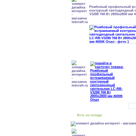
Ромбовый профильный вс
контурный светодиодный с
V3288 768 Вт 2800x2800 мм 
Есть на складе