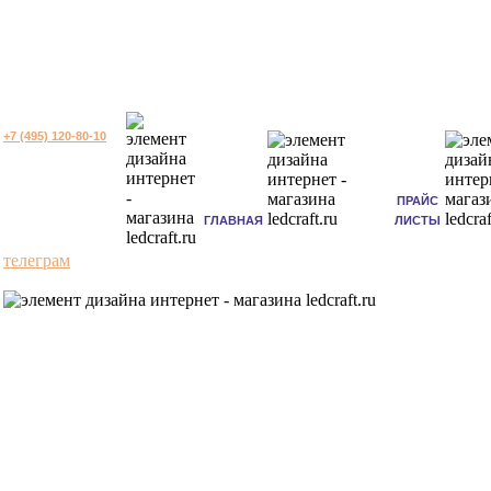
+7 (495) 120-80-10
ПРАЙС
ГЛАВНАЯ
ЛИСТЫ
телеграм