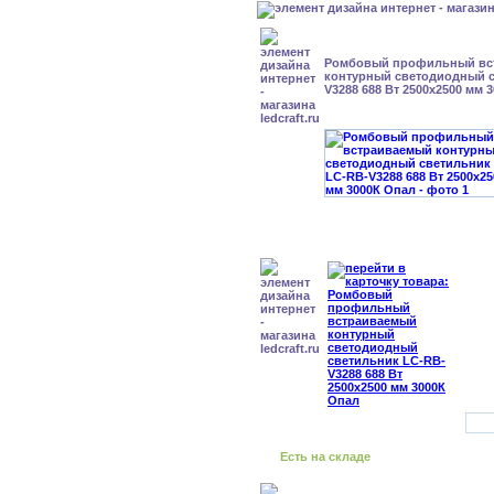
Ромбовый профильный вс
контурный светодиодный с
V3288 688 Вт 2500x2500 мм 
Есть на складе