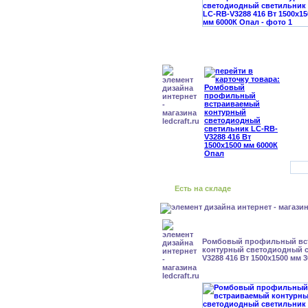
Есть на складе
Ромбовый профильный вс
контурный светодиодный с
V3288 416 Вт 1500x1500 мм 