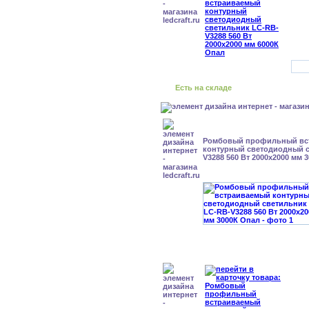
Есть на складе
Ромбовый профильный вс
контурный светодиодный с
V3288 560 Вт 2000x2000 мм 