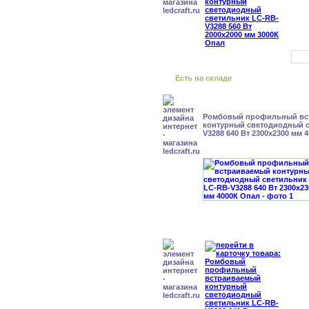
Есть на складе
Ромбовый профильный вс
контурный светодиодный с
V3288 640 Вт 2300x2300 мм 