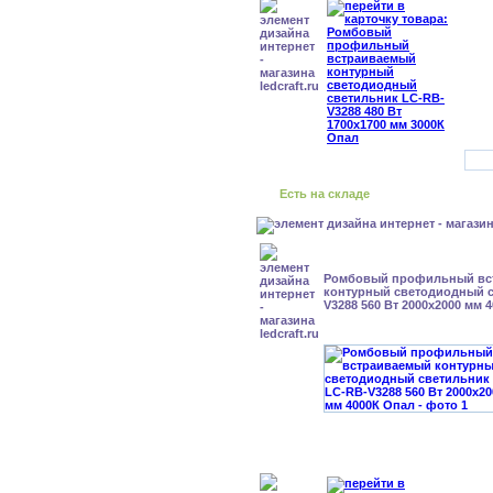
Есть на складе
Ромбовый профильный вс
контурный светодиодный с
V3288 560 Вт 2000x2000 мм 