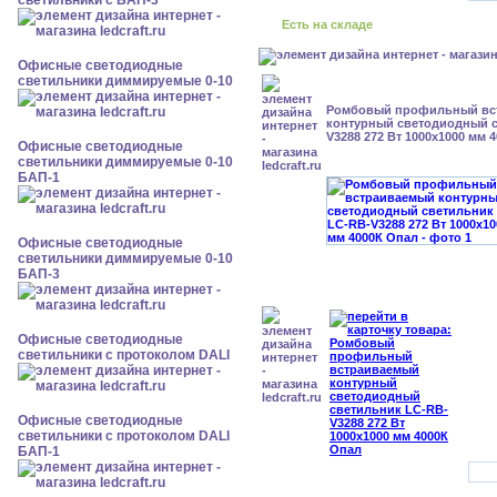
светильники с БАП-3
Есть на складе
Офисные светодиодные
светильники диммируемые 0-10
Ромбовый профильный вс
контурный светодиодный с
V3288 272 Вт 1000x1000 мм 
Офисные светодиодные
светильники диммируемые 0-10
БАП-1
Офисные светодиодные
светильники диммируемые 0-10
БАП-3
Офисные светодиодные
светильники с протоколом DALI
Офисные светодиодные
светильники с протоколом DALI
БАП-1