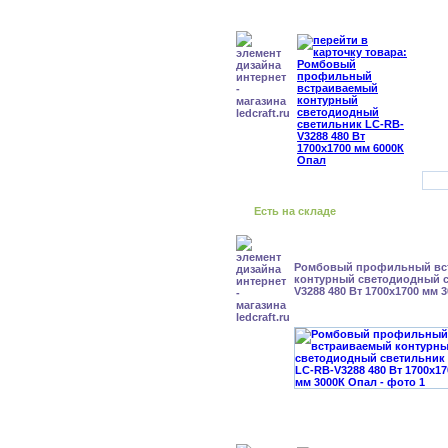
Есть на складе
Ромбовый профильный вс
контурный светодиодный с
V3288 480 Вт 1700x1700 мм 