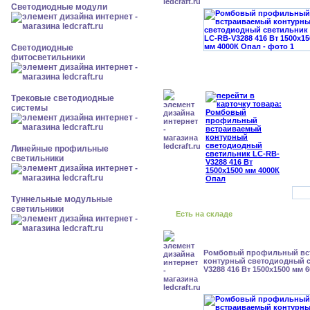
Светодиодные модули
Светодиодные
фитосветильники
Трековые светодиодные
системы
Линейные профильные
светильники
Туннельные модульные
светильники
Есть на складе
Ромбовый профильный вс
контурный светодиодный с
V3288 416 Вт 1500x1500 мм 