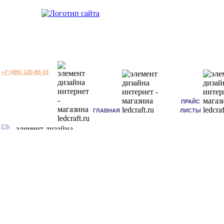
+7 (495) 120-80-10
ПРАЙС
ГЛАВНАЯ
ЛИСТЫ