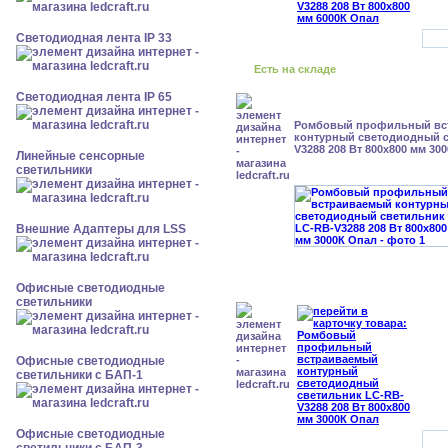
Светодиодная лента IP 33
Есть на складе
Светодиодная лента IP 65
Ромбовый профильный вс
контурный светодиодный с
V3288 208 Вт 800x800 мм 30
Линейные сенсорные
светильники
Внешние Адаптеры для LSS
Офисные светодиодные
светильники
Офисные светодиодные
светильники с БАП-1
Офисные светодиодные