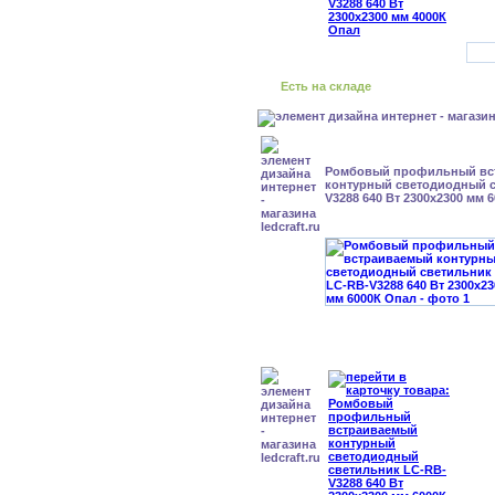
Есть на складе
Ромбовый профильный вс
контурный светодиодный с
V3288 640 Вт 2300x2300 мм 