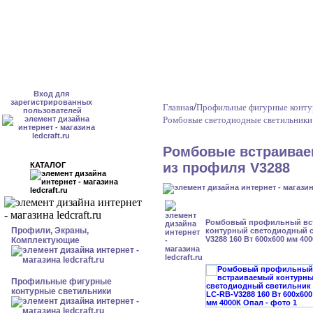
Вход для
зарегистрированных
/
Главная
Профильные фигурные конту
пользователей
Ромбовые светодиодные светильники
Ромбовые встраивае
из профиля V3288
КАТАЛОГ
Ромбовый профильный вс
Профили, Экраны,
контурный светодиодный с
V3288 160 Вт 600x600 мм 40
Комплектующие
Профильные фигурные
контурные светильники