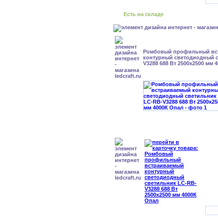
Есть на складе
Ромбовый профильный вс
контурный светодиодный с
V3288 688 Вт 2500x2500 мм 