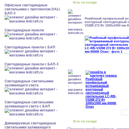
Есть на складе
Офисные светодиодные
светильники с протоколом DALI
БАП-3
Ромбовый профильный вс
контурный светодиодный с
V3288 272 Вт 1000x1000 мм 
Cветодиодные панели
Cветодиодные панели с БАП
Cветодиодные панели с БАП-3
Светодиодные светильники
заливающего света
Светодиодные светильники
заливающего света с БАП
Есть на складе
Диммируемые светодиодные
светильники заливающего