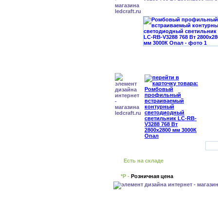
Есть на складе
*Р -
Розничная цена