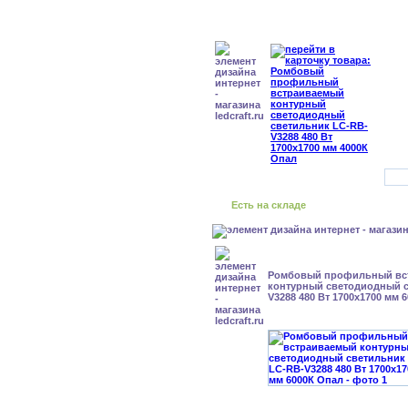
Есть на складе
Ромбовый профильный вс
контурный светодиодный с
V3288 480 Вт 1700x1700 мм 