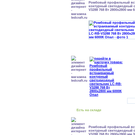
Ромбовый профильный вс
контурный светодиодный с
V3288 768 Вт 2800x2800 мм 
Есть на складе
Ромбовый профильный вс
контурный светодиодный с
V3288 768 Вт 2800x2800 мм 