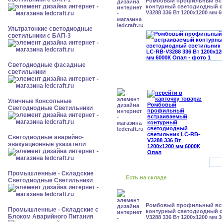
Ромбовый профильный вс
контурный светодиодный с
V3288 336 Вт 1200x1200 мм 
Ультратонкие светодиодные
светильники с БАП-3
Светодиодные фасадные
светильники
Уличные Консольные
Светодиодные Светильники
Светодиодные аварийно-
эвакуационные указатели
Промышленные - Складские
Есть на складе
Светодиодные Светильники
Ромбовый профильный вс
Промышленные - Складские с
контурный светодиодный с
Блоком Аварийного Питания
V3288 336 Вт 1200x1200 мм 