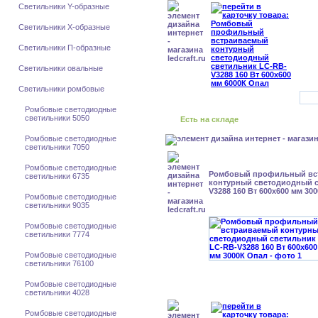
Светильники Y-образные
Светильники X-образные
Светильники П-образные
Светильники овальные
Светильники ромбовые
Ромбовые светодиодные
светильники 5050
Есть на складе
Ромбовые светодиодные
светильники 7050
Ромбовые светодиодные
Ромбовый профильный вс
светильники 6735
контурный светодиодный с
V3288 160 Вт 600x600 мм 30
Ромбовые светодиодные
светильники 9035
Ромбовые светодиодные
светильники 7774
Ромбовые светодиодные
светильники 76100
Ромбовые светодиодные
светильники 4028
Ромбовые светодиодные