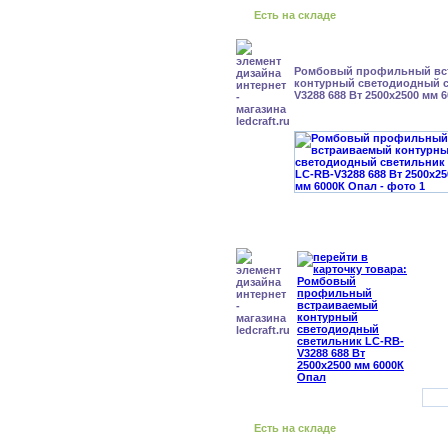
Есть на складе
Ромбовый профильный вс
контурный светодиодный с
V3288 688 Вт 2500x2500 мм 
Есть на складе