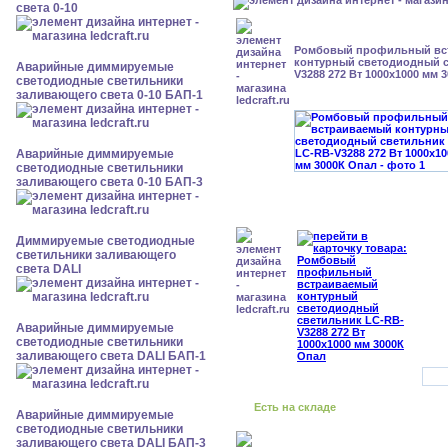
света 0-10
Ромбовый профильный вс
контурный светодиодный с
Аварийные диммируемые
V3288 272 Вт 1000x1000 мм 
светодиодные светильники
заливающего света 0-10 БАП-1
Аварийные диммируемые
светодиодные светильники
заливающего света 0-10 БАП-3
Диммируемые светодиодные
светильники заливающего
света DALI
Аварийные диммируемые
светодиодные светильники
заливающего света DALI БАП-1
Есть на складе
Аварийные диммируемые
светодиодные светильники
заливающего света DALI БАП-3