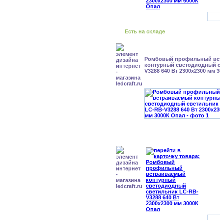
Есть на складе
Ромбовый профильный вс
контурный светодиодный с
V3288 640 Вт 2300x2300 мм 