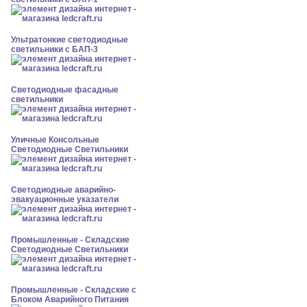
Ультратонкие светодиодные
светильники с БАП-3
Светодиодные фасадные
светильники
Уличные Консольные
Светодиодные Светильники
Светодиодные аварийно-
эвакуационные указатели
Промышленные - Складские
Светодиодные Светильники
Промышленные - Складские с
Блоком Аварийного Питания