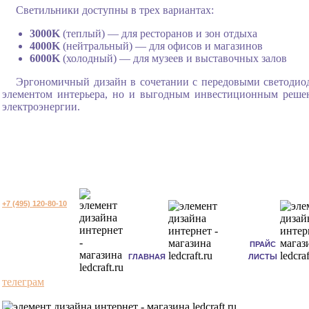
Светильники доступны в трех вариантах:
3000K
(теплый) — для ресторанов и зон отдыха
4000K
(нейтральный) — для офисов и магазинов
6000K
(холодный) — для музеев и выставочных залов
Эргономичный дизайн в сочетании с передовыми светодио
элементом интерьера, но и выгодным инвестиционным решени
электроэнергии.
+7 (495) 120-80-10
ПРАЙС
ГЛАВНАЯ
ЛИСТЫ
телеграм