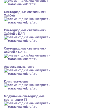
Светодиодные светильники
Хайбей
Светодиодные светильники
Хайбей с БАП
Светодиодные светильники
Хайбей с БАП-3
Аксессуары к ленте
Комплектующие
Модульные светодиодные
светильники Т8