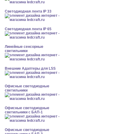
Светодиодная лента IP 33
Светодиодная лента IP 65
Линейные сенсорные
светильники
Внешние Адаптеры для LSS
Офисные светодиодные
светильники
Офисные светодиодные
светильники с БАП-1
Офисные светодиодные