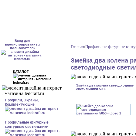
Вход для
зарегистрированных
/
Главная
Профильные фигурные конту
пользователей
Змейка два колена 
светодиодные свети
КАТАЛОГ
Змейка два колена светодиодные
светильники 5050
Профили, Экраны,
Комплектующие
Профильные фигурные
контурные светильники