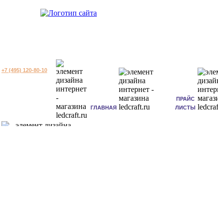
+7 (495) 120-80-10
ПРАЙС
ГЛАВНАЯ
ЛИСТЫ