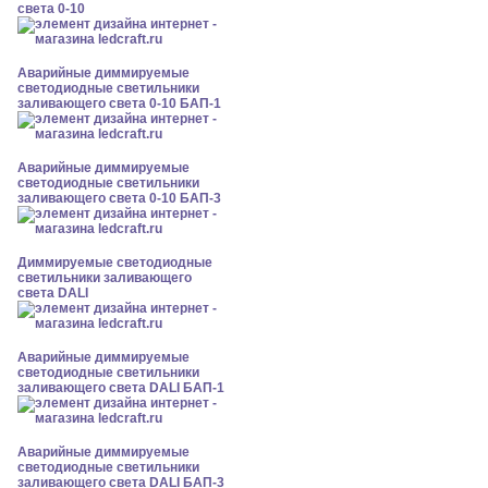
света 0-10
Аварийные диммируемые
светодиодные светильники
заливающего света 0-10 БАП-1
Аварийные диммируемые
светодиодные светильники
заливающего света 0-10 БАП-3
Диммируемые светодиодные
светильники заливающего
света DALI
Аварийные диммируемые
светодиодные светильники
заливающего света DALI БАП-1
Аварийные диммируемые
светодиодные светильники
заливающего света DALI БАП-3