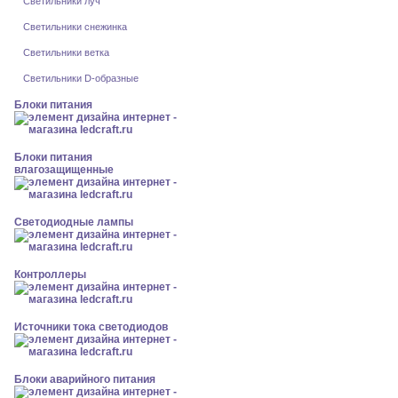
Светильники луч
Светильники снежинка
Светильники ветка
Светильники D-образные
Блоки питания
Блоки питания
влагозащищенные
Светодиодные лампы
Контроллеры
Источники тока светодиодов
Блоки аварийного питания