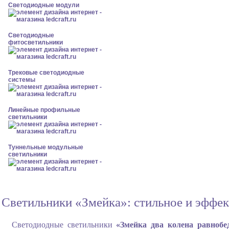
Светодиодные модули
Светодиодные
фитосветильники
Трековые светодиодные
системы
Линейные профильные
светильники
Туннельные модульные
светильники
Светильники «Змейка»: стильное и эффе
Светодиодные светильники
«Змейка два колена равнобе