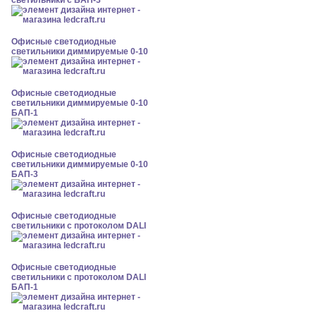
светильники с БАП-3
Офисные светодиодные
светильники диммируемые 0-10
Офисные светодиодные
светильники диммируемые 0-10
БАП-1
Офисные светодиодные
светильники диммируемые 0-10
БАП-3
Офисные светодиодные
светильники с протоколом DALI
Офисные светодиодные
светильники с протоколом DALI
БАП-1