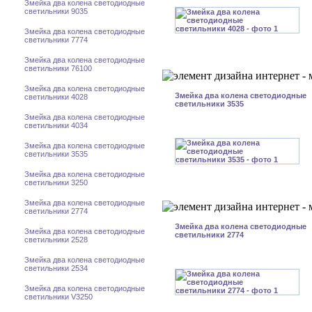
Змейка два колена светодиодные
светильники 9035
Змейка два колена светодиодные
светильники 7774
Змейка два колена светодиодные
светильники 76100
Змейка два колена светодиодные
Змейка два колена светодиодные
светильники 4028
светильники 3535
Змейка два колена светодиодные
светильники 4034
Змейка два колена светодиодные
светильники 3535
Змейка два колена светодиодные
светильники 3250
Змейка два колена светодиодные
светильники 2774
Змейка два колена светодиодные
Змейка два колена светодиодные
светильники 2774
светильники 2528
Змейка два колена светодиодные
светильники 2534
Змейка два колена светодиодные
светильники V3250