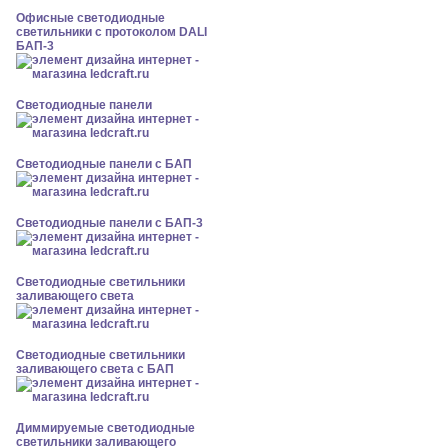
Офисные светодиодные
светильники с протоколом DALI
БАП-3
Cветодиодные панели
Cветодиодные панели с БАП
Cветодиодные панели с БАП-3
Светодиодные светильники
заливающего света
Светодиодные светильники
заливающего света с БАП
Диммируемые светодиодные
светильники заливающего