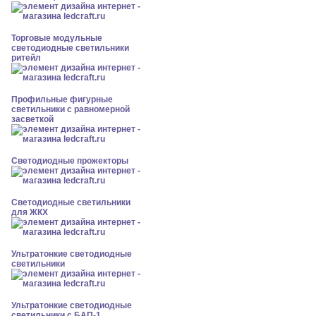
Торговые модульные
светодиодные светильники
ритейл
Профильные фигурные
светильники с равномерной
засветкой
Светодиодные прожекторы
Светодиодные светильники
для ЖКХ
Ультратонкие светодиодные
светильники
Ультратонкие светодиодные
светильники с БАП-1