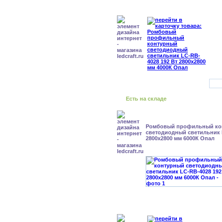
Есть на складе
Ромбовый профильный ко
светодиодный светильник 
2800x2800 мм 6000К Опал