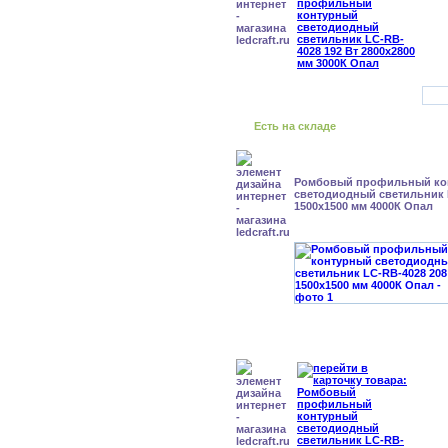
Есть на складе
Ромбовый профильный ко
светодиодный светильник 
1500x1500 мм 4000К Опал