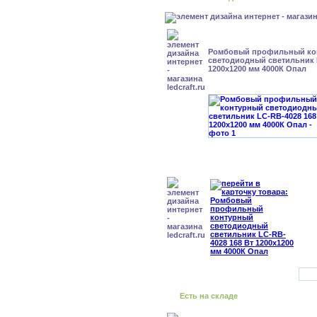
Ромбовый профильный ко
светодиодный светильник 
1200x1200 мм 4000К Опал
Есть на складе