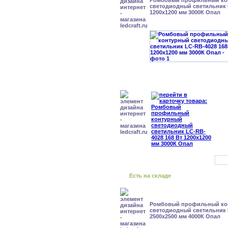
Ромбовый профильный ко
светодиодный светильник 
1200x1200 мм 3000К Опал
Есть на складе
Ромбовый профильный ко
светодиодный светильник 
2500x2500 мм 4000К Опал