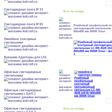
Светодиодная лента IP 33
Есть на складе
Светодиодная лента IP 65
Ромбовый профильный ко
светодиодный светильник 
800x800 мм 3000К Опал
Линейные сенсорные
светильники
Внешние Адаптеры для LSS
Офисные светодиодные
светильники
Офисные светодиодные
светильники с БАП-1
Офисные светодиодные
Есть на складе