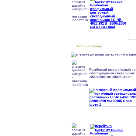
Есть на складе
Ромбовый профильный ко
светодиодный светильник 
2800x2800 мм 3000К Опал