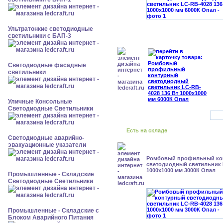
Ультратонкие светодиодные
светильники с БАП-3
Светодиодные фасадные
светильники
Уличные Консольные
Светодиодные Светильники
Есть на складе
Светодиодные аварийно-
эвакуационные указатели
Ромбовый профильный ко
светодиодный светильник 
1000x1000 мм 3000К Опал
Промышленные - Складские
Светодиодные Светильники
Промышленные - Складские с
Блоком Аварийного Питания