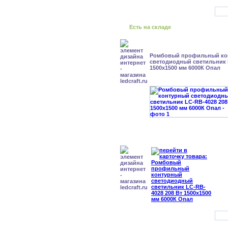
Есть на складе
Ромбовый профильный ко
светодиодный светильник 
1500x1500 мм 6000К Опал