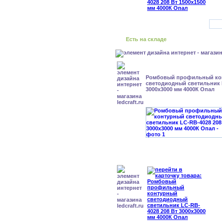
Есть на складе
Ромбовый профильный ко
светодиодный светильник 
3000x3000 мм 4000К Опал