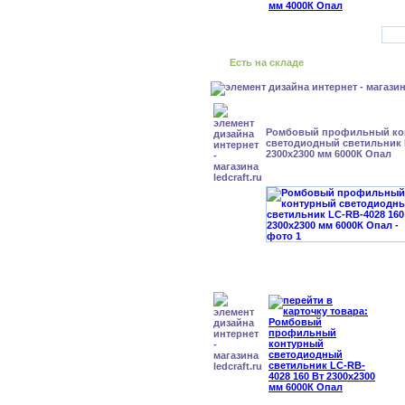
Есть на складе
Ромбовый профильный ко
светодиодный светильник 
2300x2300 мм 6000К Опал