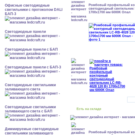
Ромбовый профильный ко
Офисные светодиодные
светодиодный светильник 
светильники с протоколом DALI
1700x1700 мм 6000К Опал
БАП-3
Cветодиодные панели
Cветодиодные панели с БАП
Cветодиодные панели с БАП-3
Светодиодные светильники
заливающего света
Светодиодные светильники
Есть на складе
заливающего света с БАП
Диммируемые светодиодные
Ромбовый профильный ко
светильники заливающего