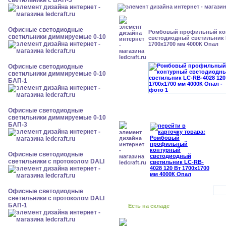
светильники с БАП-3
Офисные светодиодные
Ромбовый профильный ко
светильники диммируемые 0-10
светодиодный светильник 
1700x1700 мм 4000К Опал
Офисные светодиодные
светильники диммируемые 0-10
БАП-1
Офисные светодиодные
светильники диммируемые 0-10
БАП-3
Офисные светодиодные
светильники с протоколом DALI
Офисные светодиодные
светильники с протоколом DALI
БАП-1
Есть на складе