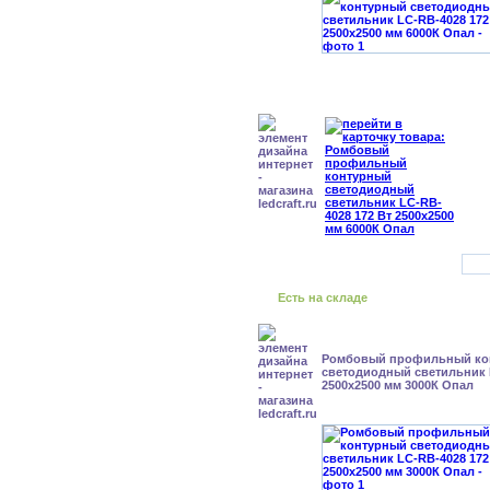
Есть на складе
Ромбовый профильный ко
светодиодный светильник 
2500x2500 мм 3000К Опал