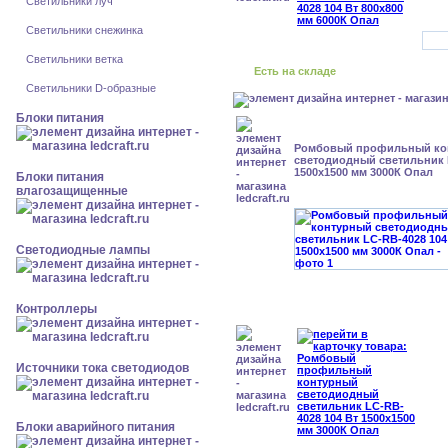
Светильники луч
Светильники снежинка
Светильники ветка
Есть на складе
Светильники D-образные
Блоки питания
Ромбовый профильный ко
светодиодный светильник 
1500x1500 мм 3000К Опал
Блоки питания
влагозащищенные
Светодиодные лампы
Контроллеры
Источники тока светодиодов
Блоки аварийного питания