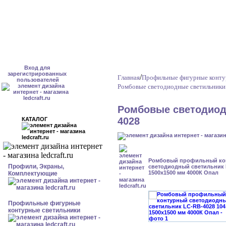
Вход для
зарегистрированных
/
Главная
Профильные фигурные конту
пользователей
Ромбовые светодиодные светильники
Ромбовые светодиод
4028
КАТАЛОГ
Ромбовый профильный ко
Профили, Экраны,
светодиодный светильник 
1500x1500 мм 4000К Опал
Комплектующие
Профильные фигурные
контурные светильники