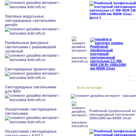
Торговые модульные
светодиодные светильники
ритейл
Профильные фигурные
светильники с равномерной
засветкой
Светодиодные прожекторы
Светодиодные светильники
Есть на складе
для ЖКХ
Ультратонкие светодиодные
Ромбовый профильный ко
светильники
светодиодный светильник 
1000x1000 мм 6000К Опал
Ультратонкие светодиодные
светильники с БАП-1