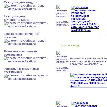
Светодиодные модули
Светодиодные
фитосветильники
Трековые светодиодные
системы
Есть на складе
Линейные профильные
светильники
Ромбовый профильный ко
светодиодный светильник 
2000x2000 мм 6000К Опал
Туннельные модульные
светильники