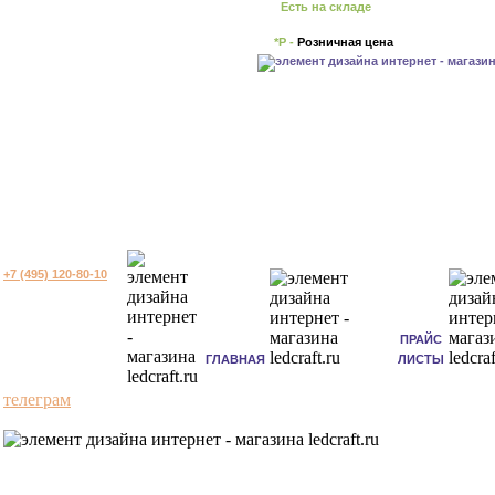
Есть на складе
*Р -
Розничная цена
+7 (495) 120-80-10
ПРАЙС
ГЛАВНАЯ
ЛИСТЫ
телеграм