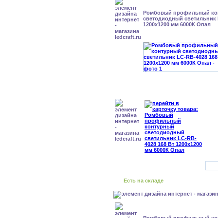
Ромбовый профильный ко
светодиодный светильник 
1200x1200 мм 6000К Опал
Есть на складе