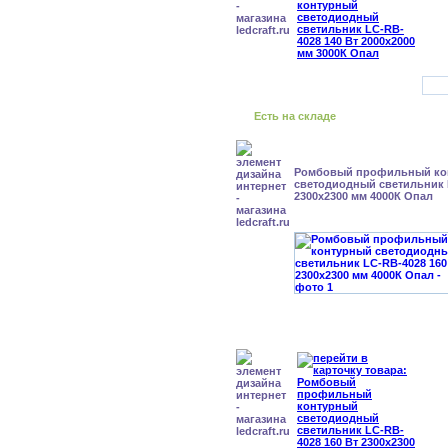
Есть на складе
Ромбовый профильный ко
светодиодный светильник 
2300x2300 мм 4000К Опал