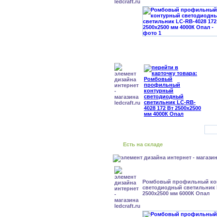
Есть на складе
Ромбовый профильный ко
светодиодный светильник 
2500x2500 мм 6000К Опал