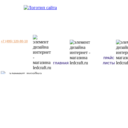
+7 (495) 120-80-10
ПРАЙС
ГЛАВНАЯ
ЛИСТЫ