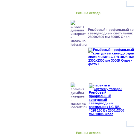
Есть на складе
Ромбовый профильный ко
светодиодный светильник 
2300x2300 мм 3000К Опал
Есть на складе