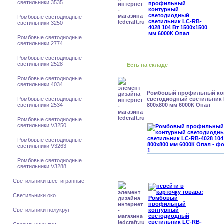
светильники 3535
Ромбовые светодиодные
светильники 3250
Ромбовые светодиодные
светильники 2774
Ромбовые светодиодные
светильники 2528
Есть на складе
Ромбовые светодиодные
светильники 4034
Ромбовый профильный ко
Ромбовые светодиодные
светодиодный светильник 
светильники 2534
800x800 мм 6000К Опал
Ромбовые светодиодные
светильники V3250
Ромбовые светодиодные
светильники V3263
Ромбовые светодиодные
светильники V3288
Светильники шестигранные
Светильники око
Светильники полукруг