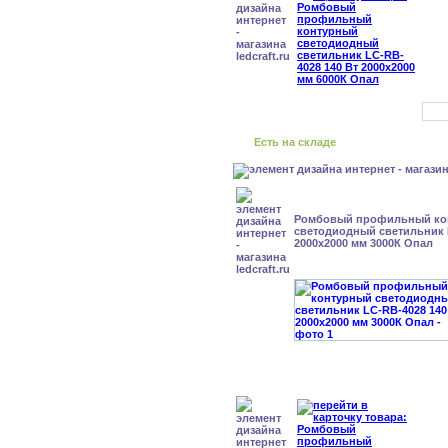
Есть на складе
Ромбовый профильный ко
светодиодный светильник 
2000x2000 мм 3000К Опал