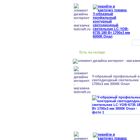
Есть на складе
Y-образный профильный к
cветодиодный светильник 
1700x3 мм 3000К Опал