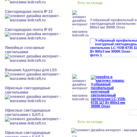
Есть на складе
Светодиодная лента IP 33
Y-образный профильный к
cветодиодный светильник 
800x3 мм 3000К Опал
Светодиодная лента IP 65
Линейные сенсорные
светильники
Внешние Адаптеры для LSS
Офисные светодиодные
светильники
Офисные светодиодные
светильники с БАП-1
Есть на складе
Офисные светодиодные