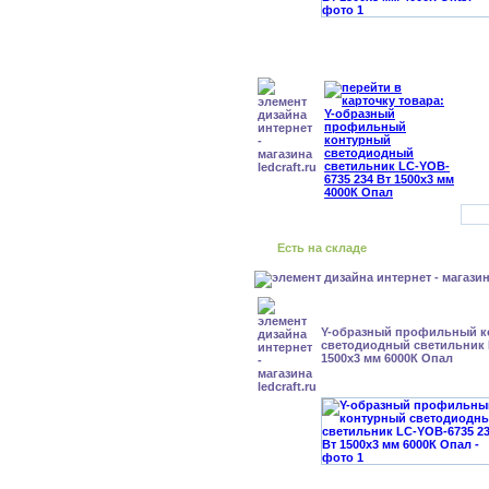
Есть на складе
Y-образный профильный к
cветодиодный светильник 
1500x3 мм 6000К Опал