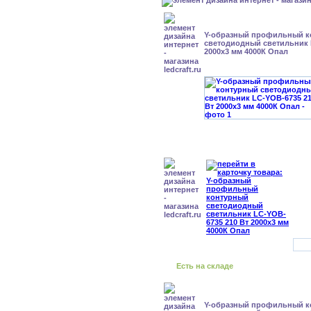
Y-образный профильный к
cветодиодный светильник 
2000x3 мм 4000К Опал
Есть на складе
Y-образный профильный к