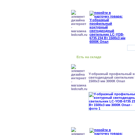
Есть на складе
Y-образный профильный к
cветодиодный светильник 
1500x3 мм 3000К Опал