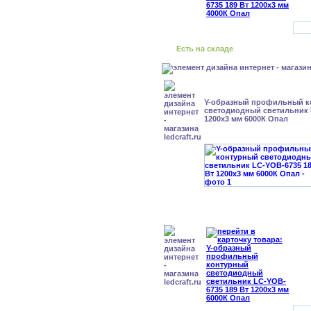
Есть на складе
Y-образный профильный к
cветодиодный светильник 
1200x3 мм 6000К Опал