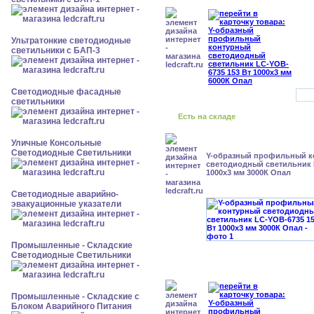
Ультратонкие светодиодные
светильники с БАП-3
Светодиодные фасадные
светильники
Есть на складе
Уличные Консольные
Светодиодные Светильники
Y-образный профильный к
cветодиодный светильник 
1000x3 мм 3000К Опал
Светодиодные аварийно-
эвакуационные указатели
Промышленные - Складские
Светодиодные Светильники
Промышленные - Складские с
Блоком Аварийного Питания