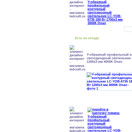
Есть на складе
Y-образный профильный к
cветодиодный светильник 
1200x3 мм 4000К Опал