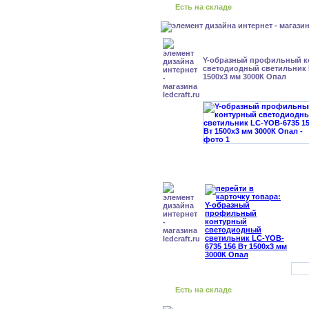
Есть на складе
Y-образный профильный к
cветодиодный светильник 
1500x3 мм 3000К Опал
Есть на складе