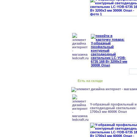
Есть на складе
Y-образный профильный к
cветодиодный светильник 
1700x3 мм 4000К Опал