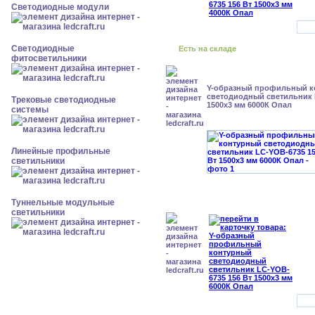
Светодиодные модули
Светодиодные
Есть на складе
фитосветильники
Y-образный профильный к
cветодиодный светильник 
Трековые светодиодные
1500x3 мм 6000К Опал
системы
Линейные профильные
светильники
Туннельные модульные
светильники