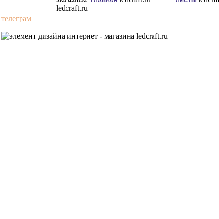
ГЛАВНАЯ
ЛИСТЫ
телеграм