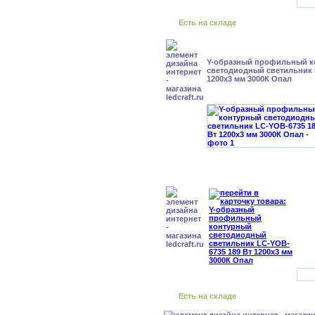
Есть на складе
Y-образный профильный к
cветодиодный светильник 
1200x3 мм 3000К Опал
Есть на складе