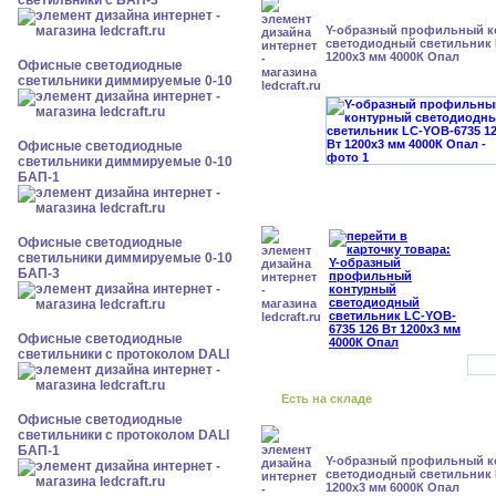
светильники с БАП-3
Y-образный профильный к
cветодиодный светильник 
1200x3 мм 4000К Опал
Офисные светодиодные
светильники диммируемые 0-10
Офисные светодиодные
светильники диммируемые 0-10
БАП-1
Офисные светодиодные
светильники диммируемые 0-10
БАП-3
Офисные светодиодные
светильники с протоколом DALI
Есть на складе
Офисные светодиодные
светильники с протоколом DALI
БАП-1
Y-образный профильный к
cветодиодный светильник 
1200x3 мм 6000К Опал