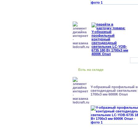
Есть на складе
Y-образный профильный к
cветодиодный светильник 
1700x3 мм 6000К Опал