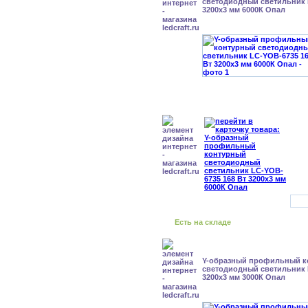
cветодиодный светильник 
3200x3 мм 6000К Опал
Есть на складе
Y-образный профильный к
cветодиодный светильник 
3200x3 мм 3000К Опал