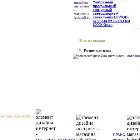
Есть на складе
*Р -
Розничная цена
+7 (495) 120-80-10
ПРАЙС