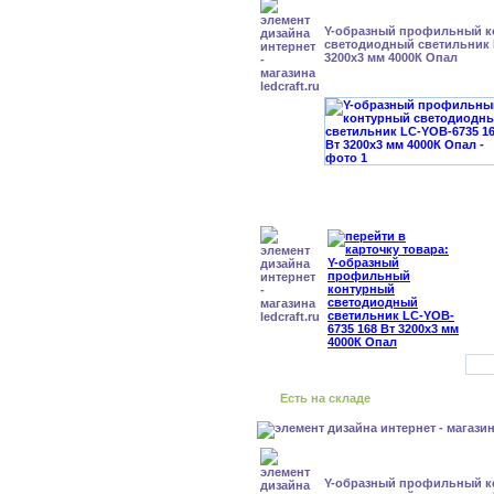
Y-образный профильный к
cветодиодный светильник 
3200x3 мм 4000К Опал
Есть на складе
Y-образный профильный к