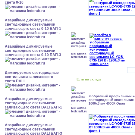
света 0-10
Аварийные диммируемые
светодиодные светильники
заливающего света 0-10 БАП-1
Аварийные диммируемые
светодиодные светильники
заливающего света 0-10 БАП-3
Диммируемые светодиодные
светильники заливающего
Есть на складе
света DALI
Y-образный профильный к
Аварийные диммируемые
cветодиодный светильник 
светодиодные светильники
1000x3 мм 4000К Опал
заливающего света DALI БАП-1
Аварийные диммируемые
светодиодные светильники
заливающего света DALI БАП-3