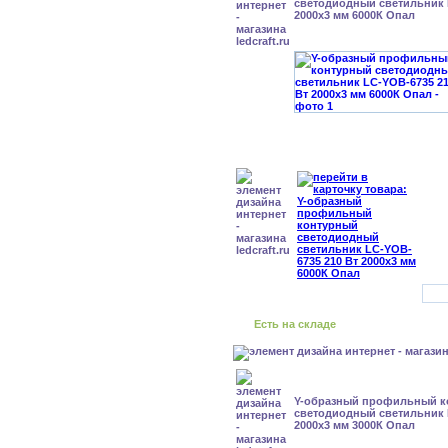
cветодиодный светильник 
2000x3 мм 6000К Опал
Есть на складе
Y-образный профильный к
cветодиодный светильник 
2000x3 мм 3000К Опал