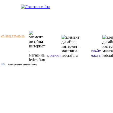
+7 (495) 120-80-10
ПРАЙС
ГЛАВНАЯ
ЛИСТЫ