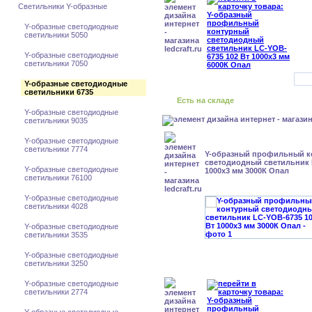
Светильники Y-образные
Y-образные светодиодные
светильники 5050
Y-образные светодиодные
светильники 7050
Y-образные светодиодные
светильники 6735
Есть на складе
Y-образные светодиодные
светильники 9035
Y-образные светодиодные
светильники 7774
Y-образный профильный к
cветодиодный светильник 
Y-образные светодиодные
1000x3 мм 3000К Опал
светильники 76100
Y-образные светодиодные
светильники 4028
Y-образные светодиодные
светильники 3535
Y-образные светодиодные
светильники 3250
Y-образные светодиодные
светильники 2774