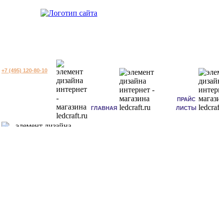
+7 (495) 120-80-10
ПРАЙС
ГЛАВНАЯ
ЛИСТЫ