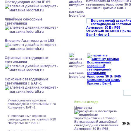
Встраиваемый аварийный 
Светодиодная лента IP 65
светильник Армстронг 30 Вт
мм 6000К Призма с Бап-1
Линейные сенсорные
светильники
Внешние Адаптеры для LSS
Офисные светодиодные
светильники
Офисные светодиодные
светильники с БАП-1
Универсальные офисные
Есть на складе
светодиодные светильники IP20
Холодные с БАП-1
Мощность:
Универсальные офисные
светодиодные светильники IP20
Нейтральные с БАП-1
30 Вт