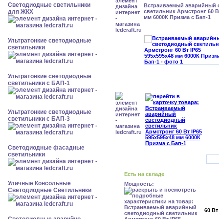
Светодиодные светильники
Встраиваемый аварийный 
для ЖКХ
светильник Армстронг 60 Вт
мм 6000К Призма с Бап-1
Ультратонкие светодиодные
светильники
Ультратонкие светодиодные
светильники с БАП-1
Ультратонкие светодиодные
светильники с БАП-3
Светодиодные фасадные
светильники
Есть на складе
Уличные Консольные
Мощность:
Светодиодные Светильники
60 Вт