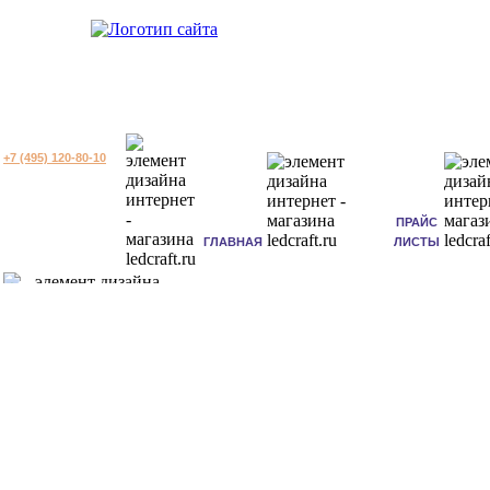
+7 (495) 120-80-10
ПРАЙС
ГЛАВНАЯ
ЛИСТЫ