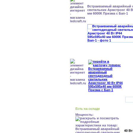
Встраиваемый аварийный 
светильник Армстронг 40 Вт
мм 6000К Призма с Бап-1
Есть на складе
Мощность:
40 Вт