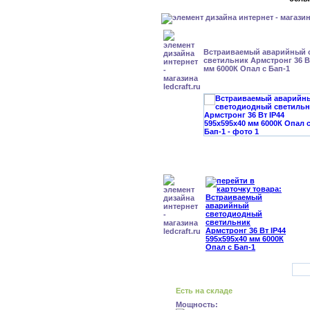
Встраиваемый аварийный 
светильник Армстронг 36 Вт
мм 6000К Опал с Бап-1
Есть на складе
Мощность: