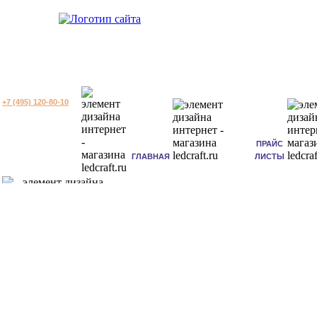
+7 (495) 120-80-10
ПРАЙС
ГЛАВНАЯ
ЛИСТЫ