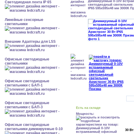
Диммируемый 0-10V встра
Светодиодная лента IP 65
светодиодный светильник 
IP65 595x595x48 мм 3000К П
Линейные сенсорные
светильники
Внешние Адаптеры для LSS
Офисные светодиодные
светильники
Офисные светодиодные
светильники с БАП-1
Офисные светодиодные
светильники с БАП-3
Есть на складе
Мощность:
Офисные светодиодные
светильники диммируемые 0-10
30 Вт