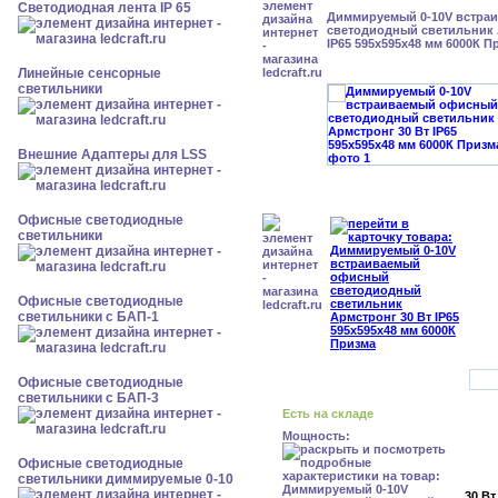
Светодиодная лента IP 65
Диммируемый 0-10V встра
светодиодный светильник 
IP65 595x595x48 мм 6000К П
Линейные сенсорные
светильники
Внешние Адаптеры для LSS
Офисные светодиодные
светильники
Офисные светодиодные
светильники с БАП-1
Офисные светодиодные
светильники с БАП-3
Есть на складе
Мощность:
Офисные светодиодные
светильники диммируемые 0-10
30 Вт