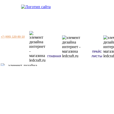
+7 (495) 120-80-10
ПРАЙС
ГЛАВНАЯ
ЛИСТЫ