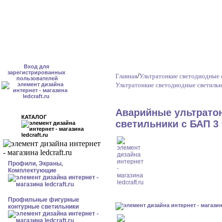
Вход для
зарегистрированных
/
Главная
Ультратонкие светодиодные 
пользователей
Ультратонкие светодиодные светильн
Аварийные ультрато
КАТАЛОГ
светильники с БАП 3 
Профили, Экраны,
Комплектующие
Профильные фигурные
контурные светильники