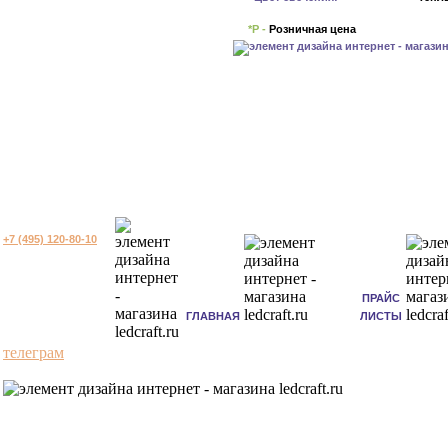
*Р -
Розничная цена
+7 (495) 120-80-10
ПРАЙС
ГЛАВНАЯ
ЛИСТЫ
телеграм