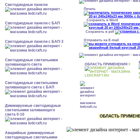
Cветодиодные панели
Печать
Сохранить в Word
Cветодиодные панели с БАП
Сохранить в pdf
Отправить на E-mail
Cветодиодные панели с БАП-3
Светодиодные светильники
ОБЛАСТЬ ПРИМЕНЕНИЯ
0
заливающего света
Светодиодные светильники
заливающего света с БАП
Диммируемые светодиодные
светильники заливающего
света 0-10
ОБЛАСТЬ ПРИМЕНЕ
Аварийные диммируемые
светодиодные светильники