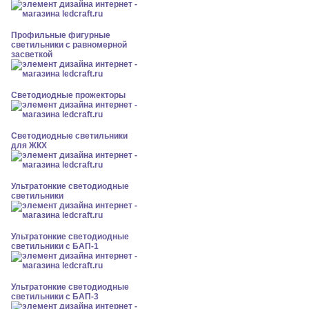
Профильные фигурные
светильники с равномерной
засветкой
Светодиодные прожекторы
Светодиодные светильники
для ЖКХ
Ультратонкие светодиодные
светильники
Ультратонкие светодиодные
светильники с БАП-1
Ультратонкие светодиодные
светильники с БАП-3