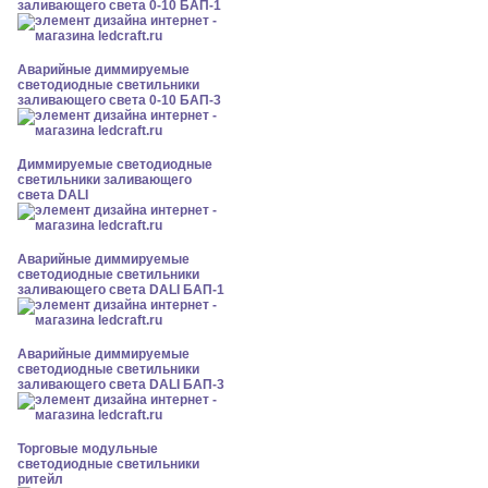
заливающего света 0-10 БАП-1
Аварийные диммируемые
светодиодные светильники
заливающего света 0-10 БАП-3
Диммируемые светодиодные
светильники заливающего
света DALI
Аварийные диммируемые
светодиодные светильники
заливающего света DALI БАП-1
Аварийные диммируемые
светодиодные светильники
заливающего света DALI БАП-3
Торговые модульные
светодиодные светильники
ритейл