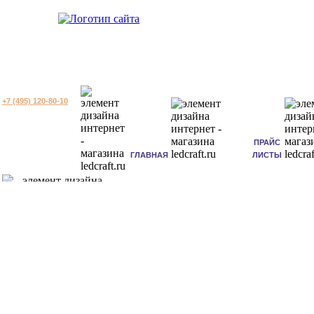
+7 (495) 120-80-10
ПРАЙС
ГЛАВНАЯ
ЛИСТЫ