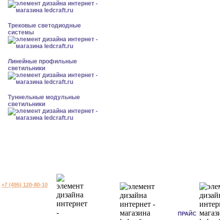
Трековые светодиодные
системы
Линейные профильные
светильники
Туннельные модульные
светильники
+7 (495) 120-80-10
ПРАЙС