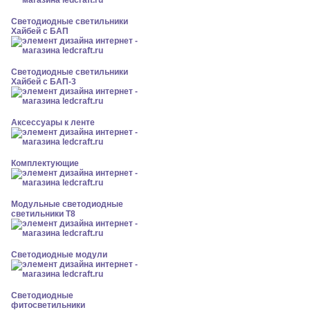
Светодиодные светильники
Хайбей с БАП
Светодиодные светильники
Хайбей с БАП-3
Аксессуары к ленте
Комплектующие
Модульные светодиодные
светильники Т8
Светодиодные модули
Светодиодные
фитосветильники