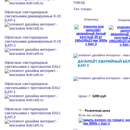
ТНВЭД
Тип товара
Офисные светодиодные
светильники диммируемые 0-10
Этикетка
БАП-1
Упаков
Офисные светодиодные
светильники диммируемые 0-10
БАП-3
ДАУНЛАЙТ АВАРИЙНЫЙ БЕЛЫЙ
Офисные светодиодные
БАП-3
светильники с протоколом DALI
Офисные светодиодные
светильники с протоколом DALI
БАП-1
Цена:
Р:
6280 руб
Офисные светодиодные
*Р -
Розничная цена
светильники с протоколом DALI
Есть на складе
БАП-3