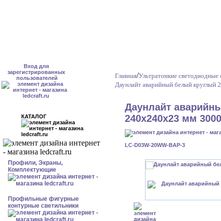
Вход для
зарегистрированных
/
Главная
Ультратонкие светодиодные 
пользователей
Даунлайт аварийный белый круглый 2
Даунлайт аварийны
240x240x23 мм 3000
КАТАЛОГ
LC-D03W-20WW-BAP-3
Профили, Экраны,
Комплектующие
Профильные фигурные
контурные светильники