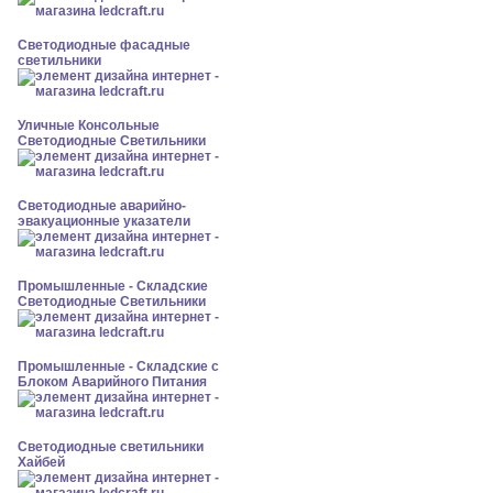
Светодиодные фасадные
светильники
Уличные Консольные
Светодиодные Светильники
Светодиодные аварийно-
эвакуационные указатели
Промышленные - Складские
Светодиодные Светильники
Промышленные - Складские с
Блоком Аварийного Питания
Светодиодные светильники
Хайбей