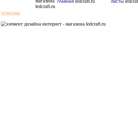
ГЛАВНАЯ
ЛИСТЫ
телеграм