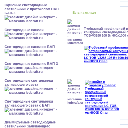
Офисные светодиодные
светильники с протоколом DALI
Есть на складе
БАП-3
Т-образный профильный 
Cветодиодные панели
контурный светодиодный с
TOB-V3288 108 Вт 600x1000
Cветодиодные панели с БАП
Cветодиодные панели с БАП-3
Светодиодные светильники
заливающего света
Светодиодные светильники
заливающего света с БАП
Диммируемые светодиодные
светильники заливающего