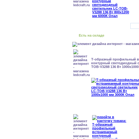
Есть на складе
Т-образный профильный 
контурный светодиодный с
TOB-V3288 136 Вт 1000x100