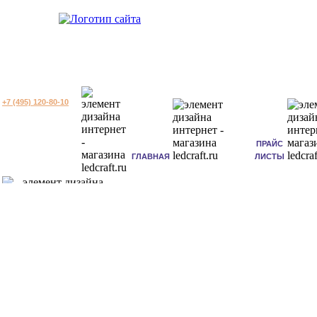
+7 (495) 120-80-10
ПРАЙС
ГЛАВНАЯ
ЛИСТЫ