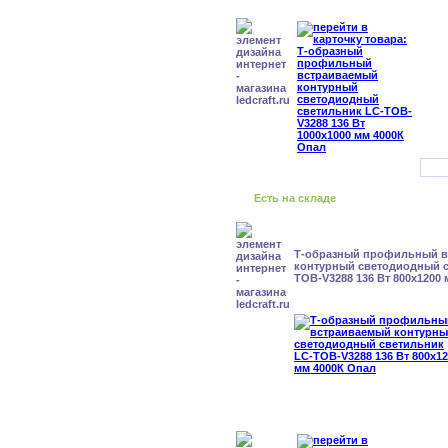
Есть на складе
Т-образный профильный 
контурный светодиодный с
TOB-V3288 136 Вт 800x1200