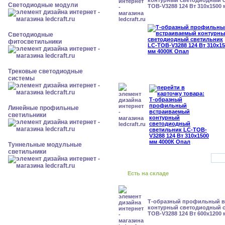
контурный светодиодный с
Светодиодные модули
TOB-V3288 124 Вт 310x1500
Светодиодные
фитосветильники
Трековые светодиодные
системы
Линейные профильные
светильники
Туннельные модульные
светильники
Есть на складе
Т-образный профильный 
контурный светодиодный с
TOB-V3288 124 Вт 600x1200