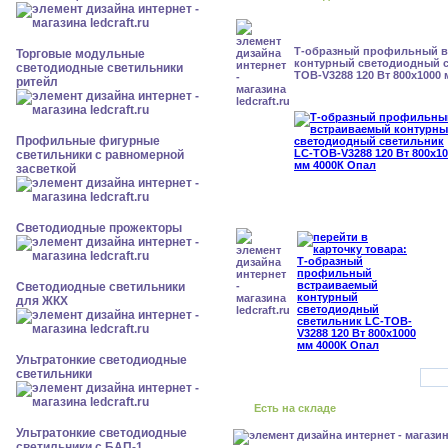
Т-образный профильный 
Торговые модульные
контурный светодиодный с
светодиодные светильники
TOB-V3288 120 Вт 800x1000
ритейл
Профильные фигурные
светильники с равномерной
засветкой
Светодиодные прожекторы
Светодиодные светильники
для ЖКХ
Ультратонкие светодиодные
светильники
Есть на складе
Ультратонкие светодиодные
светильники с БАП-1