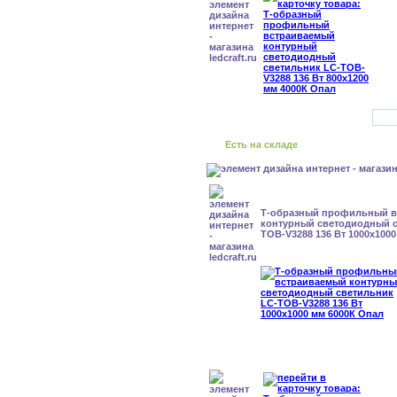
Есть на складе
Т-образный профильный 
контурный светодиодный с
TOB-V3288 136 Вт 1000x100