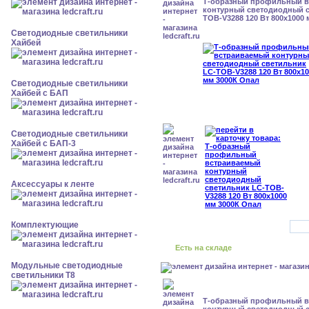
Т-образный профильный 
контурный светодиодный с
TOB-V3288 120 Вт 800x1000
Светодиодные светильники
Хайбей
Светодиодные светильники
Хайбей с БАП
Светодиодные светильники
Хайбей с БАП-3
Аксессуары к ленте
Комплектующие
Есть на складе
Модульные светодиодные
светильники Т8
Т-образный профильный 