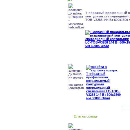
Т-образный профильный 
контурный светодиодный с
TOB-V3288 144 Вт 600x1500
Есть на складе