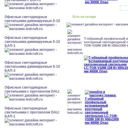
светильники с БАП-3
Офисные светодиодные
Есть на складе
светильники диммируемые 0-10
Офисные светодиодные
Т-образный профильный 
светильники диммируемые 0-10
контурный светодиодный с
БАП-1
TOB-V3288 108 Вт 600x1000
Офисные светодиодные
светильники диммируемые 0-10
БАП-3
Офисные светодиодные
светильники с протоколом DALI
Офисные светодиодные
светильники с протоколом DALI
БАП-1