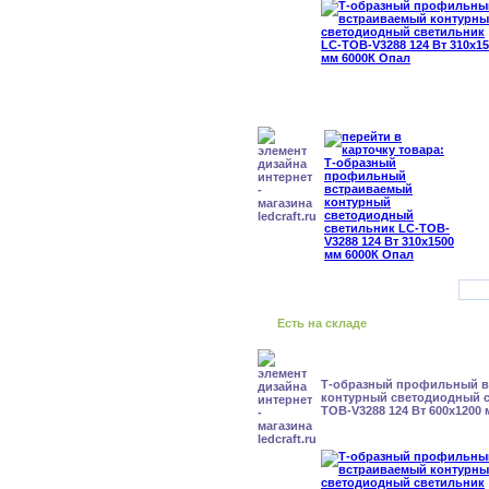
Есть на складе
Т-образный профильный 
контурный светодиодный с
TOB-V3288 124 Вт 600x1200