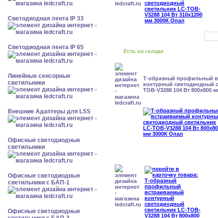
Светодиодная лента IP 33
Светодиодная лента IP 65
Есть на складе
Линейные сенсорные
Т-образный профильный 
светильники
контурный светодиодный с
TOB-V3288 104 Вт 800x800 
Внешние Адаптеры для LSS
Офисные светодиодные
светильники
Офисные светодиодные
светильники с БАП-1
Офисные светодиодные