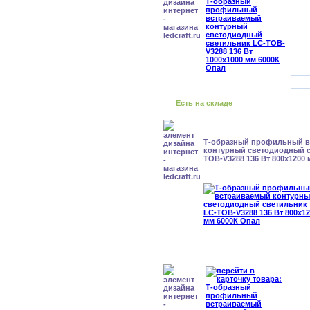
Есть на складе
Т-образный профильный 
контурный светодиодный с
TOB-V3288 136 Вт 800x1200