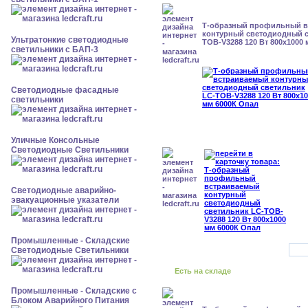
Т-образный профильный 
контурный светодиодный с
Ультратонкие светодиодные
TOB-V3288 120 Вт 800x1000
светильники с БАП-3
Светодиодные фасадные
светильники
Уличные Консольные
Светодиодные Светильники
Светодиодные аварийно-
эвакуационные указатели
Промышленные - Складские
Светодиодные Светильники
Есть на складе
Промышленные - Складские с
Блоком Аварийного Питания