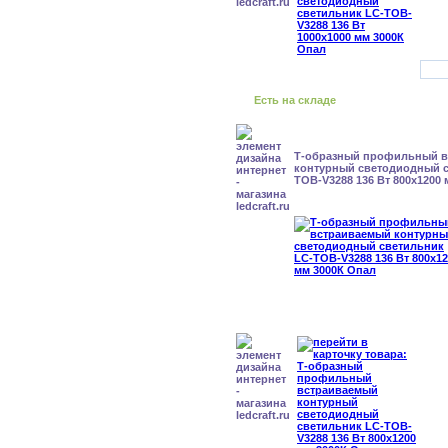
Есть на складе
Т-образный профильный 
контурный светодиодный с
TOB-V3288 136 Вт 800x1200