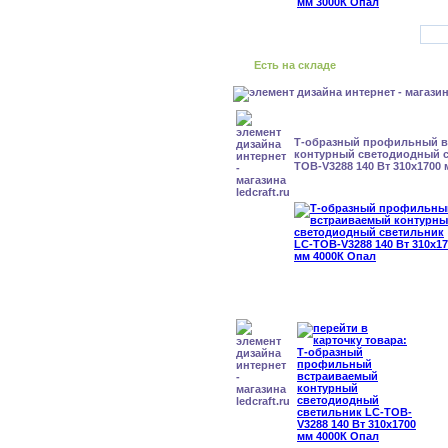
Есть на складе
Т-образный профильный 
контурный светодиодный с
TOB-V3288 140 Вт 310x1700