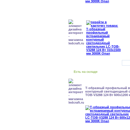
Есть на складе
Т-образный профильный 
контурный светодиодный с
TOB-V3288 124 Вт 600x1200