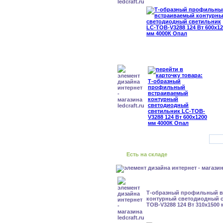
Есть на складе
Т-образный профильный 
контурный светодиодный с
TOB-V3288 124 Вт 310x1500