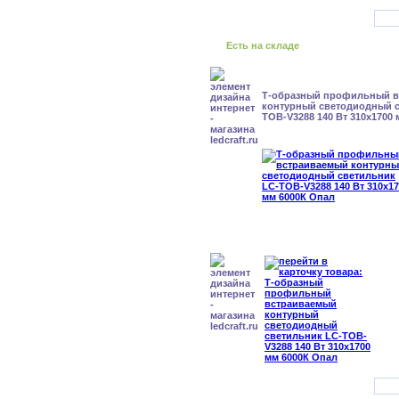
Есть на складе
Т-образный профильный 
контурный светодиодный с
TOB-V3288 140 Вт 310x1700