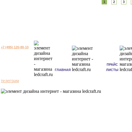
1
2
3
+7 (495) 120-80-10
ПРАЙС
ГЛАВНАЯ
ЛИСТЫ
телеграм