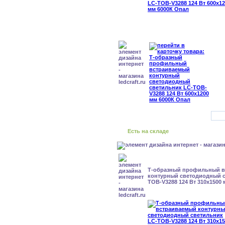
Есть на складе
Т-образный профильный 
контурный светодиодный с
TOB-V3288 124 Вт 310x1500