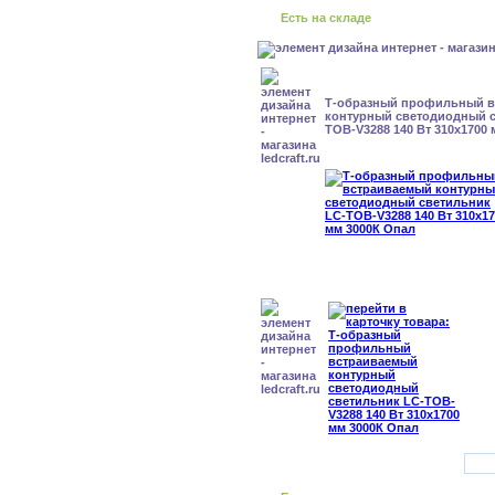
Есть на складе
Т-образный профильный 
контурный светодиодный с
TOB-V3288 140 Вт 310x1700