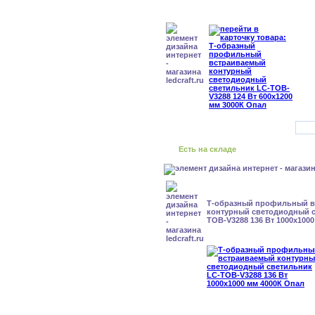
Есть на складе
Т-образный профильный 
контурный светодиодный с
TOB-V3288 136 Вт 1000x100