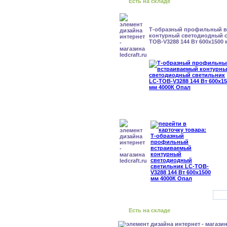
Есть на складе
Т-образный профильный 
контурный светодиодный с
TOB-V3288 144 Вт 600x1500
Есть на складе