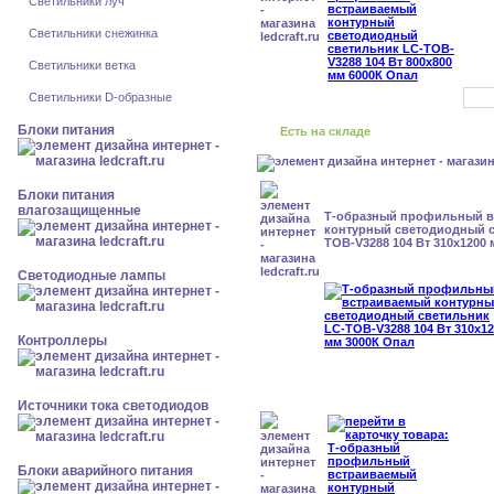
Светильники луч
Светильники снежинка
Светильники ветка
Светильники D-образные
Блоки питания
Есть на складе
Блоки питания
влагозащищенные
Т-образный профильный 
контурный светодиодный с
TOB-V3288 104 Вт 310x1200
Светодиодные лампы
Контроллеры
Источники тока светодиодов
Блоки аварийного питания