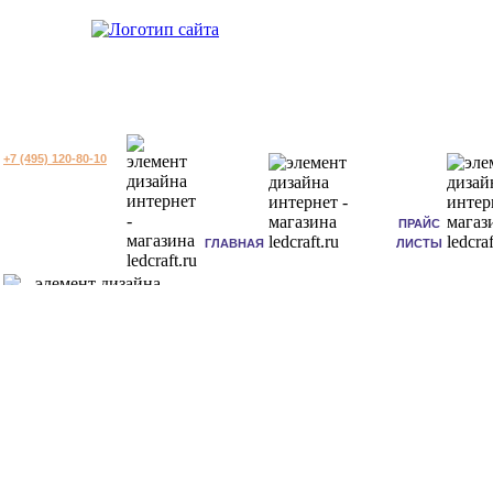
+7 (495) 120-80-10
ПРАЙС
ГЛАВНАЯ
ЛИСТЫ