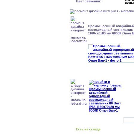
Цвет свечения:
белы
Промышленный аварийный
светодиодный светильник 8
1160x70x80 мм 6000К Опал 
Есть на складе