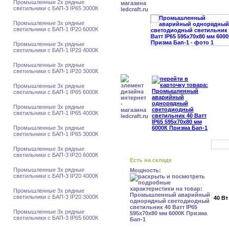
Промышленные 2х рядные
светильники с БАП-3 IP65 3000К
Промышленные 3х рядные
светильники с БАП-1 IP20 6000К
Промышленные 3х рядные
светильники с БАП-1 IP20 4000К
Промышленные 3х рядные
светильники с БАП-1 IP20 3000К
Промышленные 3х рядные
светильники с БАП-1 IP65 6000К
Промышленные 3х рядные
светильники с БАП-1 IP65 4000К
Промышленные 3х рядные
светильники с БАП-1 IP65 3000К
Промышленные 3х рядные
светильники с БАП-3 IP20 6000К
Есть на складе
Промышленные 3х рядные
Мощность:
светильники с БАП-3 IP20 4000К
Промышленные 3х рядные
светильники с БАП-3 IP20 3000К
40 Вт
Промышленные 3х рядные
светильники с БАП-3 IP65 6000К