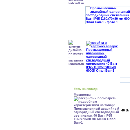
Есть на складе
Мощность:
40 Вт