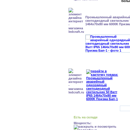
белы
Промышленный аварийный
светодиодный светильник 5
1464x70x80 мм 6000К Призм
Есть на складе
Мощность: