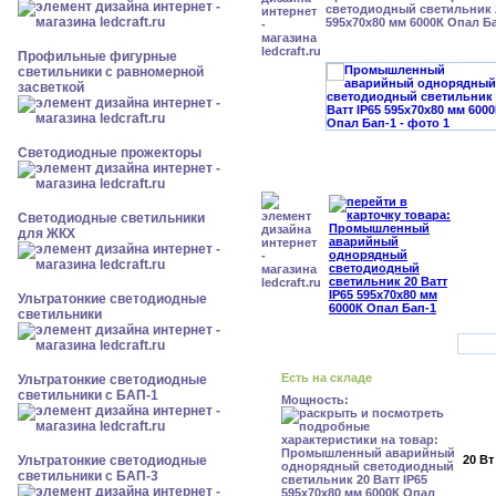
светодиодный светильник 2
595x70x80 мм 6000К Опал Б
Профильные фигурные
светильники с равномерной
засветкой
Светодиодные прожекторы
Светодиодные светильники
для ЖКХ
Ультратонкие светодиодные
светильники
Есть на складе
Ультратонкие светодиодные
светильники с БАП-1
Мощность:
Ультратонкие светодиодные
20 Вт
светильники с БАП-3