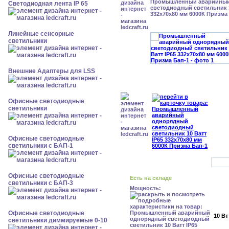
Промышленный аварийный
Светодиодная лента IP 65
светодиодный светильник 1
332x70x80 мм 6000К Призма
Линейные сенсорные
светильники
Внешние Адаптеры для LSS
Офисные светодиодные
светильники
Офисные светодиодные
светильники с БАП-1
Офисные светодиодные
Есть на складе
светильники с БАП-3
Мощность:
Офисные светодиодные
10 Вт
светильники диммируемые 0-10