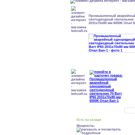
Промышленный аварийный
светодиодный светильник 7
2031x70x80 мм 6000К Опал 
Есть на складе
Мощность: