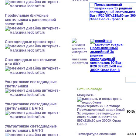
Профильные фигурные
светильники с равномерной
засветкой
Светодиодные прожекторы
Светодиодные светильники
для ЖКХ
Ультратонкие светодиодные
светильники
Есть на складе
Мощность:
Ультратонкие светодиодные
светильники с БАП-1
90 Вт
Ультратонкие светодиодные
светильники с БАП-3
Температура свечения:
3000 