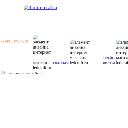
+7 (495) 120-80-10
ПРАЙС
ГЛАВНАЯ
ЛИСТЫ