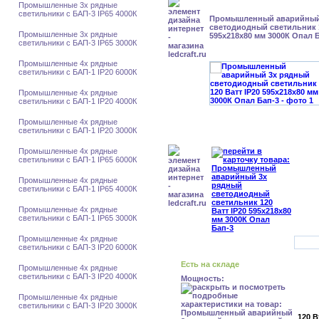
Промышленные 3х рядные
светильники с БАП-3 IP65 4000К
Промышленный аварийный
светодиодный светильник 1
Промышленные 3х рядные
595х218х80 мм 3000К Опал 
светильники с БАП-3 IP65 3000К
Промышленные 4х рядные
светильники с БАП-1 IP20 6000К
Промышленные 4х рядные
светильники с БАП-1 IP20 4000К
Промышленные 4х рядные
светильники с БАП-1 IP20 3000К
Промышленные 4х рядные
светильники с БАП-1 IP65 6000К
Промышленные 4х рядные
светильники с БАП-1 IP65 4000К
Промышленные 4х рядные
светильники с БАП-1 IP65 3000К
Промышленные 4х рядные
светильники с БАП-3 IP20 6000К
Есть на складе
Промышленные 4х рядные
светильники с БАП-3 IP20 4000К
Мощность:
Промышленные 4х рядные
светильники с БАП-3 IP20 3000К
120 В