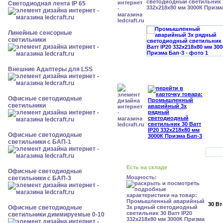
светодиодный светильник 3
Светодиодная лента IP 65
332х218х80 мм 3000К Призм
Линейные сенсорные
светильники
Внешние Адаптеры для LSS
Офисные светодиодные
светильники
Офисные светодиодные
светильники с БАП-1
Есть на складе
Офисные светодиодные
Мощность:
светильники с БАП-3
30 Вт
Офисные светодиодные
светильники диммируемые 0-10