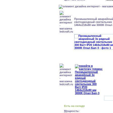
Промышленный аварийный
светодиодный светильник 3
1464х218х80 мм 3000К Опал
Есть на складе
Мощность: