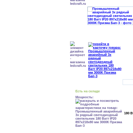
Есть на складе
Мощность:
180 В