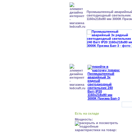
Промышленный аварийный
светодиодный светильник 2
1160х218х80 мм 3000К Приз
Есть на складе
Мощность: