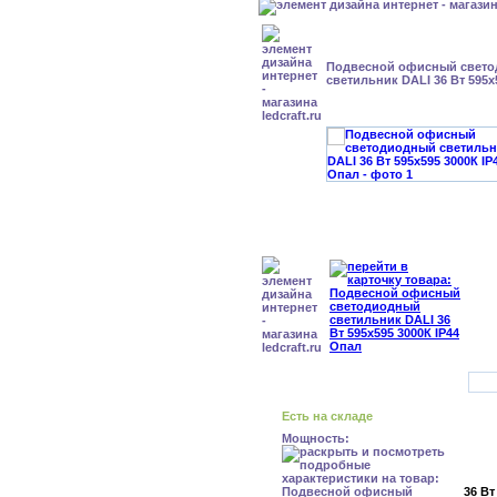
Подвесной офисный свет
светильник DALI 36 Вт 595x
Есть на складе
Мощность:
36 Вт