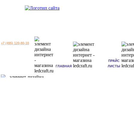
+7 (495) 120-80-10
ПРАЙС
ГЛАВНАЯ
ЛИСТЫ