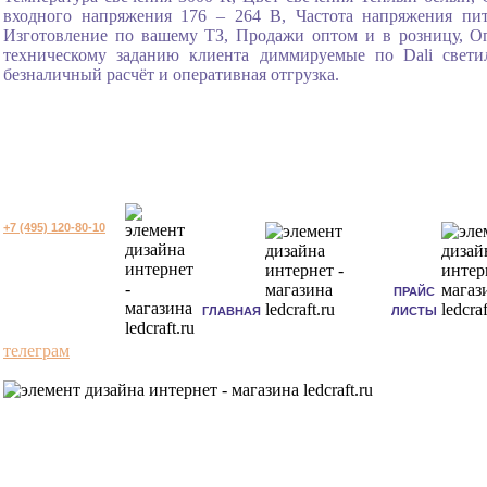
входного напряжения 176 – 264 В, Частота напряжения пи
Изготовление по вашему ТЗ, Продажи оптом и в розницу, Оп
техническому заданию клиента диммируемые по Dali све
безналичный расчёт и оперативная отгрузка.
+7 (495) 120-80-10
ПРАЙС
ГЛАВНАЯ
ЛИСТЫ
телеграм