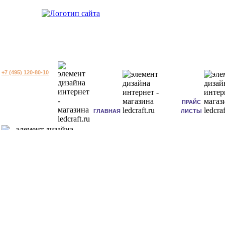
+7 (495) 120-80-10
ПРАЙС
ГЛАВНАЯ
ЛИСТЫ