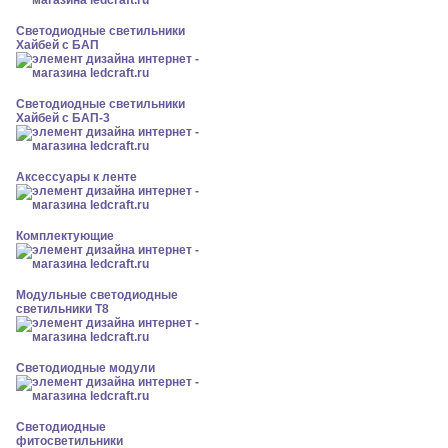
Светодиодные светильники
Хайбей с БАП
Светодиодные светильники
Хайбей с БАП-3
Аксессуары к ленте
Комплектующие
Модульные светодиодные
светильники Т8
Светодиодные модули
Светодиодные
фитосветильники