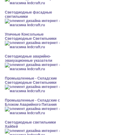
Светодиодные фасадные
светильники
Уличные Консольные
Светодиодные Светильники
Светодиодные аварийно-
эвакуационные указатели
Промышленные - Складские
Светодиодные Светильники
Промышленные - Складские с
Блоком Аварийного Питания
Светодиодные светильники
Хайбей