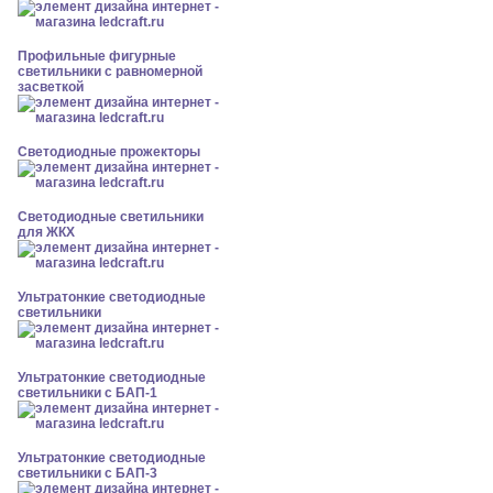
Профильные фигурные
светильники с равномерной
засветкой
Светодиодные прожекторы
Светодиодные светильники
для ЖКХ
Ультратонкие светодиодные
светильники
Ультратонкие светодиодные
светильники с БАП-1
Ультратонкие светодиодные
светильники с БАП-3