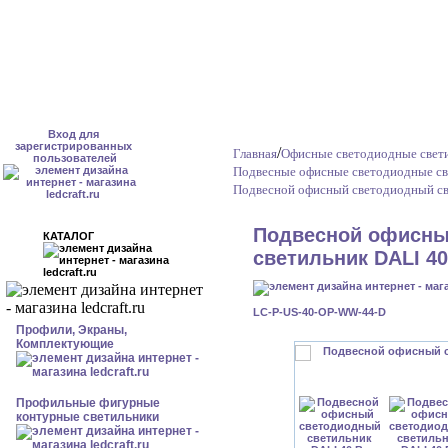
Вход для
зарегистрированных
/
Главная
Офисные светодиодные свети
пользователей
Подвесные офисные светодиодные св
Подвесной офисный светодиодный св
Подвесной офисны
КАТАЛОГ
светильник DALI 40
LC-P-US-40-OP-WW-44-D
Профили, Экраны,
Комплектующие
Профильные фигурные
контурные светильники