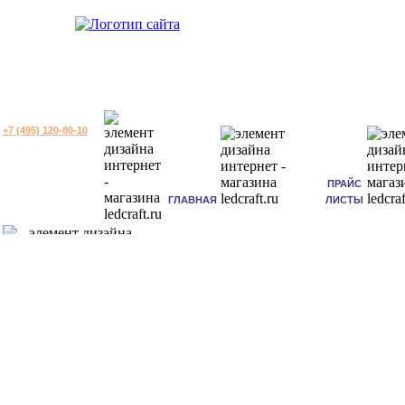
+7 (495) 120-80-10
ПРАЙС
ГЛАВНАЯ
ЛИСТЫ