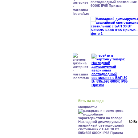
светодиодный светильник с
6000К IP65 Призма
Есть на складе
Мощность:
30 Вт