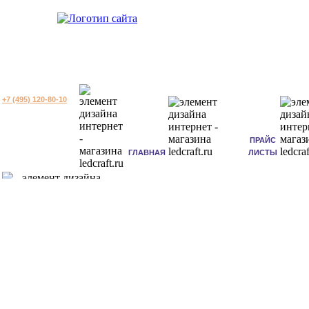
+7 (495) 120-80-10
ПРАЙС
ГЛАВНАЯ
ЛИСТЫ