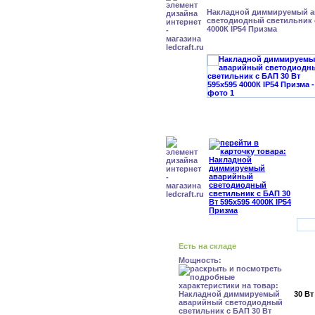
Накладной диммируемый 
светодиодный светильник с
4000К IP54 Призма
Есть на складе
Мощность:
30 Вт