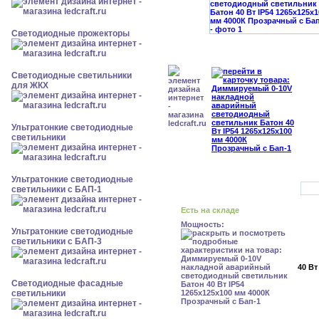
Светодиодные прожекторы
Светодиодные светильники
для ЖКХ
Ультратонкие светодиодные
светильники
Ультратонкие светодиодные
светильники с БАП-1
Есть на складе
Мощность:
Ультратонкие светодиодные
светильники с БАП-3
40 Вт
Светодиодные фасадные
светильники