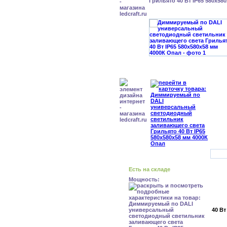
Грильято 40 Вт IP65 580x58
Есть на складе
Мощность:
40 Вт