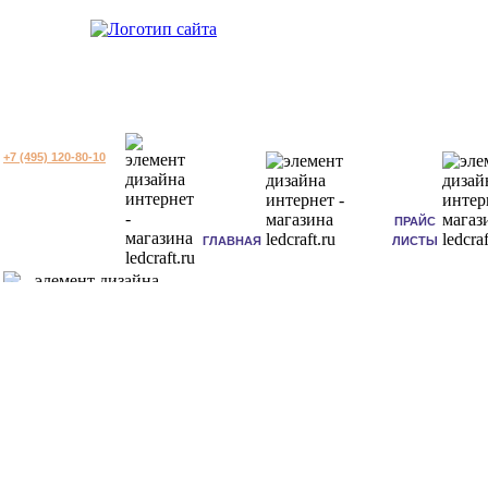
+7 (495) 120-80-10
ПРАЙС
ГЛАВНАЯ
ЛИСТЫ