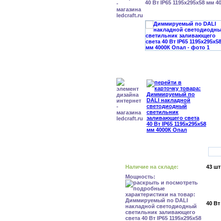
40 Вт IP65 1195x295x58 мм 
Наличие на складе:
43 шт
Мощность:
40 Вт