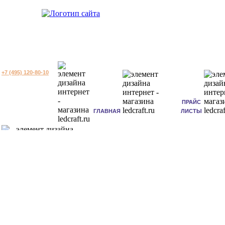
+7 (495) 120-80-10
ПРАЙС
ГЛАВНАЯ
ЛИСТЫ