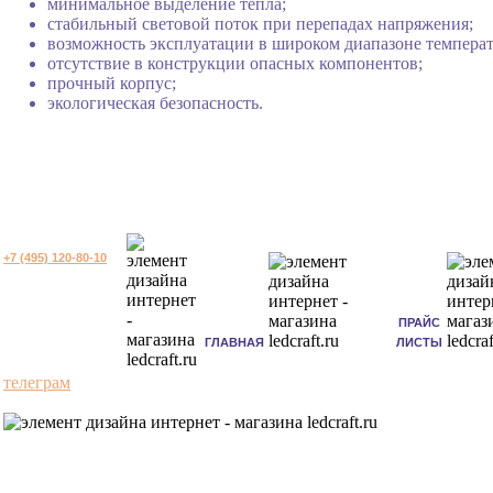
минимальное выделение тепла;
стабильный световой поток при перепадах напряжения;
возможность эксплуатации в широком диапазоне температ
отсутствие в конструкции опасных компонентов;
прочный корпус;
экологическая безопасность.
+7 (495) 120-80-10
ПРАЙС
ГЛАВНАЯ
ЛИСТЫ
телеграм