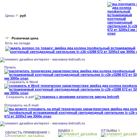
Цена:
Р:
руб
*Р -
Розничная цена
Есть на складе
Печать
Сохранить в Word
Сохранить в pdf
Отправить на E-mail
ВИДЕО
0
ОТЗЫВЫ
0
ОБЛАСТЬ ПРИМЕНЕНИЯ
0