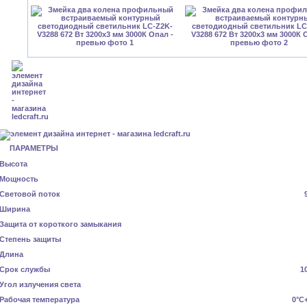
ПАРАМЕТРЫ
Высота
Мощность
Световой поток
Ширина
Защита от короткого замыкания
Степень защиты
Длина
Срок службы
1
Угол излучения света
Рабочая температура
0°C