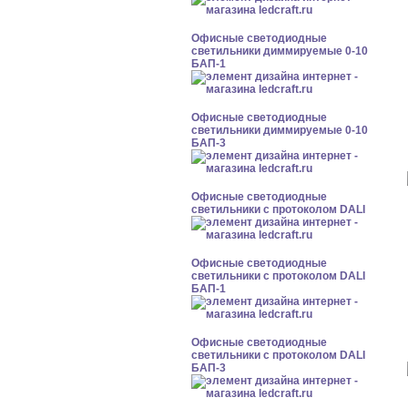
Офисные светодиодные
светильники диммируемые 0-10
БАП-1
Офисные светодиодные
светильники диммируемые 0-10
БАП-3
Офисные светодиодные
светильники с протоколом DALI
Офисные светодиодные
светильники с протоколом DALI
БАП-1
Офисные светодиодные
светильники с протоколом DALI
БАП-3