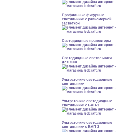
Профильные фигурные
светильники с равномерной
засветкой
Светодиодные прожекторы
Светодиодные светильники
для ЖКХ
Ультратонкие светодиодные
светильники
Ультратонкие светодиодные
светильники с БАП-1
Ультратонкие светодиодные
светильники с БАП-3