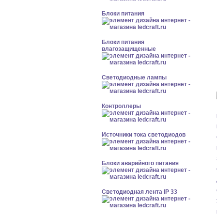
Блоки питания
Блоки питания
влагозащищенные
Светодиодные лампы
Контроллеры
Источники тока светодиодов
Блоки аварийного питания
Светодиодная лента IP 33