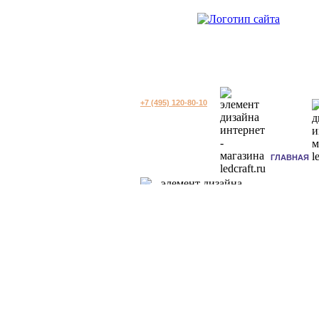
+7 (495) 120-80-10
ГЛАВНАЯ