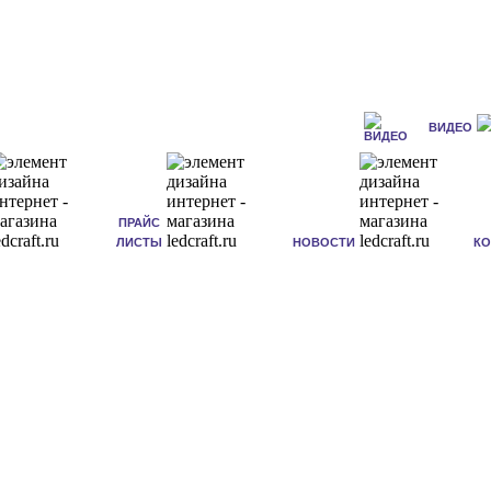
ВИДЕО
ПРАЙС
ЛИСТЫ
НОВОСТИ
К