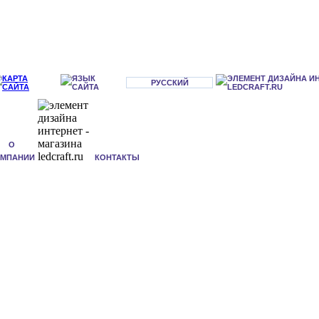
РУССКИЙ
О
ОМПАНИИ
КОНТАКТЫ