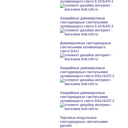
заливающего света 0-10 БАП-1
Аварийные диммируемые
светодиодные светильники
заливающего света 0-10 БАП-3
Диммируемые светодиодные
светильники заливающего
света DALI
Аварийные диммируемые
светодиодные светильники
заливающего света DALI БАП-1
Аварийные диммируемые
светодиодные светильники
заливающего света DALI БАП-3
Торговые модульные
светодиодные светильники
ритейл