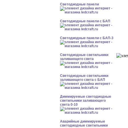
Cветодиодные панели
Cветодиодные панели с БАП
Cветодиодные панели с БАП-3
Светодиодные светильники
заливающего света
Светодиодные светильники
заливающего света с БАП
Диммируемые светодиодные
светильники заливающего
света 0-10
Аварийные диммируемые
светодиодные светильники