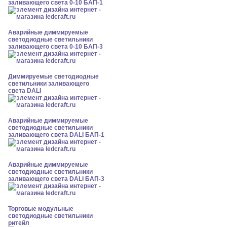
заливающего света 0-10 БАП-1
Аварийные диммируемые
светодиодные светильники
заливающего света 0-10 БАП-3
Диммируемые светодиодные
светильники заливающего
света DALI
Аварийные диммируемые
светодиодные светильники
заливающего света DALI БАП-1
Аварийные диммируемые
светодиодные светильники
заливающего света DALI БАП-3
Торговые модульные
светодиодные светильники
ритейл