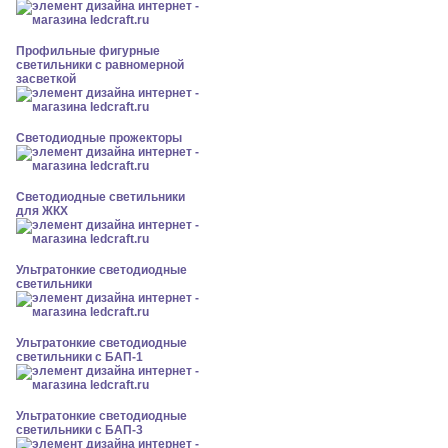
Профильные фигурные
светильники с равномерной
засветкой
Светодиодные прожекторы
Светодиодные светильники
для ЖКХ
Ультратонкие светодиодные
светильники
Ультратонкие светодиодные
светильники с БАП-1
Ультратонкие светодиодные
светильники с БАП-3