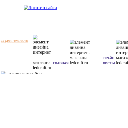
+7 (495) 120-80-10
ПРАЙС
ГЛАВНАЯ
ЛИСТЫ