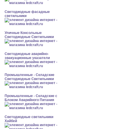
Светодиодные фасадные
светильники
Уличные Консольные
Светодиодные Светильники
Светодиодные аварийно-
эвакуационные указатели
Промышленные - Складские
Светодиодные Светильники
Промышленные - Складские с
Блоком Аварийного Питания
Светодиодные светильники
Хайбей