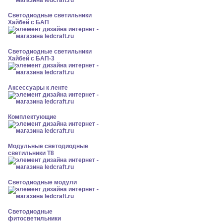
Светодиодные светильники
Хайбей с БАП
Светодиодные светильники
Хайбей с БАП-3
Аксессуары к ленте
Комплектующие
Модульные светодиодные
светильники Т8
Светодиодные модули
Светодиодные
фитосветильники