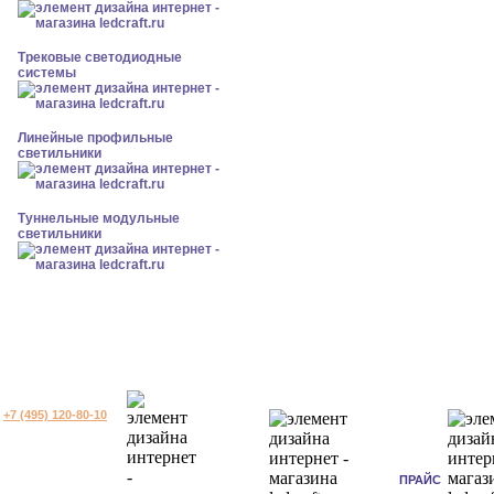
Трековые светодиодные
системы
Линейные профильные
светильники
Туннельные модульные
светильники
+7 (495) 120-80-10
ПРАЙС