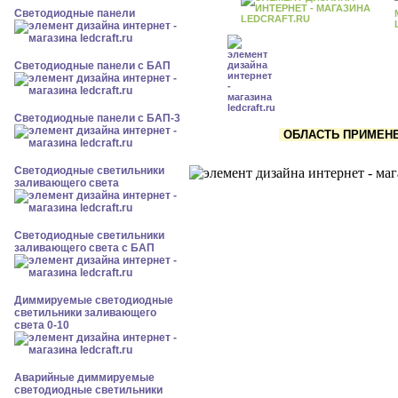
Cветодиодные панели
Cветодиодные панели с БАП
Cветодиодные панели с БАП-3
ОБЛАСТЬ ПРИМЕНЕН
Светодиодные светильники
заливающего света
Светодиодные светильники
заливающего света с БАП
Диммируемые светодиодные
светильники заливающего
света 0-10
Аварийные диммируемые
светодиодные светильники