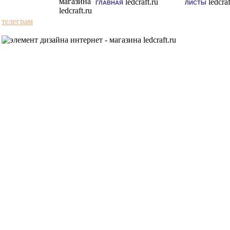
ГЛАВНАЯ
ЛИСТЫ
телеграм