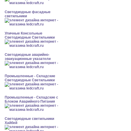
Светодиодные фасадные
светильники
Уличные Консольные
Светодиодные Светильники
Светодиодные аварийно-
эвакуационные указатели
Промышленные - Складские
Светодиодные Светильники
Промышленные - Складские с
Блоком Аварийного Питания
Светодиодные светильники
Хайбей