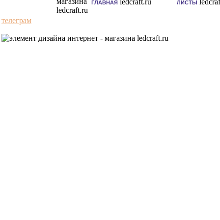
ГЛАВНАЯ
ЛИСТЫ
телеграм