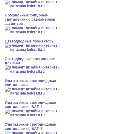
Профильные фигурные
светильники с равномерной
засветкой
Светодиодные прожекторы
Светодиодные светильники
для ЖКХ
Ультратонкие светодиодные
светильники
Ультратонкие светодиодные
светильники с БАП-1
Ультратонкие светодиодные
светильники с БАП-3