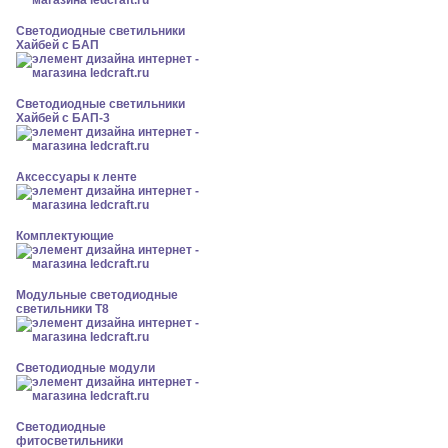
Светодиодные светильники
Хайбей с БАП
Светодиодные светильники
Хайбей с БАП-3
Аксессуары к ленте
Комплектующие
Модульные светодиодные
светильники Т8
Светодиодные модули
Светодиодные
фитосветильники