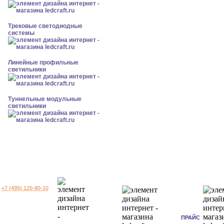
Трековые светодиодные
системы
Линейные профильные
светильники
Туннельные модульные
светильники
+7 (495) 120-80-10
ПРАЙС