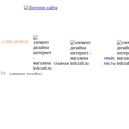
+7 (495) 120-80-10
ПРАЙС
ГЛАВНАЯ
ЛИСТЫ