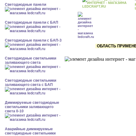
Cветодиодные панели
Cветодиодные панели с БАП
Cветодиодные панели с БАП-3
ОБЛАСТЬ ПРИМЕНЕН
Светодиодные светильники
заливающего света
Светодиодные светильники
заливающего света с БАП
Диммируемые светодиодные
светильники заливающего
света 0-10
Аварийные диммируемые
светодиодные светильники