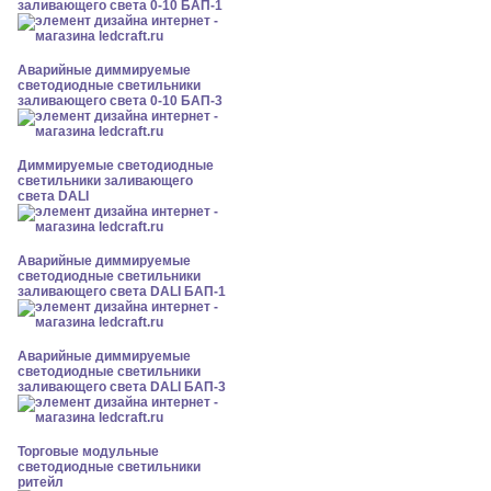
заливающего света 0-10 БАП-1
Аварийные диммируемые
светодиодные светильники
заливающего света 0-10 БАП-3
Диммируемые светодиодные
светильники заливающего
света DALI
Аварийные диммируемые
светодиодные светильники
заливающего света DALI БАП-1
Аварийные диммируемые
светодиодные светильники
заливающего света DALI БАП-3
Торговые модульные
светодиодные светильники
ритейл