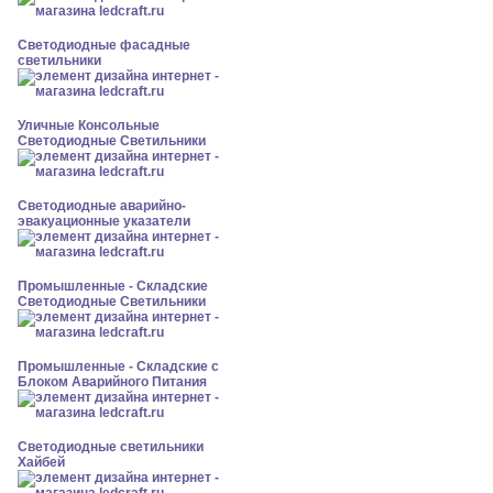
Светодиодные фасадные
светильники
Уличные Консольные
Светодиодные Светильники
Светодиодные аварийно-
эвакуационные указатели
Промышленные - Складские
Светодиодные Светильники
Промышленные - Складские с
Блоком Аварийного Питания
Светодиодные светильники
Хайбей