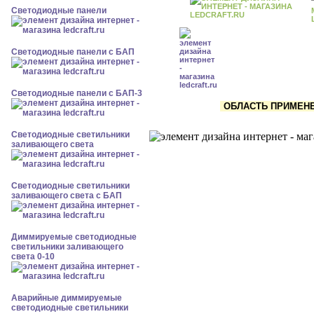
Cветодиодные панели
Cветодиодные панели с БАП
Cветодиодные панели с БАП-3
ОБЛАСТЬ ПРИМЕНЕН
Светодиодные светильники
заливающего света
Светодиодные светильники
заливающего света с БАП
Диммируемые светодиодные
светильники заливающего
света 0-10
Аварийные диммируемые
светодиодные светильники