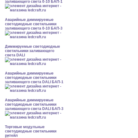
заливающего света 0-10 БАП-1
Аварийные диммируемые
светодиодные светильники
заливающего света 0-10 БАП-3
Диммируемые светодиодные
светильники заливающего
света DALI
Аварийные диммируемые
светодиодные светильники
заливающего света DALI БАП-1
Аварийные диммируемые
светодиодные светильники
заливающего света DALI БАП-3
Торговые модульные
светодиодные светильники
ритейл