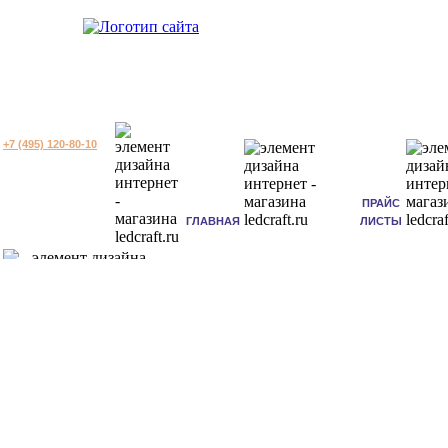
+7 (495) 120-80-10
ПРАЙС
ГЛАВНАЯ
ЛИСТЫ