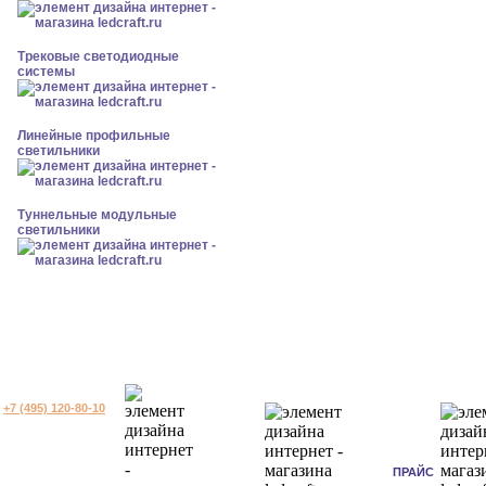
Трековые светодиодные
системы
Линейные профильные
светильники
Туннельные модульные
светильники
+7 (495) 120-80-10
ПРАЙС