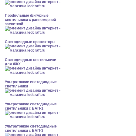
Профильные фигурные
светильники с равномерной
засветкой
Светодиодные прожекторы
Светодиодные светильники
для ЖКХ
Ультратонкие светодиодные
светильники
Ультратонкие светодиодные
светильники с БАП-1
Ультратонкие светодиодные
светильники с БАП-3