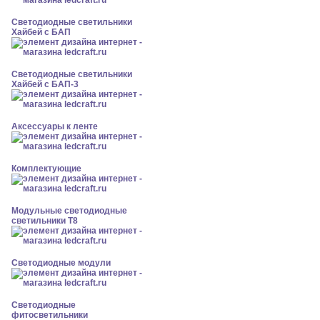
Светодиодные светильники
Хайбей с БАП
Светодиодные светильники
Хайбей с БАП-3
Аксессуары к ленте
Комплектующие
Модульные светодиодные
светильники Т8
Светодиодные модули
Светодиодные
фитосветильники