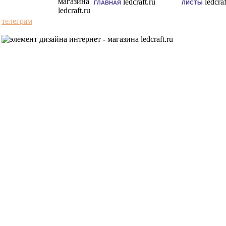
ГЛАВНАЯ
ЛИСТЫ
телеграм