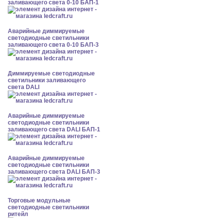
заливающего света 0-10 БАП-1
Аварийные диммируемые
светодиодные светильники
заливающего света 0-10 БАП-3
Диммируемые светодиодные
светильники заливающего
света DALI
Аварийные диммируемые
светодиодные светильники
заливающего света DALI БАП-1
Аварийные диммируемые
светодиодные светильники
заливающего света DALI БАП-3
Торговые модульные
светодиодные светильники
ритейл