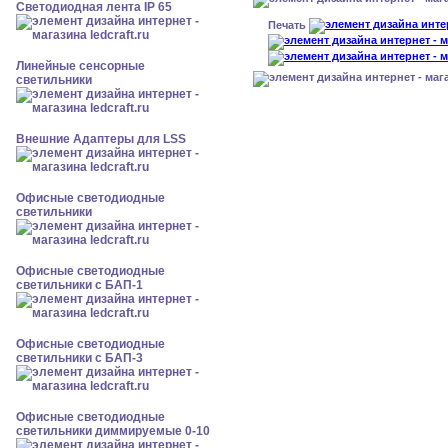
Светодиодная лента IP 65
Печать
Линейные сенсорные
светильники
Внешние Адаптеры для LSS
Офисные светодиодные
светильники
Офисные светодиодные
светильники с БАП-1
Офисные светодиодные
светильники с БАП-3
Офисные светодиодные
светильники диммируемые 0-10