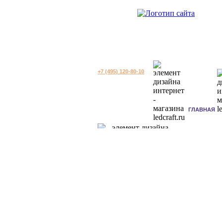
+7 (495) 120-80-10
ГЛАВНАЯ