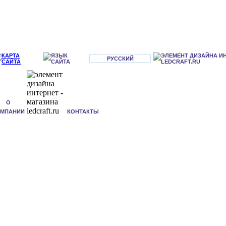
РУССКИЙ
О
ОМПАНИИ
КОНТАКТЫ