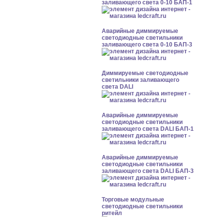
заливающего света 0-10 БАП-1
Аварийные диммируемые
светодиодные светильники
заливающего света 0-10 БАП-3
Диммируемые светодиодные
светильники заливающего
света DALI
Аварийные диммируемые
светодиодные светильники
заливающего света DALI БАП-1
Аварийные диммируемые
светодиодные светильники
заливающего света DALI БАП-3
Торговые модульные
светодиодные светильники
ритейл