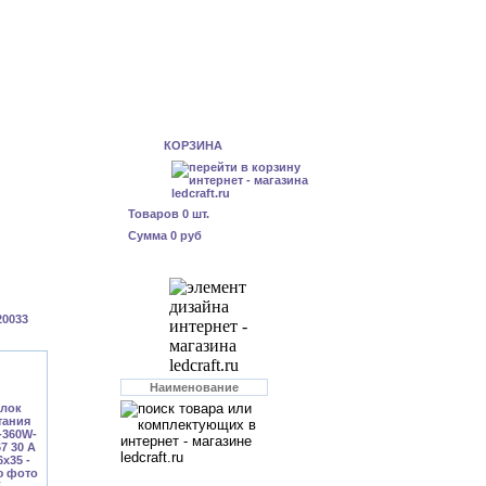
КОРЗИНА
Товаров
0
шт.
Сумма
0 руб
20033