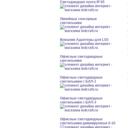
Светодиодная лента IP 65
Линейные сенсорные
светильники
Внешние Адаптеры для LSS
Офисные светодиодные
светильники
Офисные светодиодные
светильники с БАП-1
Офисные светодиодные
светильники с БАП-3
Офисные светодиодные
светильники диммируемые 0-10