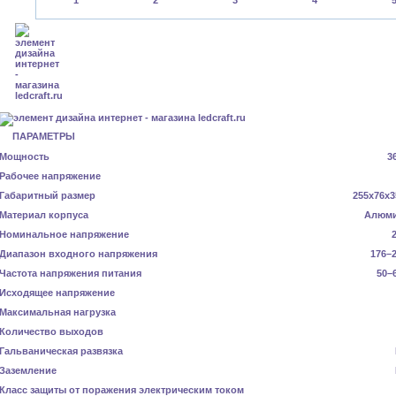
ПАРАМЕТРЫ
Мощность
3
Рабочее напряжение
Габаритный размер
255x76x3
Материал корпуса
Алюм
Номинальное напряжение
Диапазон входного напряжения
176–2
Частота напряжения питания
50–
Исходящее напряжение
Максимальная нагрузка
Количество выходов
Гальваническая развязка
Заземление
Класс защиты от поражения электрическим током