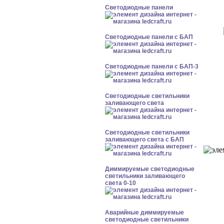
Cветодиодные панели
Cветодиодные панели с БАП
Cветодиодные панели с БАП-3
Светодиодные светильники
заливающего света
Светодиодные светильники
заливающего света с БАП
Диммируемые светодиодные
светильники заливающего
света 0-10
Аварийные диммируемые
светодиодные светильники