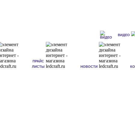
ВИДЕО
ПРАЙС
ЛИСТЫ
НОВОСТИ
К