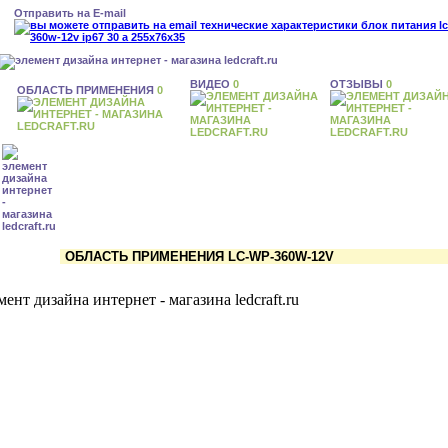
Отправить на E-mail
ВИДЕО
0
ОТЗЫВЫ
0
ОБЛАСТЬ ПРИМЕНЕНИЯ
0
ОБЛАСТЬ ПРИМЕНЕНИЯ LC-WP-360W-12V