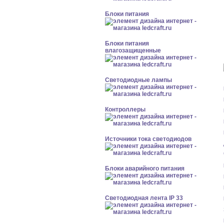
Блоки питания
Блоки питания
влагозащищенные
Светодиодные лампы
Контроллеры
Источники тока светодиодов
Блоки аварийного питания
Светодиодная лента IP 33