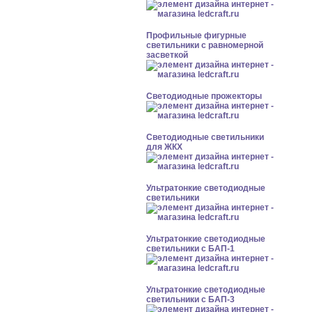
Профильные фигурные
светильники с равномерной
засветкой
Светодиодные прожекторы
Светодиодные светильники
для ЖКХ
Ультратонкие светодиодные
светильники
Ультратонкие светодиодные
светильники с БАП-1
Ультратонкие светодиодные
светильники с БАП-3