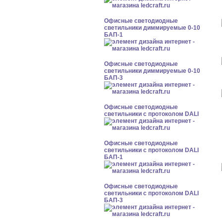
Офисные светодиодные
светильники диммируемые 0-10
БАП-1
Офисные светодиодные
светильники диммируемые 0-10
БАП-3
Офисные светодиодные
светильники с протоколом DALI
Офисные светодиодные
светильники с протоколом DALI
БАП-1
Офисные светодиодные
светильники с протоколом DALI
БАП-3