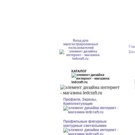
Вход для
зарегистрированных
Гла
пользователей
Бло
КАТАЛОГ
Профили, Экраны,
Комплектующие
Профильные фигурные
контурные светильники