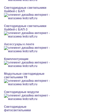
Светодиодные светильники
Хайбей с БАП
Светодиодные светильники
Хайбей с БАП-3
Аксессуары к ленте
Комплектующие
Модульные светодиодные
светильники Т8
Светодиодные модули
Светодиодные
фитосветильники