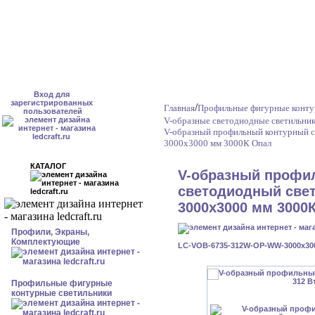
Вход для
зарегистрированных
/
Главная
Профильные фигурные конту
пользователей
V-образные светодиодные светильни
V-образный профильный контурный с
3000x3000 мм 3000К Опал
КАТАЛОГ
V-образный профи
светодиодный свет
3000x3000 мм 3000
Профили, Экраны,
Комплектующие
LC-VOB-6735-312W-OP-WW-3000x30
Профильные фигурные
контурные светильники