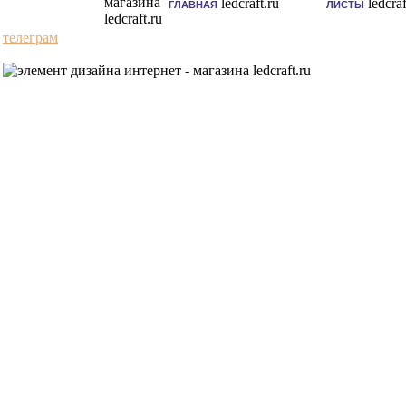
ГЛАВНАЯ
ЛИСТЫ
телеграм