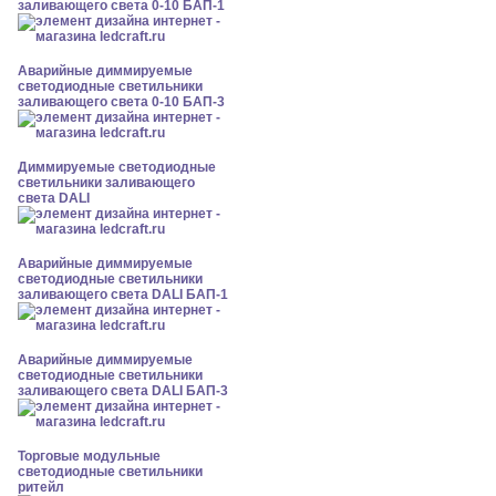
заливающего света 0-10 БАП-1
Аварийные диммируемые
светодиодные светильники
заливающего света 0-10 БАП-3
Диммируемые светодиодные
светильники заливающего
света DALI
Аварийные диммируемые
светодиодные светильники
заливающего света DALI БАП-1
Аварийные диммируемые
светодиодные светильники
заливающего света DALI БАП-3
Торговые модульные
светодиодные светильники
ритейл