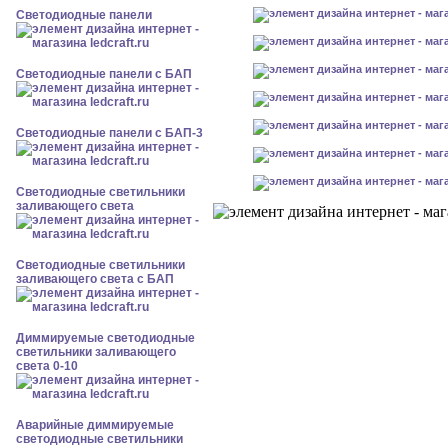
Cветодиодные панели
Cветодиодные панели с БАП
Cветодиодные панели с БАП-3
Светодиодные светильники
заливающего света
Светодиодные светильники
заливающего света с БАП
Диммируемые светодиодные
светильники заливающего
света 0-10
Аварийные диммируемые
светодиодные светильники