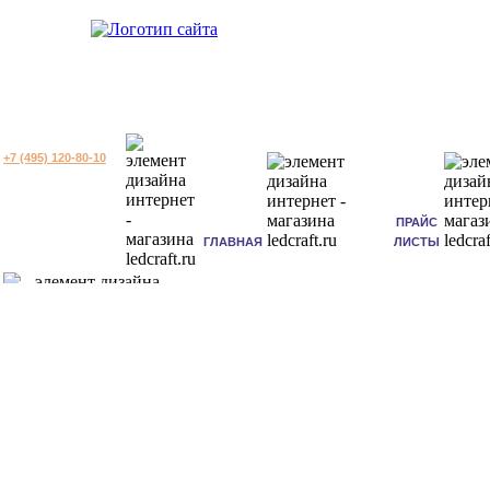
+7 (495) 120-80-10
ПРАЙС
ГЛАВНАЯ
ЛИСТЫ