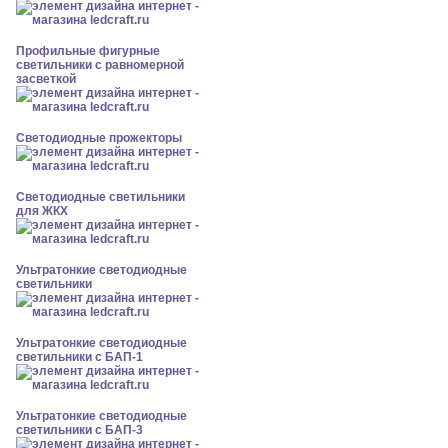
Профильные фигурные
светильники с равномерной
засветкой
Светодиодные прожекторы
Светодиодные светильники
для ЖКХ
Ультратонкие светодиодные
светильники
Ультратонкие светодиодные
светильники с БАП-1
Ультратонкие светодиодные
светильники с БАП-3