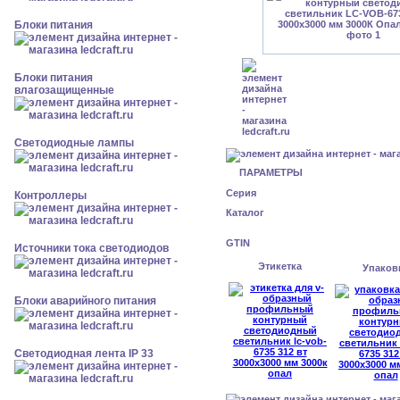
Блоки питания
Блоки питания
влагозащищенные
Светодиодные лампы
ПАРАМЕТРЫ
Серия
Контроллеры
Каталог
GTIN
Источники тока светодиодов
Этикетка
Упаков
Блоки аварийного питания
Светодиодная лента IP 33