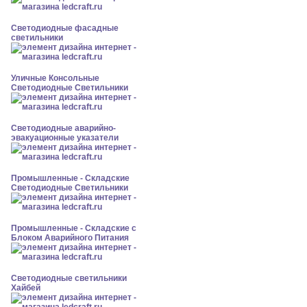
Светодиодные фасадные
светильники
Уличные Консольные
Светодиодные Светильники
Светодиодные аварийно-
эвакуационные указатели
Промышленные - Складские
Светодиодные Светильники
Промышленные - Складские с
Блоком Аварийного Питания
Светодиодные светильники
Хайбей