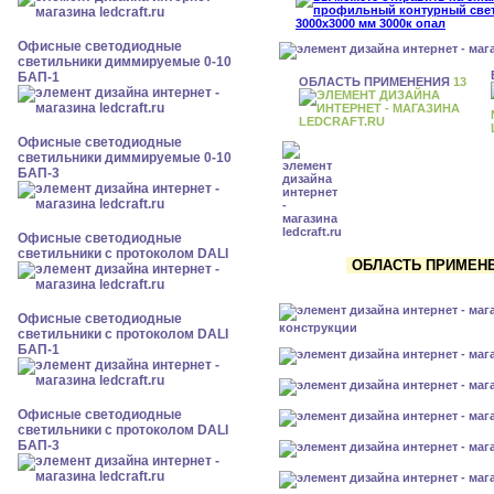
Офисные светодиодные
светильники диммируемые 0-10
БАП-1
ОБЛАСТЬ ПРИМЕНЕНИЯ
13
Офисные светодиодные
светильники диммируемые 0-10
БАП-3
Офисные светодиодные
светильники с протоколом DALI
ОБЛАСТЬ ПРИМЕНЕН
Офисные светодиодные
конструкции
светильники с протоколом DALI
БАП-1
Офисные светодиодные
светильники с протоколом DALI
БАП-3