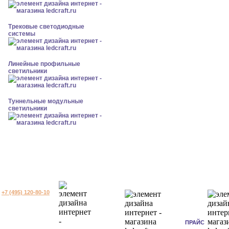
Трековые светодиодные
системы
Линейные профильные
светильники
Туннельные модульные
светильники
+7 (495) 120-80-10
ПРАЙС