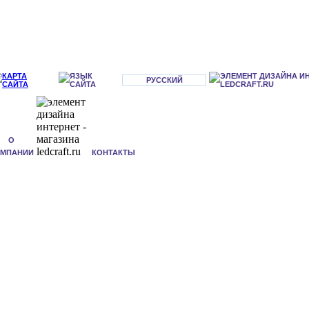
РУССКИЙ
О
ОМПАНИИ
КОНТАКТЫ