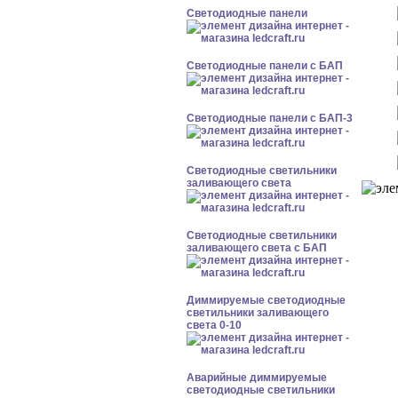
Cветодиодные панели
Cветодиодные панели с БАП
Cветодиодные панели с БАП-3
Светодиодные светильники
заливающего света
Светодиодные светильники
заливающего света с БАП
Диммируемые светодиодные
светильники заливающего
света 0-10
Аварийные диммируемые
светодиодные светильники