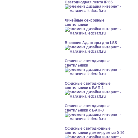
Светодиодная лента IP 65
Линейные сенсорные
светильники
Внешние Адаптеры для LSS
Офисные светодиодные
светильники
Офисные светодиодные
светильники с БАП-1
Офисные светодиодные
светильники с БАП-3
Офисные светодиодные
светильники диммируемые 0-10