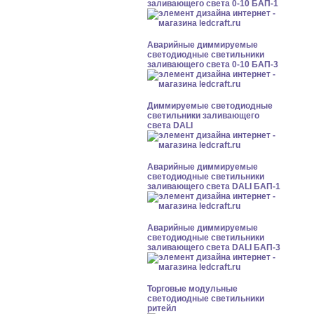
заливающего света 0-10 БАП-1
Аварийные диммируемые
светодиодные светильники
заливающего света 0-10 БАП-3
Диммируемые светодиодные
светильники заливающего
света DALI
Аварийные диммируемые
светодиодные светильники
заливающего света DALI БАП-1
Аварийные диммируемые
светодиодные светильники
заливающего света DALI БАП-3
Торговые модульные
светодиодные светильники
ритейл