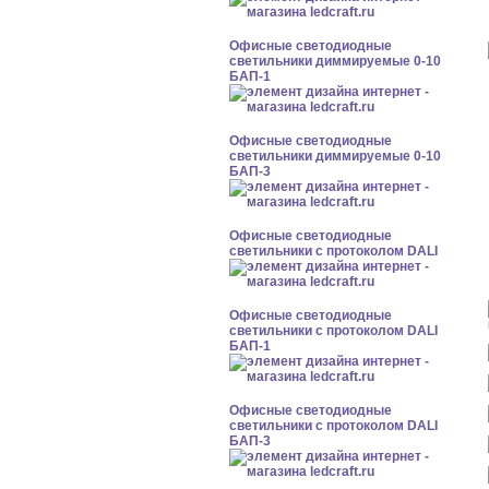
Офисные светодиодные
светильники диммируемые 0-10
БАП-1
Офисные светодиодные
светильники диммируемые 0-10
БАП-3
Офисные светодиодные
светильники с протоколом DALI
Офисные светодиодные
светильники с протоколом DALI
БАП-1
Офисные светодиодные
светильники с протоколом DALI
БАП-3