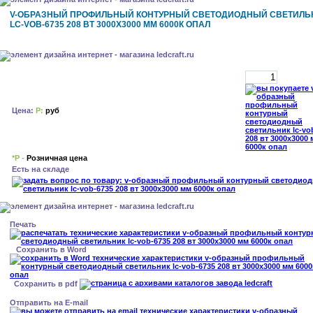
V-ОБРАЗНЫЙ ПРОФИЛЬНЫЙ КОНТУРНЫЙ СВЕТОДИОДНЫЙ СВЕТИЛЬ
LC-VOB-6735 208 ВТ 3000X3000 ММ 6000К ОПАЛ
Цена:
Р:
руб
*Р -
Розничная цена
Есть на складе
Печать
Сохранить в Word
Сохранить в pdf
Отправить на E-mail