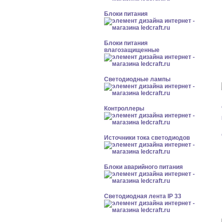
Блоки питания
Блоки питания
влагозащищенные
Светодиодные лампы
Контроллеры
Источники тока светодиодов
Блоки аварийного питания
Светодиодная лента IP 33