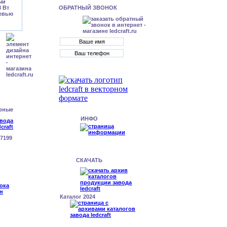
ОБРАТНЫЙ ЗВОНОК
рные
ИНФО
7199
СКАЧАТЬ
Каталог 2024