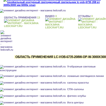
ВИДЕО
0
ОТЗЫВЫ
0
ОБЛАСТЬ ПРИМЕНЕНИЯ
13
ОБЛАСТЬ ПРИМЕНЕНИЯ LC-VOB-6735-208W-OP-W-3000X300
V-образные световые
конструкции
ломаные светящиеся линии
салоны красоты
СПА-салоны
фитнес клубы
йога центры