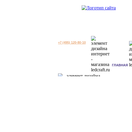
+7 (495) 120-80-10
ГЛАВНАЯ