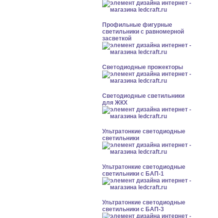
Профильные фигурные
светильники с равномерной
засветкой
Светодиодные прожекторы
Светодиодные светильники
для ЖКХ
Ультратонкие светодиодные
светильники
Ультратонкие светодиодные
светильники с БАП-1
Ультратонкие светодиодные
светильники с БАП-3