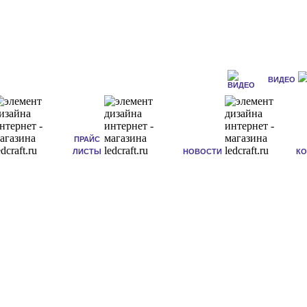
ВИДЕО
ПРАЙС
ЛИСТЫ
НОВОСТИ
К