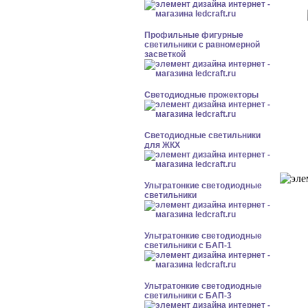
Профильные фигурные
светильники с равномерной
засветкой
Светодиодные прожекторы
Светодиодные светильники
для ЖКХ
Ультратонкие светодиодные
светильники
Ультратонкие светодиодные
светильники с БАП-1
Ультратонкие светодиодные
светильники с БАП-3