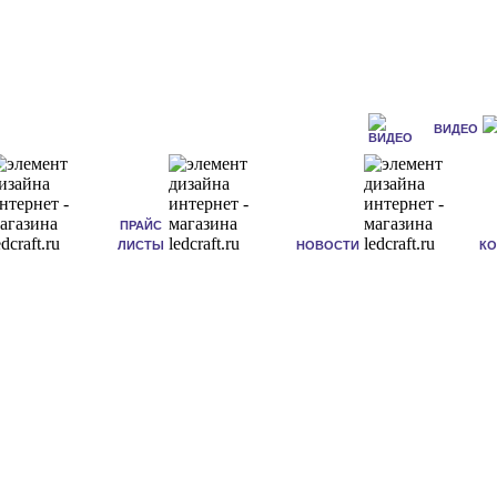
ВИДЕО
ПРАЙС
ЛИСТЫ
НОВОСТИ
К