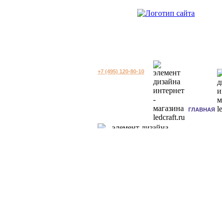
+7 (495) 120-80-10
ГЛАВНАЯ