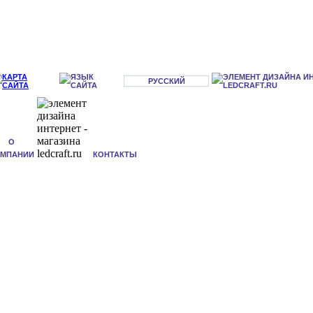
РУССКИЙ
О
ОМПАНИИ
КОНТАКТЫ