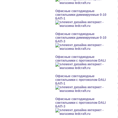
Офисные светодиодные
светильники диммируемые 0-10
БАП-1
Офисные светодиодные
светильники диммируемые 0-10
БАП-3
Офисные светодиодные
светильники с протоколом DALI
Офисные светодиодные
светильники с протоколом DALI
БАП-1
Офисные светодиодные
светильники с протоколом DALI
БАП-3