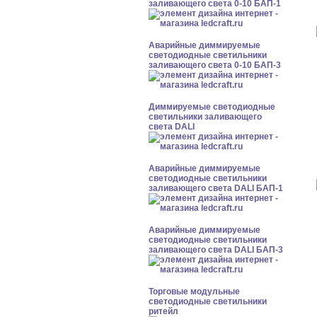
заливающего света 0-10 БАП-1
Аварийные диммируемые
светодиодные светильники
заливающего света 0-10 БАП-3
Диммируемые светодиодные
светильники заливающего
света DALI
Аварийные диммируемые
светодиодные светильники
заливающего света DALI БАП-1
Аварийные диммируемые
светодиодные светильники
заливающего света DALI БАП-3
Торговые модульные
светодиодные светильники
ритейл