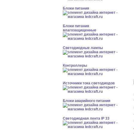
Блоки питания
Блоки питания
влагозащищенные
Светодиодные лампы
Контроллеры
Источники тока светодиодов
Блоки аварийного питания
Светодиодная лента IP 33