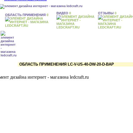
ВИДЕО
0
ОТЗЫВЫ
0
ОБЛАСТЬ ПРИМЕНЕНИЯ
0
ОБЛАСТЬ ПРИМЕНЕНИЯ LC-V-US-40-DW-20-D-BAP