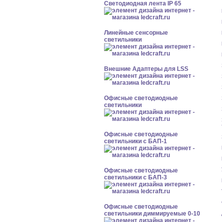
Светодиодная лента IP 65
Линейные сенсорные
светильники
Внешние Адаптеры для LSS
Офисные светодиодные
светильники
Офисные светодиодные
светильники с БАП-1
Офисные светодиодные
светильники с БАП-3
Офисные светодиодные
светильники диммируемые 0-10