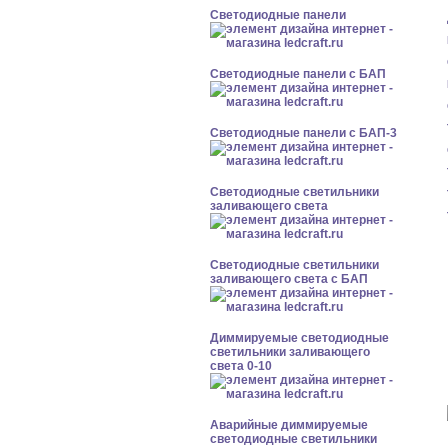
Cветодиодные панели
Cветодиодные панели с БАП
Cветодиодные панели с БАП-3
Светодиодные светильники
заливающего света
Светодиодные светильники
заливающего света с БАП
Диммируемые светодиодные
светильники заливающего
света 0-10
Аварийные диммируемые
светодиодные светильники