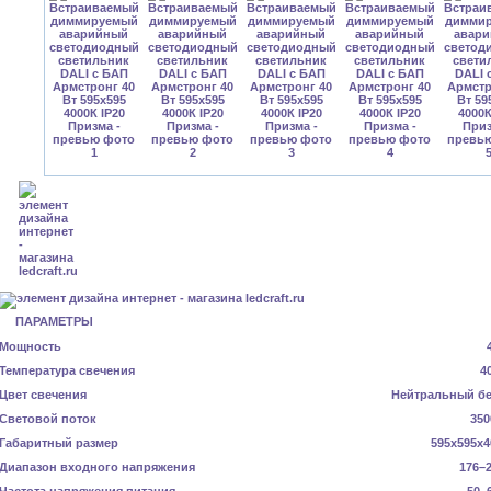
ПАРАМЕТРЫ
Мощность
Температура свечения
4
Цвет свечения
Нейтральный б
Световой поток
350
Габаритный размер
595x595x4
Диапазон входного напряжения
176–2