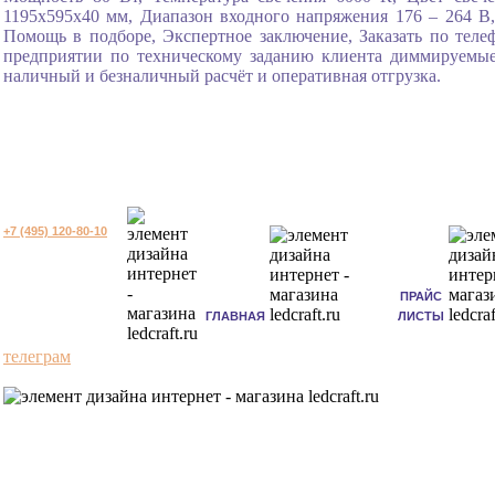
1195x595x40 мм, Диапазон входного напряжения 176 – 264 В,
Помощь в подборе, Экспертное заключение, Заказать по теле
предприятии по техническому заданию клиента диммируемы
наличный и безналичный расчёт и оперативная отгрузка.
+7 (495) 120-80-10
ПРАЙС
ГЛАВНАЯ
ЛИСТЫ
телеграм