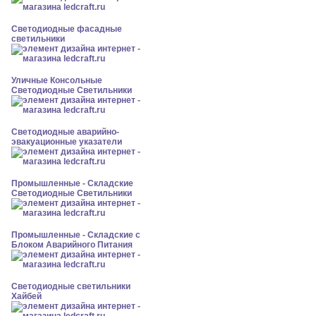
Светодиодные фасадные
светильники
Уличные Консольные
Светодиодные Светильники
Светодиодные аварийно-
эвакуационные указатели
Промышленные - Складские
Светодиодные Светильники
Промышленные - Складские с
Блоком Аварийного Питания
Светодиодные светильники
Хайбей