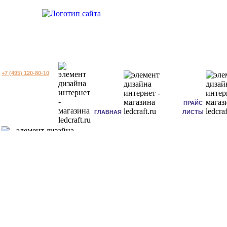
+7 (495) 120-80-10
ПРАЙС
ГЛАВНАЯ
ЛИСТЫ