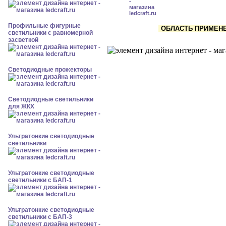
Профильные фигурные
ОБЛАСТЬ ПРИМЕНЕН
светильники с равномерной
засветкой
Светодиодные прожекторы
Светодиодные светильники
для ЖКХ
Ультратонкие светодиодные
светильники
Ультратонкие светодиодные
светильники с БАП-1
Ультратонкие светодиодные
светильники с БАП-3