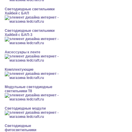
Светодиодные светильники
Хайбей с БАП
Светодиодные светильники
Хайбей с БАП-3
Аксессуары к ленте
Комплектующие
Модульные светодиодные
светильники Т8
Светодиодные модули
Светодиодные
фитосветильники