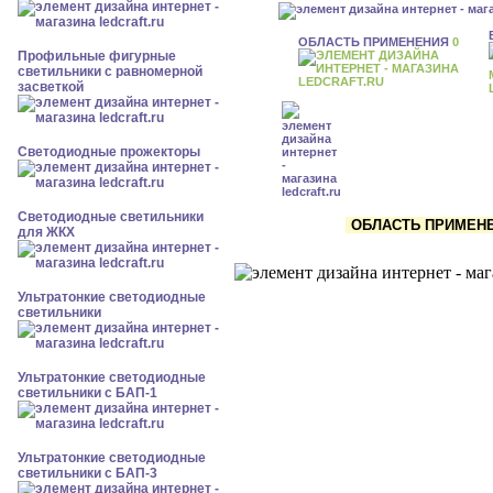
ОБЛАСТЬ ПРИМЕНЕНИЯ
0
Профильные фигурные
светильники с равномерной
засветкой
Светодиодные прожекторы
Светодиодные светильники
ОБЛАСТЬ ПРИМЕНЕН
для ЖКХ
Ультратонкие светодиодные
светильники
Ультратонкие светодиодные
светильники с БАП-1
Ультратонкие светодиодные
светильники с БАП-3