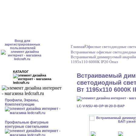
Вход для
зарегистрированных
/
Главная
Офисные светодиодные свет
пользователей
Встраиваемые офисные светодиодные
Встраиваемый диммируемый аварийны
1195x110 6000К IP20 Опал
КАТАЛОГ
Встраиваемый ди
светодиодный свет
Вт 1195x110 6000К 
Профили, Экраны,
Комплектующие
LC-V-NSU-40-OP-W-20-D-BAP
Профильные фигурные
контурные светильники