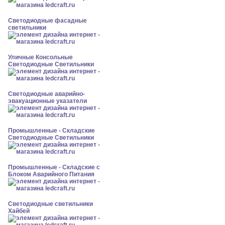
Светодиодные фасадные
светильники
Уличные Консольные
Светодиодные Светильники
Светодиодные аварийно-
эвакуационные указатели
Промышленные - Складские
Светодиодные Светильники
Промышленные - Складские с
Блоком Аварийного Питания
Светодиодные светильники
Хайбей