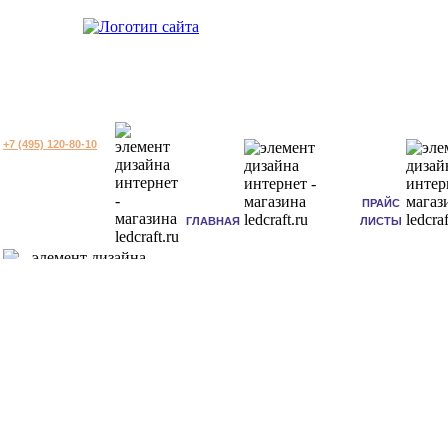
+7 (495) 120-80-10
ПРАЙС
ГЛАВНАЯ
ЛИСТЫ