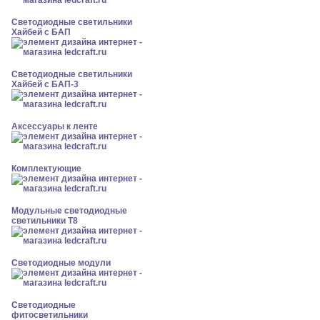
Светодиодные светильники
Хайбей с БАП
Светодиодные светильники
Хайбей с БАП-3
Аксессуары к ленте
Комплектующие
Модульные светодиодные
светильники Т8
Светодиодные модули
Светодиодные
фитосветильники