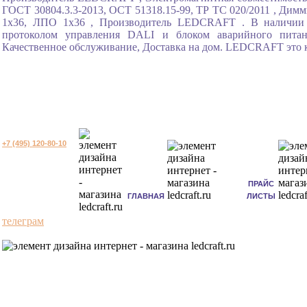
ГОСТ 30804.3.3-2013, ОСТ 51318.15-99, ТР ТС 020/2011 , Димм
1x36, ЛПО 1x36 , Производитель LEDCRAFT . В наличии в
протоколом управления DALI и блоком аварийного питан
Качественное обслуживание, Доставка на дом. LEDCRAFT это к
+7 (495) 120-80-10
ПРАЙС
ГЛАВНАЯ
ЛИСТЫ
телеграм