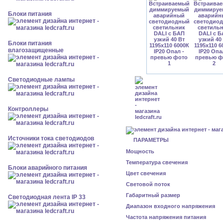
Блоки питания
Блоки питания
влагозащищенные
Светодиодные лампы
Контроллеры
Источники тока светодиодов
ПАРАМЕТРЫ
Мощность
Температура свечения
Блоки аварийного питания
Цвет свечения
Световой поток
Габаритный размер
Светодиодная лента IP 33
Диапазон входного напряжения
Частота напряжения питания