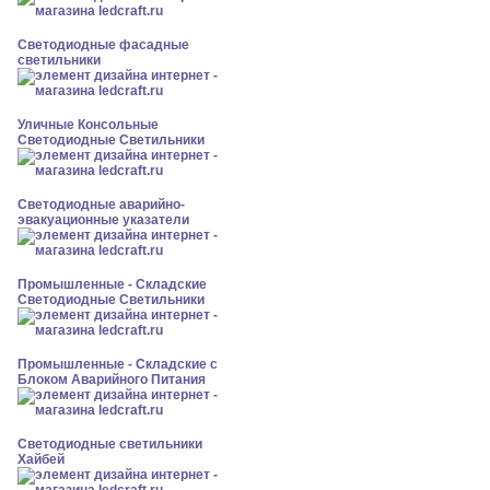
Светодиодные фасадные
светильники
Уличные Консольные
Светодиодные Светильники
Светодиодные аварийно-
эвакуационные указатели
Промышленные - Складские
Светодиодные Светильники
Промышленные - Складские с
Блоком Аварийного Питания
Светодиодные светильники
Хайбей