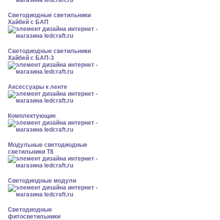
Светодиодные светильники
Хайбей с БАП
Светодиодные светильники
Хайбей с БАП-3
Аксессуары к ленте
Комплектующие
Модульные светодиодные
светильники Т8
Светодиодные модули
Светодиодные
фитосветильники