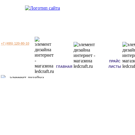
+7 (495) 120-80-10
ПРАЙС
ГЛАВНАЯ
ЛИСТЫ