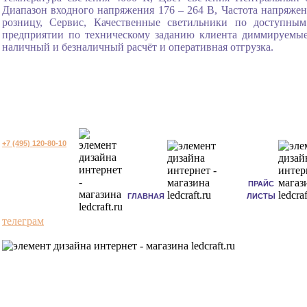
Диапазон входного напряжения 176 – 264 В, Частота напряжен
розницу, Сервис, Качественные светильники по доступным
предприятии по техническому заданию клиента диммируемы
наличный и безналичный расчёт и оперативная отгрузка.
+7 (495) 120-80-10
ПРАЙС
ГЛАВНАЯ
ЛИСТЫ
телеграм