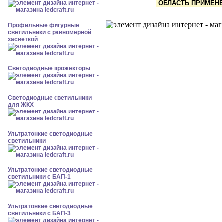
ОБЛАСТЬ ПРИМЕНЕН
Профильные фигурные
светильники с равномерной
засветкой
Светодиодные прожекторы
Светодиодные светильники
для ЖКХ
Ультратонкие светодиодные
светильники
Ультратонкие светодиодные
светильники с БАП-1
Ультратонкие светодиодные
светильники с БАП-3