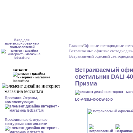
Вход для
зарегистрированных
/
Главная
Офисные светодиодные свети
пользователей
Встраиваемые офисные светодиодные
Встраиваемый офисный светодиодный
Встраиваемый офи
КАТАЛОГ
светильник DALI 40
Призма
Профили, Экраны,
LC-V-NSM-40K-DW-20-D
Комплектующие
Профильные фигурные
контурные светильники