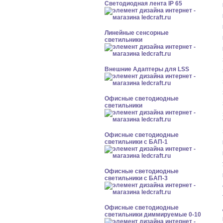
Светодиодная лента IP 65
Линейные сенсорные
светильники
Внешние Адаптеры для LSS
Офисные светодиодные
светильники
Офисные светодиодные
светильники с БАП-1
Офисные светодиодные
светильники с БАП-3
Офисные светодиодные
светильники диммируемые 0-10