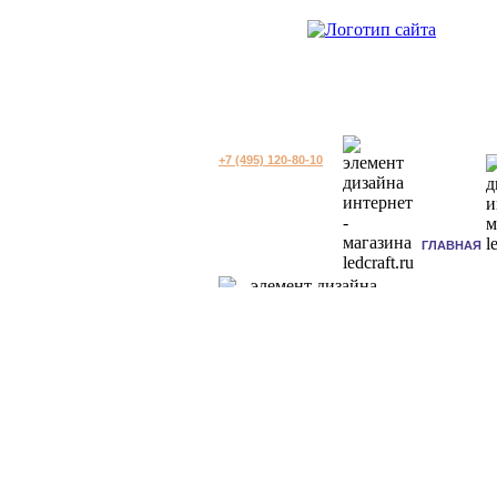
+7 (495) 120-80-10
ГЛАВНАЯ