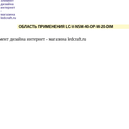
ОБЛАСТЬ ПРИМЕНЕНИЯ LC-V-NSM-40-OP-W-20-DIM