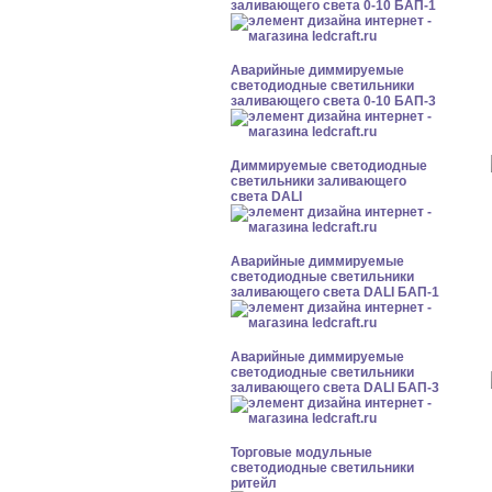
заливающего света 0-10 БАП-1
Аварийные диммируемые
светодиодные светильники
заливающего света 0-10 БАП-3
Диммируемые светодиодные
светильники заливающего
света DALI
Аварийные диммируемые
светодиодные светильники
заливающего света DALI БАП-1
Аварийные диммируемые
светодиодные светильники
заливающего света DALI БАП-3
Торговые модульные
светодиодные светильники
ритейл