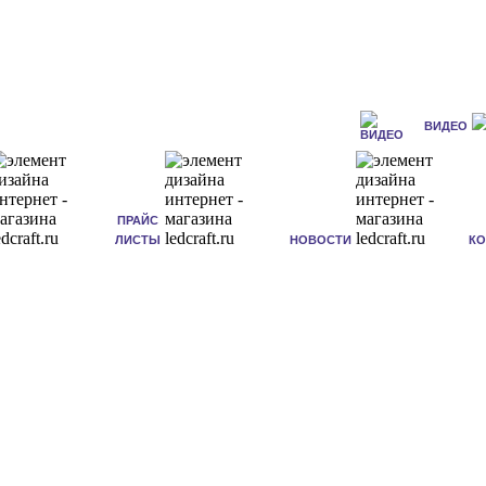
ВИДЕО
ПРАЙС
ЛИСТЫ
НОВОСТИ
К