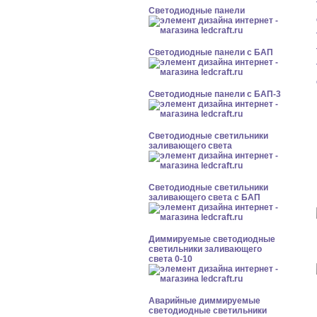
Cветодиодные панели
Cветодиодные панели с БАП
Cветодиодные панели с БАП-3
Светодиодные светильники
заливающего света
Светодиодные светильники
заливающего света с БАП
Диммируемые светодиодные
светильники заливающего
света 0-10
Аварийные диммируемые
светодиодные светильники