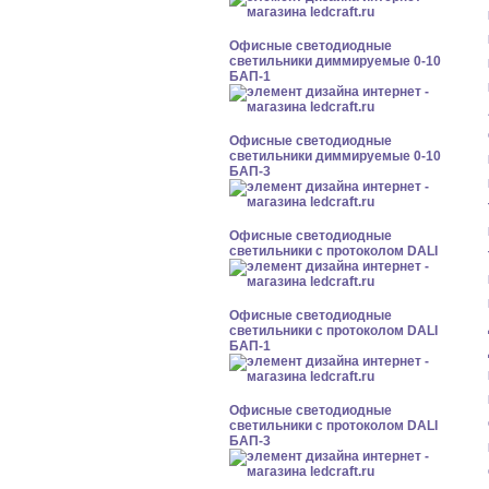
Офисные светодиодные
светильники диммируемые 0-10
БАП-1
Офисные светодиодные
светильники диммируемые 0-10
БАП-3
Офисные светодиодные
светильники с протоколом DALI
Офисные светодиодные
светильники с протоколом DALI
БАП-1
Офисные светодиодные
светильники с протоколом DALI
БАП-3