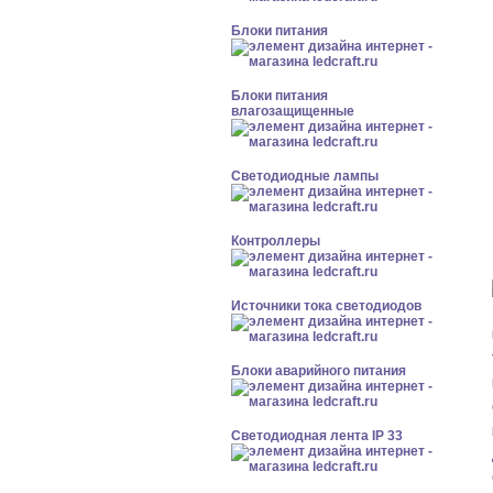
Блоки питания
Блоки питания
влагозащищенные
Светодиодные лампы
Контроллеры
Источники тока светодиодов
Блоки аварийного питания
Светодиодная лента IP 33