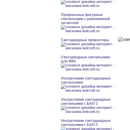
Профильные фигурные
светильники с равномерной
засветкой
Светодиодные прожекторы
Светодиодные светильники
для ЖКХ
Ультратонкие светодиодные
светильники
Ультратонкие светодиодные
светильники с БАП-1
Ультратонкие светодиодные
светильники с БАП-3