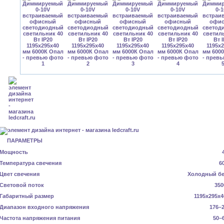
ПАРАМЕТРЫ
Мощность
Температура свечения
6
Цвет свечения
Холодный б
Световой поток
350
Габаритный размер
1195x295x4
Диапазон входного напряжения
176–2
Частота напряжения питания
50–