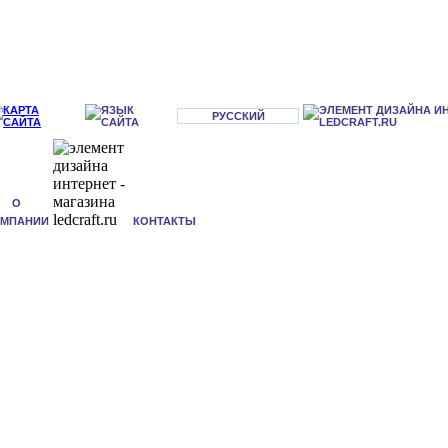
РУССКИЙ
О
ОМПАНИИ
КОНТАКТЫ