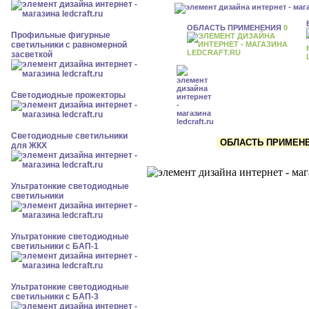
ОБЛАСТЬ ПРИМЕНЕНИЯ
0
Профильные фигурные
светильники с равномерной
засветкой
Светодиодные прожекторы
Светодиодные светильники
ОБЛАСТЬ ПРИМЕНЕН
для ЖКХ
Ультратонкие светодиодные
светильники
Ультратонкие светодиодные
светильники с БАП-1
Ультратонкие светодиодные
светильники с БАП-3