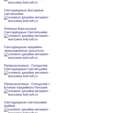
Светодиодные фасадные
светильники
Уличные Консольные
Светодиодные Светильники
Светодиодные аварийно-
эвакуационные указатели
Промышленные - Складские
Светодиодные Светильники
Промышленные - Складские с
Блоком Аварийного Питания
Светодиодные светильники
Хайбей