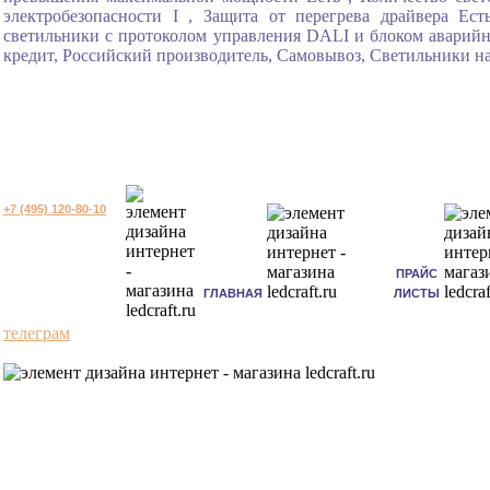
электробезопасности I , Защита от перегрева драйвера Ес
светильники с протоколом управления DALI и блоком аварийно
кредит, Российский производитель, Самовывоз, Светильники на
+7 (495) 120-80-10
ПРАЙС
ГЛАВНАЯ
ЛИСТЫ
телеграм