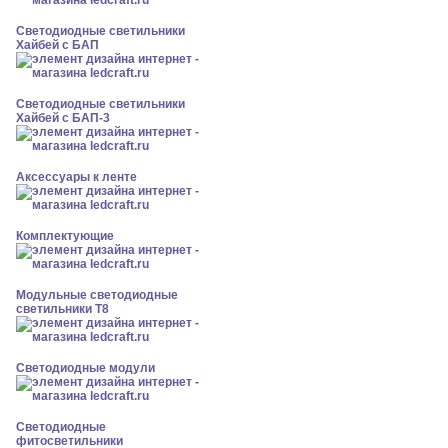
Светодиодные светильники
Хайбей с БАП
Светодиодные светильники
Хайбей с БАП-3
Аксессуары к ленте
Комплектующие
Модульные светодиодные
светильники Т8
Светодиодные модули
Светодиодные
фитосветильники