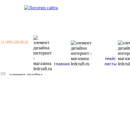
+7 (495) 120-80-10
ПРАЙС
ГЛАВНАЯ
ЛИСТЫ