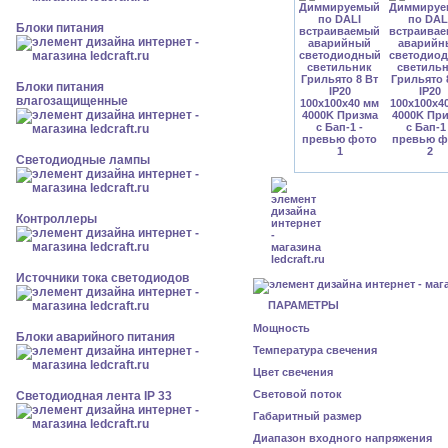
Блоки питания
Блоки питания
влагозащищенные
Светодиодные лампы
Контроллеры
Источники тока светодиодов
ПАРАМЕТРЫ
Мощность
Блоки аварийного питания
Температура свечения
Цвет свечения
Световой поток
Светодиодная лента IP 33
Габаритный размер
Диапазон входного напряжения