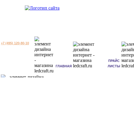
+7 (495) 120-80-10
ПРАЙС
ГЛАВНАЯ
ЛИСТЫ