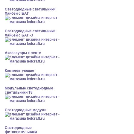
Светодиодные светильники
Хайбей с БАП
Светодиодные светильники
Хайбей с БАП-3
Аксессуары к ленте
Комплектующие
Модульные светодиодные
светильники Т8
Светодиодные модули
Светодиодные
фитосветильники