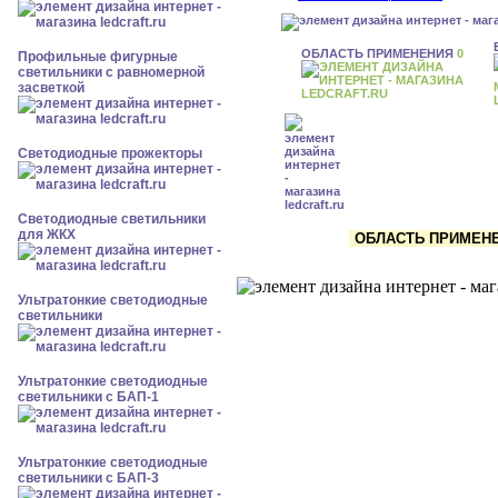
ОБЛАСТЬ ПРИМЕНЕНИЯ
0
Профильные фигурные
светильники с равномерной
засветкой
Светодиодные прожекторы
Светодиодные светильники
для ЖКХ
ОБЛАСТЬ ПРИМЕНЕН
Ультратонкие светодиодные
светильники
Ультратонкие светодиодные
светильники с БАП-1
Ультратонкие светодиодные
светильники с БАП-3