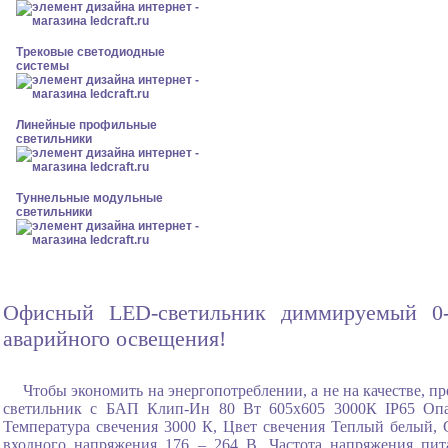
Трековые светодиодные
системы
Линейные профильные
светильники
Туннельные модульные
светильники
Офисный LED-светильник диммируемый 0-1
аварийного освещения!
Чтобы экономить на энергопотреблении, а не на качестве,
светильник с БАП Клип-Ин 80 Вт 605x605 3000К IP65 Опал
Температура свечения 3000 К, Цвет свечения Теплый белый, 
входного напряжения 176 – 264 В, Частота напряжения пит