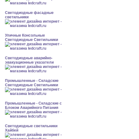
Светодиодные фасадные
светильники
Уличные Консольные
Светодиодные Светильники
Светодиодные аварийно-
эвакуационные указатели
Промышленные - Складские
Светодиодные Светильники
Промышленные - Складские с
Блоком Аварийного Питания
Светодиодные светильники
Хайбей