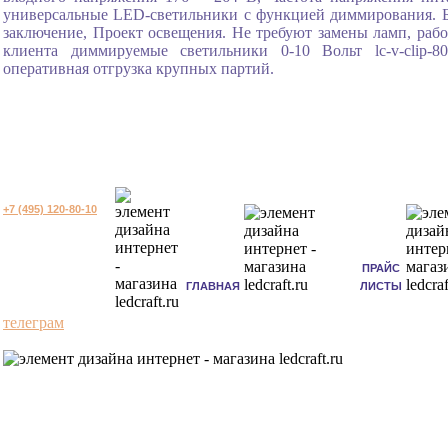
универсальные LED-светильники с функцией диммирования. Б
заключение, Проект освещения. Не требуют замены ламп, раб
клиента диммируемые светильники 0-10 Вольт lc-v-clip-
оперативная отгрузка крупных партий.
+7 (495) 120-80-10
ПРАЙС
ГЛАВНАЯ
ЛИСТЫ
телеграм