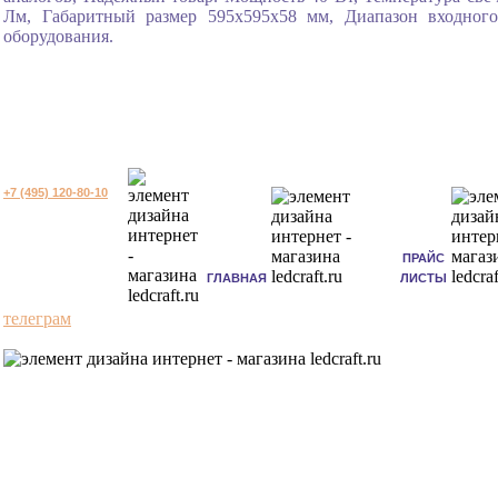
Лм, Габаритный размер 595x595x58 мм, Диапазон входног
оборудования.
+7 (495) 120-80-10
ПРАЙС
ГЛАВНАЯ
ЛИСТЫ
телеграм