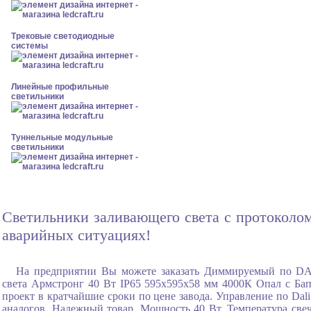
Трековые светодиодные
системы
Линейные профильные
светильники
Туннельные модульные
светильники
Светильники заливающего света с протоколом
аварийных ситуациях!
На предприятии Вы можете заказать Диммируемый по DA
света Армстронг 40 Вт IP65 595x595x58 мм 4000К Опал с Бап-
проект в кратчайшие сроки по цене завода. Управление по Dal
аналогов, Надежный товар. Мощность 40 Вт, Температура све