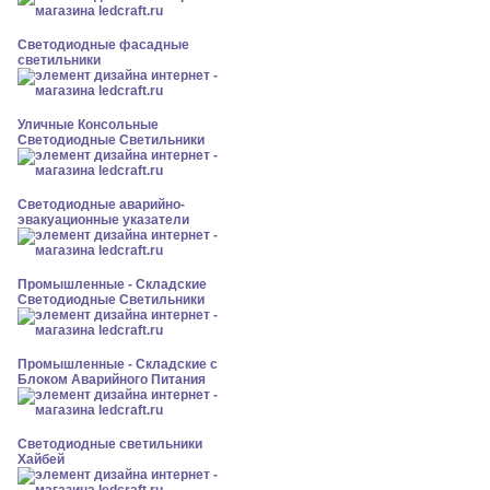
Светодиодные фасадные
светильники
Уличные Консольные
Светодиодные Светильники
Светодиодные аварийно-
эвакуационные указатели
Промышленные - Складские
Светодиодные Светильники
Промышленные - Складские с
Блоком Аварийного Питания
Светодиодные светильники
Хайбей