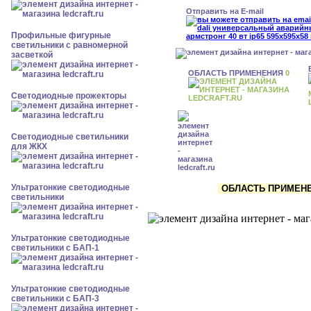
Отправить на E-mail
Профильные фигурные
светильники с равномерной
засветкой
ОБЛАСТЬ ПРИМЕНЕНИЯ
0
Светодиодные прожекторы
Светодиодные светильники
для ЖКХ
Ультратонкие светодиодные
ОБЛАСТЬ ПРИМЕНЕН
светильники
Ультратонкие светодиодные
светильники с БАП-1
Ультратонкие светодиодные
светильники с БАП-3