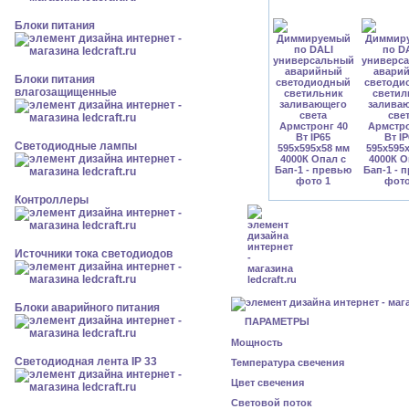
Блоки питания
Блоки питания
влагозащищенные
Светодиодные лампы
Контроллеры
Источники тока светодиодов
Блоки аварийного питания
ПАРАМЕТРЫ
Мощность
Светодиодная лента IP 33
Температура свечения
Цвет свечения
Световой поток