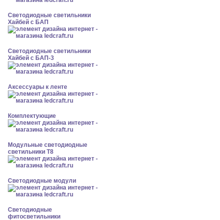
Светодиодные светильники
Хайбей с БАП
Светодиодные светильники
Хайбей с БАП-3
Аксессуары к ленте
Комплектующие
Модульные светодиодные
светильники Т8
Светодиодные модули
Светодиодные
фитосветильники