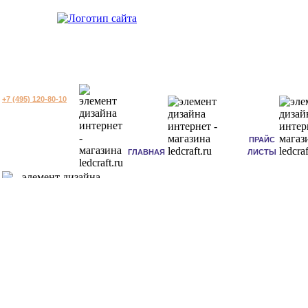
+7 (495) 120-80-10
ПРАЙС
ГЛАВНАЯ
ЛИСТЫ