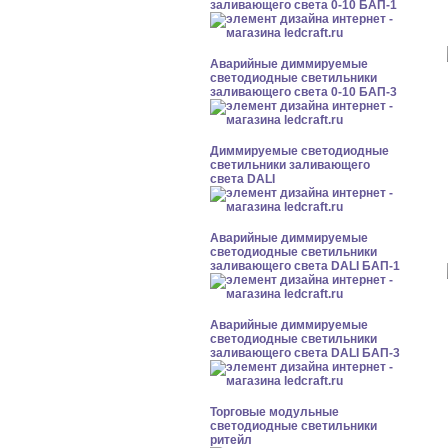
заливающего света 0-10 БАП-1
Аварийные диммируемые
светодиодные светильники
заливающего света 0-10 БАП-3
Диммируемые светодиодные
светильники заливающего
света DALI
Аварийные диммируемые
светодиодные светильники
заливающего света DALI БАП-1
Аварийные диммируемые
светодиодные светильники
заливающего света DALI БАП-3
Торговые модульные
светодиодные светильники
ритейл