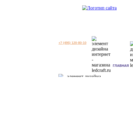
+7 (495) 120-80-10
ГЛАВНАЯ