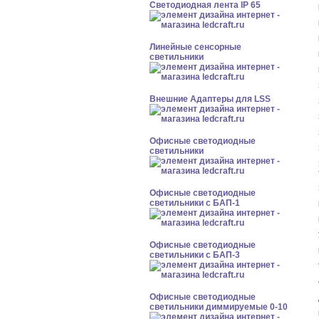
Светодиодная лента IP 65
Линейные сенсорные
светильники
Внешние Адаптеры для LSS
Офисные светодиодные
светильники
Офисные светодиодные
светильники с БАП-1
Офисные светодиодные
светильники с БАП-3
Офисные светодиодные
светильники диммируемые 0-10