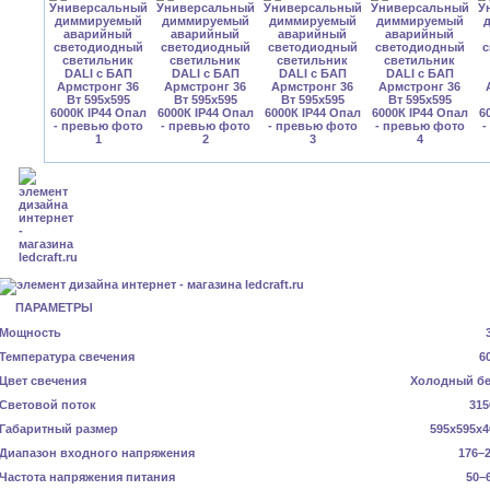
ПАРАМЕТРЫ
Мощность
Температура свечения
6
Цвет свечения
Холодный б
Световой поток
315
Габаритный размер
595x595x4
Диапазон входного напряжения
176–2
Частота напряжения питания
50–