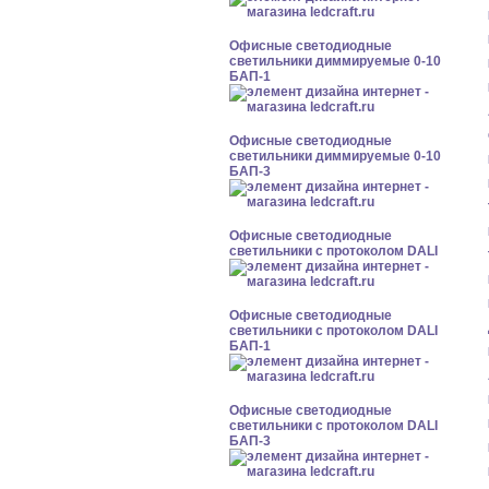
Офисные светодиодные
светильники диммируемые 0-10
БАП-1
Офисные светодиодные
светильники диммируемые 0-10
БАП-3
Офисные светодиодные
светильники с протоколом DALI
Офисные светодиодные
светильники с протоколом DALI
БАП-1
Офисные светодиодные
светильники с протоколом DALI
БАП-3