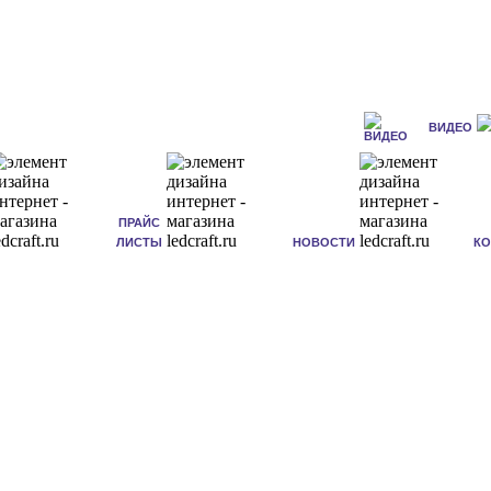
ВИДЕО
ПРАЙС
ЛИСТЫ
НОВОСТИ
К