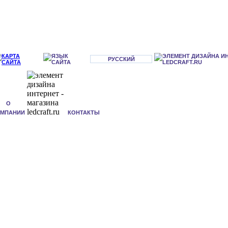
РУССКИЙ
О
ОМПАНИИ
КОНТАКТЫ