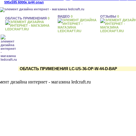
ВИДЕО
0
ОТЗЫВЫ
0
ОБЛАСТЬ ПРИМЕНЕНИЯ
0
ОБЛАСТЬ ПРИМЕНЕНИЯ LC-US-36-OP-W-44-D-BAP