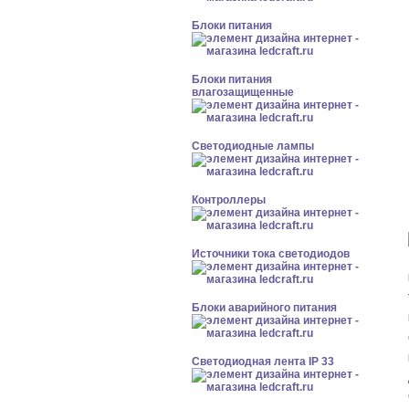
Блоки питания
Блоки питания
влагозащищенные
Светодиодные лампы
Контроллеры
Источники тока светодиодов
Блоки аварийного питания
Светодиодная лента IP 33