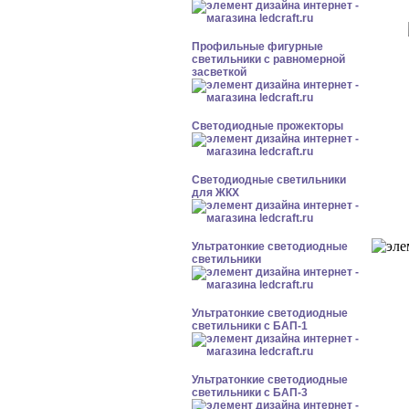
Профильные фигурные
светильники с равномерной
засветкой
Светодиодные прожекторы
Светодиодные светильники
для ЖКХ
Ультратонкие светодиодные
светильники
Ультратонкие светодиодные
светильники с БАП-1
Ультратонкие светодиодные
светильники с БАП-3