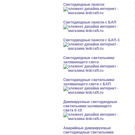
Cветодиодные панели
Cветодиодные панели с БАП
Cветодиодные панели с БАП-3
Светодиодные светильники
заливающего света
Светодиодные светильники
заливающего света с БАП
Диммируемые светодиодные
светильники заливающего
света 0-10
Аварийные диммируемые
светодиодные светильники