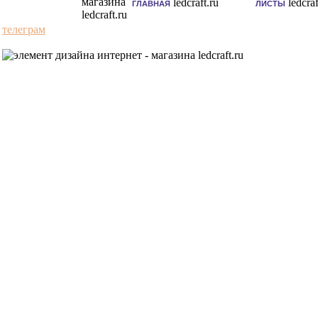
ГЛАВНАЯ
ЛИСТЫ
телеграм