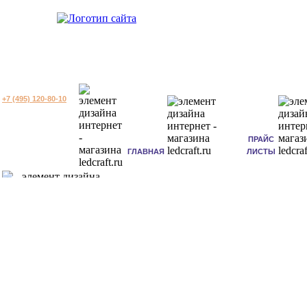
+7 (495) 120-80-10
ПРАЙС
ГЛАВНАЯ
ЛИСТЫ