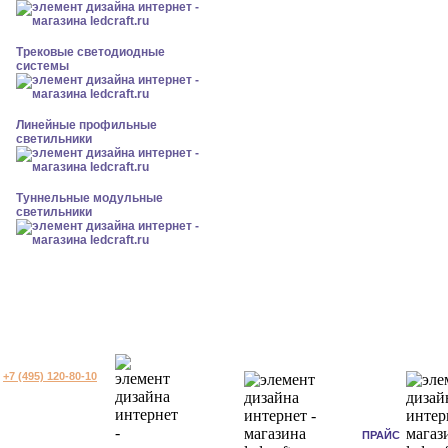
Трековые светодиодные
системы
Линейные профильные
светильники
Туннельные модульные
светильники
+7 (495) 120-80-10
ПРАЙС