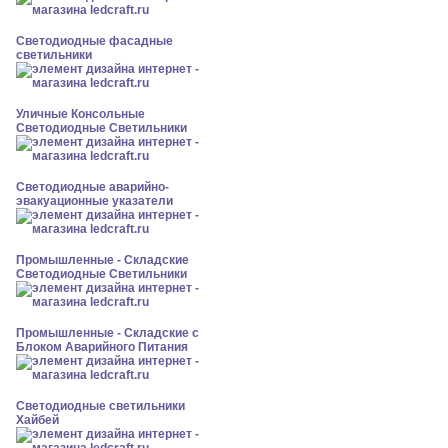
Светодиодные фасадные
светильники
Уличные Консольные
Светодиодные Светильники
Светодиодные аварийно-
эвакуационные указатели
Промышленные - Складские
Светодиодные Светильники
Промышленные - Складские с
Блоком Аварийного Питания
Светодиодные светильники
Хайбей