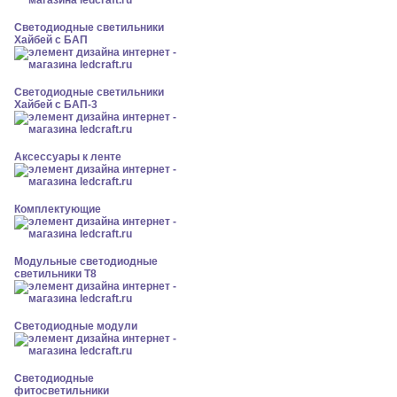
Светодиодные светильники
Хайбей с БАП
Светодиодные светильники
Хайбей с БАП-3
Аксессуары к ленте
Комплектующие
Модульные светодиодные
светильники Т8
Светодиодные модули
Светодиодные
фитосветильники