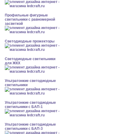
Профильные фигурные
светильники с равномерной
засветкой
Светодиодные прожекторы
Светодиодные светильники
для ЖКХ
Ультратонкие светодиодные
светильники
Ультратонкие светодиодные
светильники с БАП-1
Ультратонкие светодиодные
светильники с БАП-3