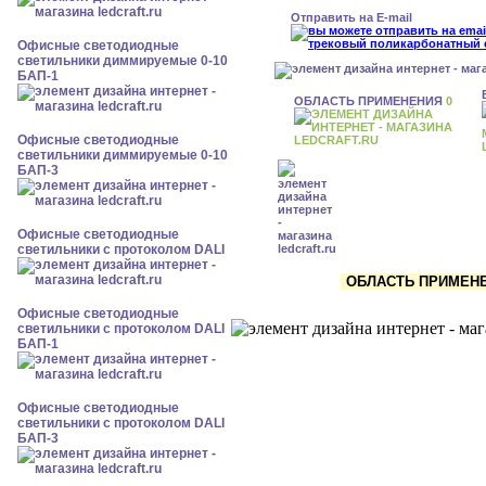
Отправить на E-mail
Офисные светодиодные
светильники диммируемые 0-10
БАП-1
ОБЛАСТЬ ПРИМЕНЕНИЯ
0
Офисные светодиодные
светильники диммируемые 0-10
БАП-3
Офисные светодиодные
светильники с протоколом DALI
ОБЛАСТЬ ПРИМЕНЕ
Офисные светодиодные
светильники с протоколом DALI
БАП-1
Офисные светодиодные
светильники с протоколом DALI
БАП-3