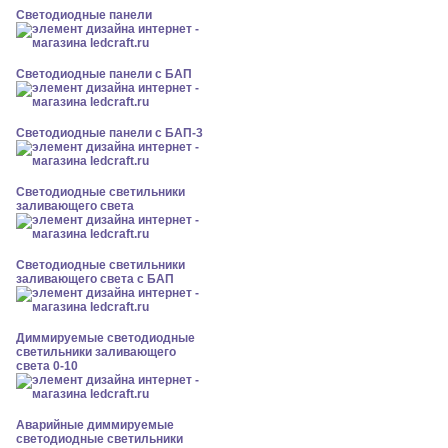
Cветодиодные панели
Cветодиодные панели с БАП
Cветодиодные панели с БАП-3
Светодиодные светильники
заливающего света
Светодиодные светильники
заливающего света с БАП
Диммируемые светодиодные
светильники заливающего
света 0-10
Аварийные диммируемые
светодиодные светильники