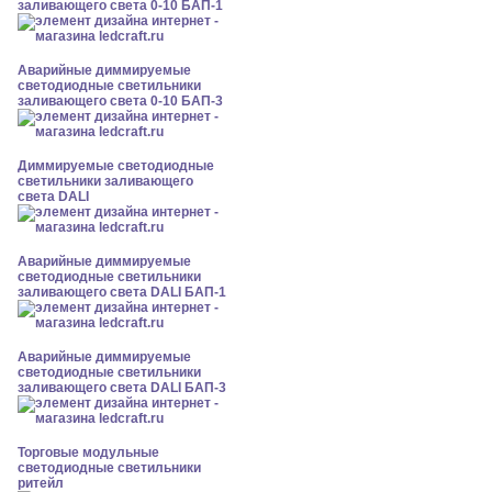
заливающего света 0-10 БАП-1
Аварийные диммируемые
светодиодные светильники
заливающего света 0-10 БАП-3
Диммируемые светодиодные
светильники заливающего
света DALI
Аварийные диммируемые
светодиодные светильники
заливающего света DALI БАП-1
Аварийные диммируемые
светодиодные светильники
заливающего света DALI БАП-3
Торговые модульные
светодиодные светильники
ритейл