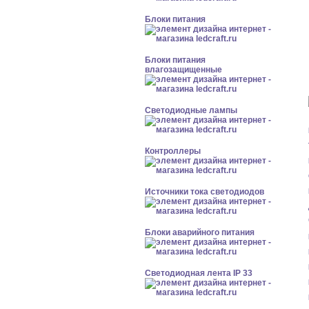
Блоки питания
Блоки питания
влагозащищенные
Светодиодные лампы
Контроллеры
Источники тока светодиодов
Блоки аварийного питания
Светодиодная лента IP 33