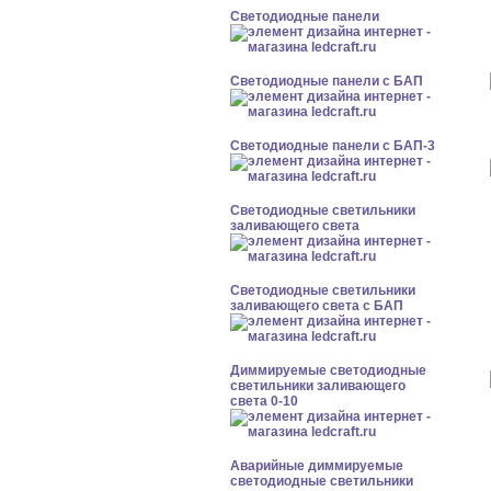
Cветодиодные панели
Cветодиодные панели с БАП
Cветодиодные панели с БАП-3
Светодиодные светильники
заливающего света
Светодиодные светильники
заливающего света с БАП
Диммируемые светодиодные
светильники заливающего
света 0-10
Аварийные диммируемые
светодиодные светильники