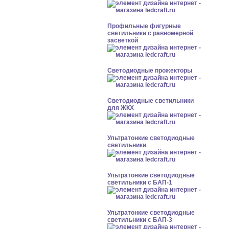
Профильные фигурные
светильники с равномерной
засветкой
Светодиодные прожекторы
Светодиодные светильники
для ЖКХ
Ультратонкие светодиодные
светильники
Ультратонкие светодиодные
светильники с БАП-1
Ультратонкие светодиодные
светильники с БАП-3