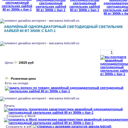
АВАРИЙНЫЙ ОДНОРАДИАТОРНЫЙ СВЕТОДИОДНЫЙ СВЕТИЛЬНИК
ХАЙБЕЙ 80 ВТ 3000K С БАП-1
Цена:
Р:
10625 руб
*Р -
Розничная цена
Есть на складе
Печать
Сохранить в Word
Сохранить в pdf