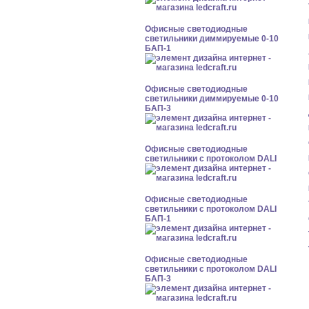
Офисные светодиодные
светильники диммируемые 0-10
БАП-1
Офисные светодиодные
светильники диммируемые 0-10
БАП-3
Офисные светодиодные
светильники с протоколом DALI
Офисные светодиодные
светильники с протоколом DALI
БАП-1
Офисные светодиодные
светильники с протоколом DALI
БАП-3