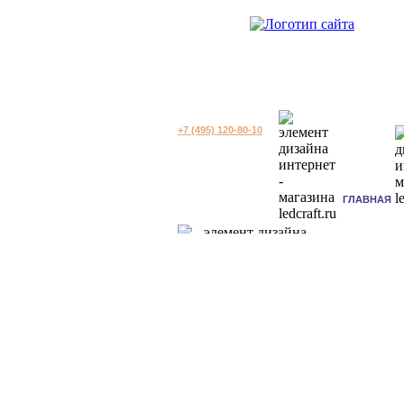
+7 (495) 120-80-10
ГЛАВНАЯ