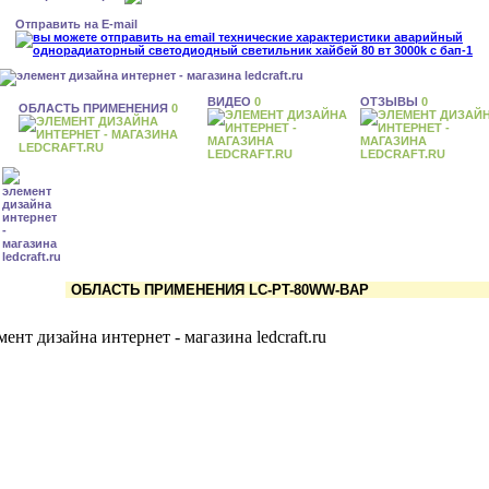
Отправить на E-mail
ВИДЕО
0
ОТЗЫВЫ
0
ОБЛАСТЬ ПРИМЕНЕНИЯ
0
ОБЛАСТЬ ПРИМЕНЕНИЯ LC-PT-80WW-BAP