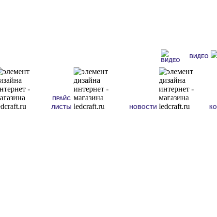
ВИДЕО
ПРАЙС
ЛИСТЫ
НОВОСТИ
К