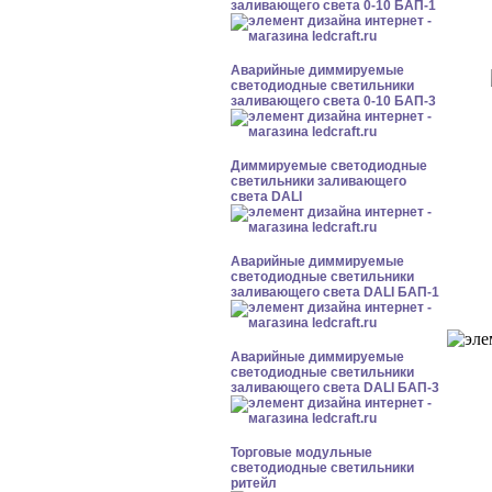
заливающего света 0-10 БАП-1
Аварийные диммируемые
светодиодные светильники
заливающего света 0-10 БАП-3
Диммируемые светодиодные
светильники заливающего
света DALI
Аварийные диммируемые
светодиодные светильники
заливающего света DALI БАП-1
Аварийные диммируемые
светодиодные светильники
заливающего света DALI БАП-3
Торговые модульные
светодиодные светильники
ритейл