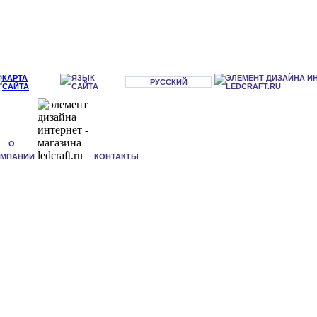
РУССКИЙ
О
ОМПАНИИ
КОНТАКТЫ