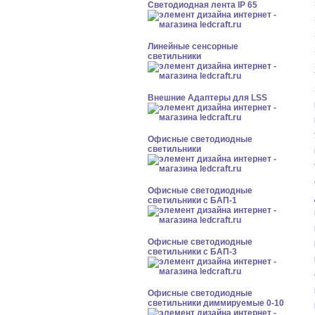
Светодиодная лента IP 65
Линейные сенсорные
светильники
Внешние Адаптеры для LSS
Офисные светодиодные
светильники
Офисные светодиодные
светильники с БАП-1
Офисные светодиодные
светильники с БАП-3
Офисные светодиодные
светильники диммируемые 0-10