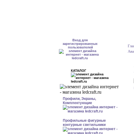
Вход для
зарегистрированных
Гла
пользователей
Ава
КАТАЛОГ
Профили, Экраны,
Комплектующие
Профильные фигурные
контурные светильники