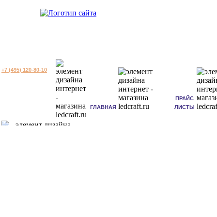
+7 (495) 120-80-10
ПРАЙС
ГЛАВНАЯ
ЛИСТЫ