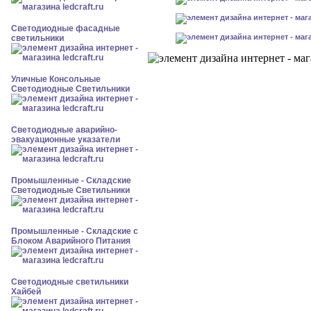
Светодиодные фасадные
светильники
Уличные Консольные
Светодиодные Светильники
Светодиодные аварийно-
эвакуационные указатели
Промышленные - Складские
Светодиодные Светильники
Промышленные - Складские с
Блоком Аварийного Питания
Светодиодные светильники
Хайбей