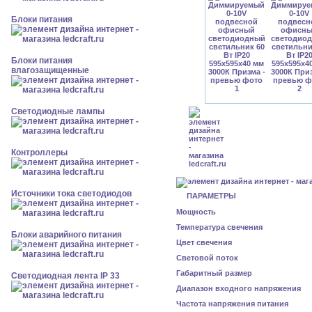
Блоки питания
Блоки питания
влагозащищенные
Светодиодные лампы
Контроллеры
Источники тока светодиодов
ПАРАМЕТРЫ
Мощность
Температура свечения
Блоки аварийного питания
Цвет свечения
Световой поток
Габаритный размер
Светодиодная лента IP 33
Диапазон входного напряжения
Частота напряжения питания