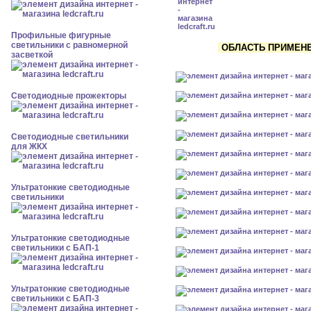
Профильные фигурные
светильники с равномерной
ОБЛАСТЬ ПРИМЕНЕН
засветкой
Светодиодные прожекторы
Светодиодные светильники
для ЖКХ
Ультратонкие светодиодные
светильники
Ультратонкие светодиодные
светильники с БАП-1
Ультратонкие светодиодные
светильники с БАП-3