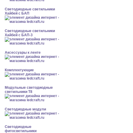
Светодиодные светильники
Хайбей с БАП
Светодиодные светильники
Хайбей с БАП-3
Аксессуары к ленте
Комплектующие
Модульные светодиодные
светильники Т8
Светодиодные модули
Светодиодные
фитосветильники