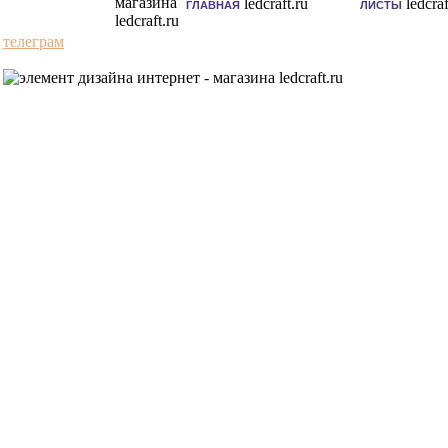
ГЛАВНАЯ
ЛИСТЫ
телеграм