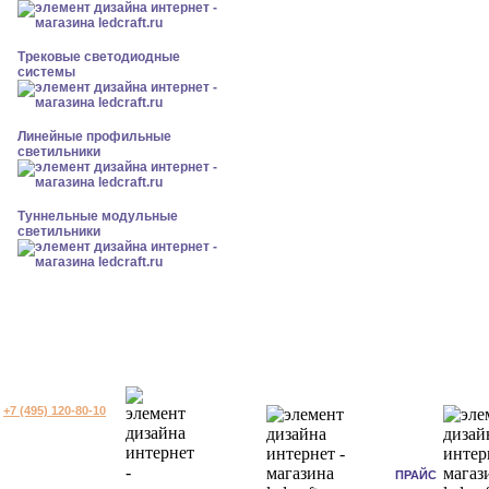
Трековые светодиодные
системы
Линейные профильные
светильники
Туннельные модульные
светильники
+7 (495) 120-80-10
ПРАЙС