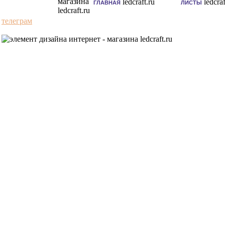
ГЛАВНАЯ
ЛИСТЫ
телеграм