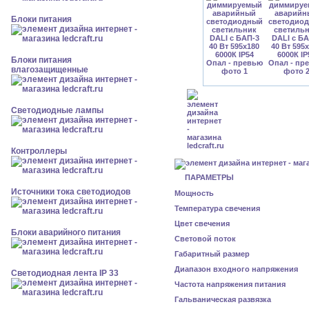
Блоки питания
Блоки питания
влагозащищенные
Светодиодные лампы
Контроллеры
ПАРАМЕТРЫ
Источники тока светодиодов
Мощность
Температура свечения
Цвет свечения
Блоки аварийного питания
Световой поток
Габаритный размер
Диапазон входного напряжения
Светодиодная лента IP 33
Частота напряжения питания
Гальваническая развязка