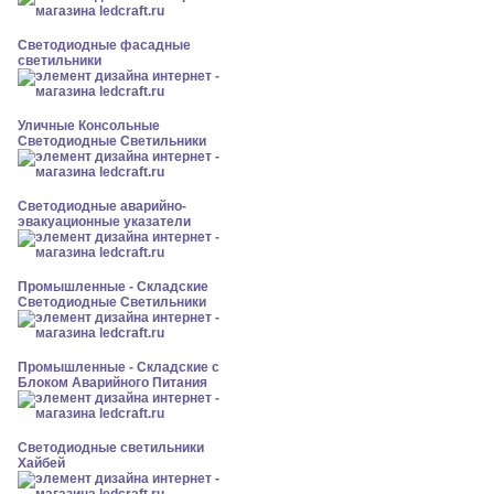
Светодиодные фасадные
светильники
Уличные Консольные
Светодиодные Светильники
Светодиодные аварийно-
эвакуационные указатели
Промышленные - Складские
Светодиодные Светильники
Промышленные - Складские с
Блоком Аварийного Питания
Светодиодные светильники
Хайбей