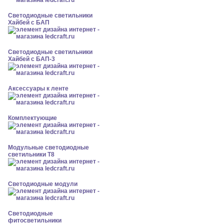
Светодиодные светильники
Хайбей с БАП
Светодиодные светильники
Хайбей с БАП-3
Аксессуары к ленте
Комплектующие
Модульные светодиодные
светильники Т8
Светодиодные модули
Светодиодные
фитосветильники