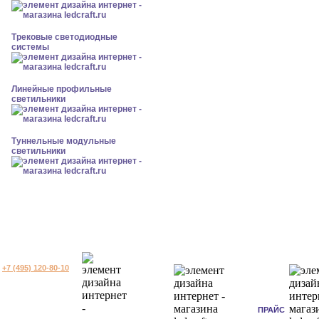
Трековые светодиодные
системы
Линейные профильные
светильники
Туннельные модульные
светильники
+7 (495) 120-80-10
ПРАЙС