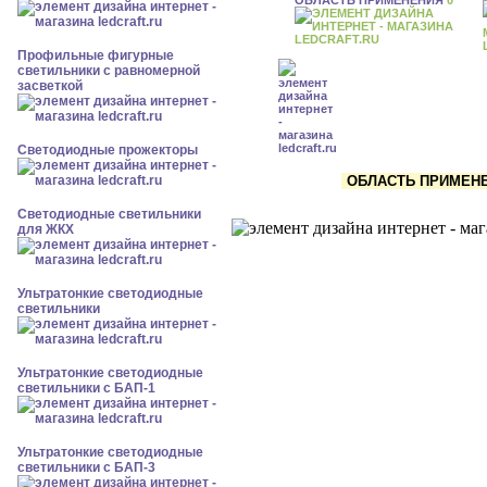
Профильные фигурные
светильники с равномерной
засветкой
Светодиодные прожекторы
ОБЛАСТЬ ПРИМЕНЕН
Светодиодные светильники
для ЖКХ
Ультратонкие светодиодные
светильники
Ультратонкие светодиодные
светильники с БАП-1
Ультратонкие светодиодные
светильники с БАП-3