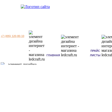
+7 (495) 120-80-10
ПРАЙС
ГЛАВНАЯ
ЛИСТЫ