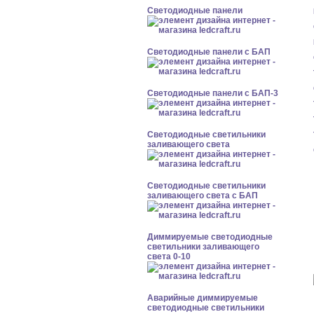
Cветодиодные панели
Cветодиодные панели с БАП
Cветодиодные панели с БАП-3
Светодиодные светильники
заливающего света
Светодиодные светильники
заливающего света с БАП
Диммируемые светодиодные
светильники заливающего
света 0-10
Аварийные диммируемые
светодиодные светильники