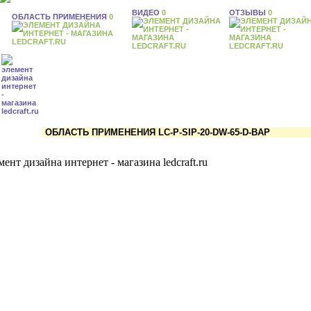
ВИДЕО
0
ОТЗЫВЫ
0
ОБЛАСТЬ ПРИМЕНЕНИЯ
0
ОБЛАСТЬ ПРИМЕНЕНИЯ LC-P-SIP-20-DW-65-D-BAP