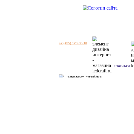
+7 (495) 120-80-10
ГЛАВНАЯ