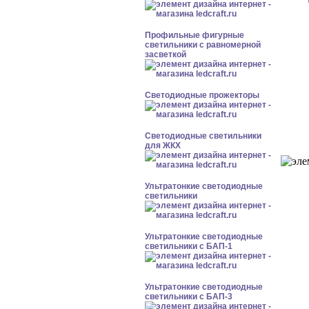
Профильные фигурные
светильники с равномерной
засветкой
Светодиодные прожекторы
Светодиодные светильники
для ЖКХ
Ультратонкие светодиодные
светильники
Ультратонкие светодиодные
светильники с БАП-1
Ультратонкие светодиодные
светильники с БАП-3