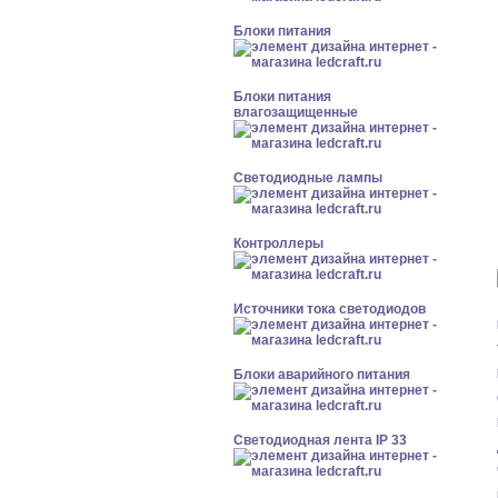
Блоки питания
Блоки питания
влагозащищенные
Светодиодные лампы
Контроллеры
Источники тока светодиодов
Блоки аварийного питания
Светодиодная лента IP 33