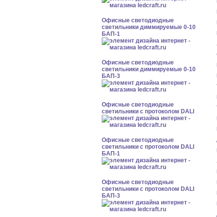
Офисные светодиодные
светильники диммируемые 0-10
БАП-1
Офисные светодиодные
светильники диммируемые 0-10
БАП-3
Офисные светодиодные
светильники с протоколом DALI
Офисные светодиодные
светильники с протоколом DALI
БАП-1
Офисные светодиодные
светильники с протоколом DALI
БАП-3