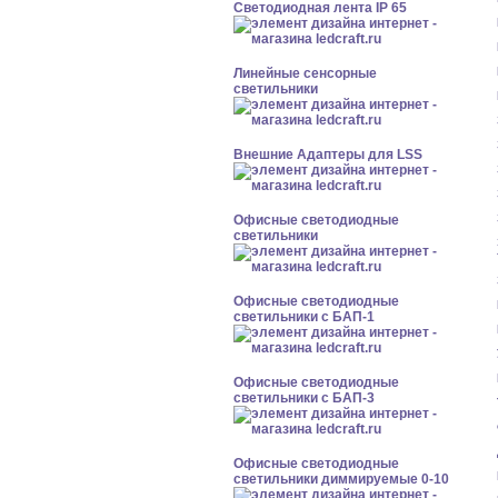
Светодиодная лента IP 65
Линейные сенсорные
светильники
Внешние Адаптеры для LSS
Офисные светодиодные
светильники
Офисные светодиодные
светильники с БАП-1
Офисные светодиодные
светильники с БАП-3
Офисные светодиодные
светильники диммируемые 0-10