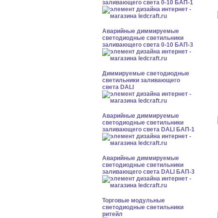
заливающего света 0-10 БАП-1
Аварийные диммируемые
светодиодные светильники
заливающего света 0-10 БАП-3
Диммируемые светодиодные
светильники заливающего
света DALI
Аварийные диммируемые
светодиодные светильники
заливающего света DALI БАП-1
Аварийные диммируемые
светодиодные светильники
заливающего света DALI БАП-3
Торговые модульные
светодиодные светильники
ритейл