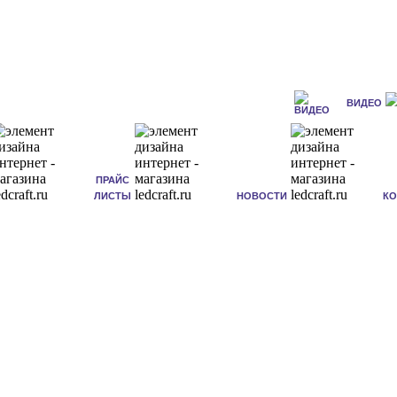
ВИДЕО
ПРАЙС
ЛИСТЫ
НОВОСТИ
К