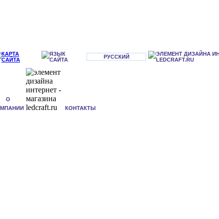
РУССКИЙ
О
ОМПАНИИ
КОНТАКТЫ