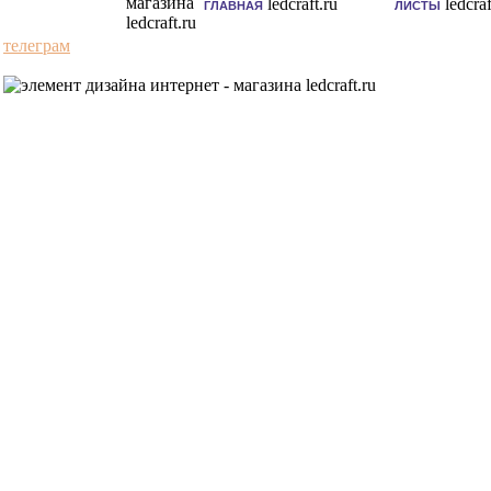
ГЛАВНАЯ
ЛИСТЫ
телеграм