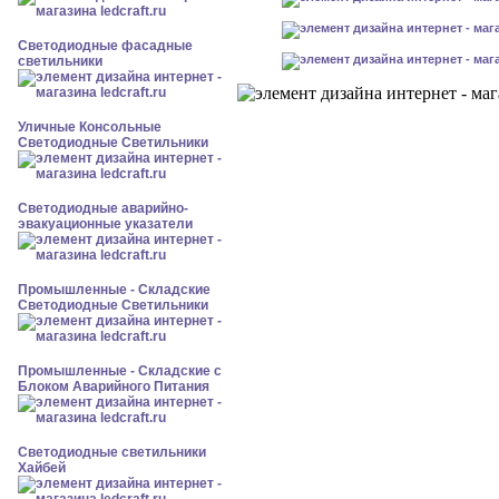
Светодиодные фасадные
светильники
Уличные Консольные
Светодиодные Светильники
Светодиодные аварийно-
эвакуационные указатели
Промышленные - Складские
Светодиодные Светильники
Промышленные - Складские с
Блоком Аварийного Питания
Светодиодные светильники
Хайбей