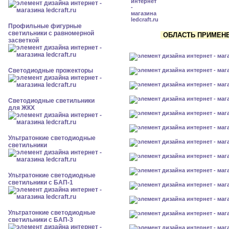
Профильные фигурные
светильники с равномерной
ОБЛАСТЬ ПРИМЕНЕН
засветкой
Светодиодные прожекторы
Светодиодные светильники
для ЖКХ
Ультратонкие светодиодные
светильники
Ультратонкие светодиодные
светильники с БАП-1
Ультратонкие светодиодные
светильники с БАП-3