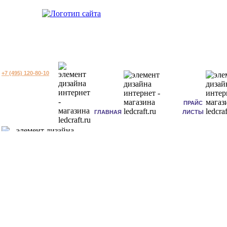
+7 (495) 120-80-10
ПРАЙС
ГЛАВНАЯ
ЛИСТЫ