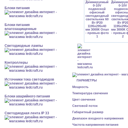
Блоки питания
Блоки питания
влагозащищенные
Светодиодные лампы
Контроллеры
Источники тока светодиодов
ПАРАМЕТРЫ
Мощность
Температура свечения
Блоки аварийного питания
Цвет свечения
Световой поток
Габаритный размер
Светодиодная лента IP 33
Диапазон входного напряжения
Частота напряжения питания