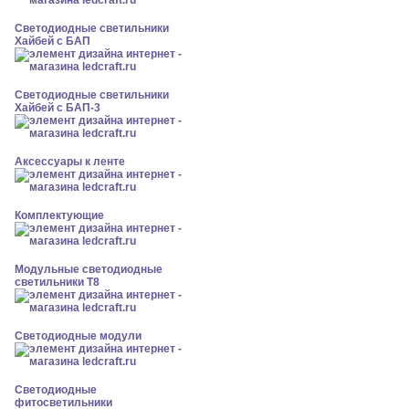
Светодиодные светильники
Хайбей с БАП
Светодиодные светильники
Хайбей с БАП-3
Аксессуары к ленте
Комплектующие
Модульные светодиодные
светильники Т8
Светодиодные модули
Светодиодные
фитосветильники