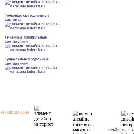
Трековые светодиодные
системы
Линейные профильные
светильники
Туннельные модульные
светильники
+7 (495) 120-80-10
ПРАЙС